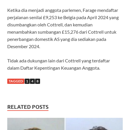
Ketika dia menjadi anggota parlemen, Farage mendaftar
perjalanan senilai £9,253 ke Belgia pada April 2024 yang
disumbangkan oleh Cottrell, dan kemudian
menambahkan sumbangan £15,276 dari Cottrell untuk
penerbangan domestik AS yang dia sediakan pada
Desember 2024.
Tidak ada dukungan lain dari Cottrell yang terdaftar
dalam Daftar Kepentingan Keuangan Anggota.
TAGGED
1
4
8
RELATED POSTS