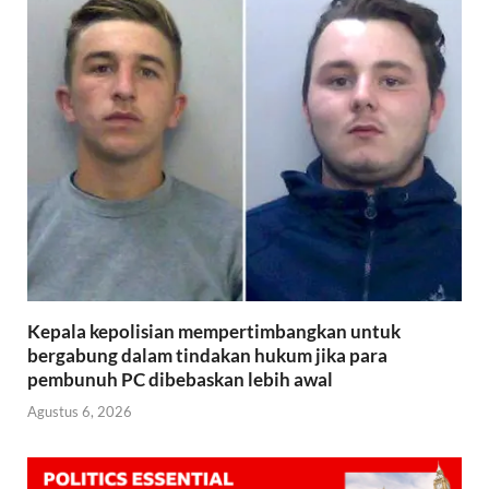
Kepala kepolisian mempertimbangkan untuk
bergabung dalam tindakan hukum jika para
pembunuh PC dibebaskan lebih awal
Agustus 6, 2026