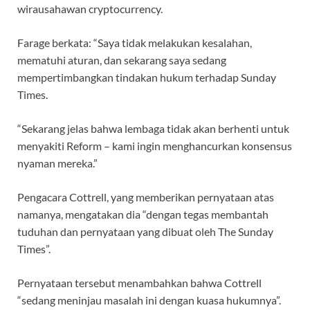
wirausahawan cryptocurrency.
Farage berkata: “Saya tidak melakukan kesalahan,
mematuhi aturan, dan sekarang saya sedang
mempertimbangkan tindakan hukum terhadap Sunday
Times.
“Sekarang jelas bahwa lembaga tidak akan berhenti untuk
menyakiti Reform – kami ingin menghancurkan konsensus
nyaman mereka.”
Pengacara Cottrell, yang memberikan pernyataan atas
namanya, mengatakan dia “dengan tegas membantah
tuduhan dan pernyataan yang dibuat oleh The Sunday
Times”.
Pernyataan tersebut menambahkan bahwa Cottrell
“sedang meninjau masalah ini dengan kuasa hukumnya”.