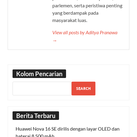
parlemen, serta peristiwa penting
yang berdampak pada
masyarakat luas.
View all posts by Aditya Pranawa
→
Kolom Pencarian
SEARCH
Berita Terbaru
Huawei Nova 16 SE dirilis dengan layar OLED dan
baterai 8.500 mAh