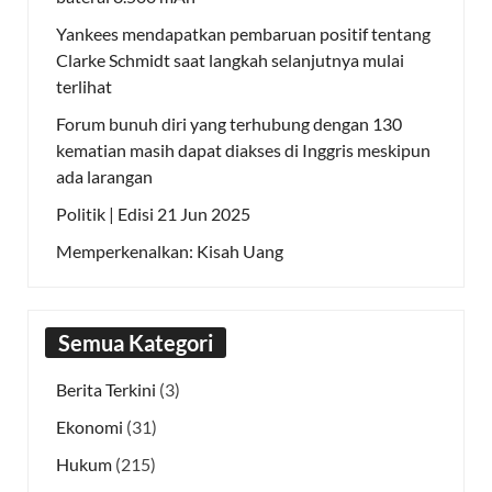
Yankees mendapatkan pembaruan positif tentang
Clarke Schmidt saat langkah selanjutnya mulai
terlihat
Forum bunuh diri yang terhubung dengan 130
kematian masih dapat diakses di Inggris meskipun
ada larangan
Politik | Edisi 21 Jun 2025
Memperkenalkan: Kisah Uang
Semua Kategori
Berita Terkini
(3)
Ekonomi
(31)
Hukum
(215)