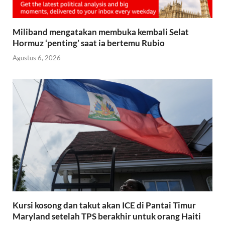
Miliband mengatakan membuka kembali Selat
Hormuz ‘penting’ saat ia bertemu Rubio
Agustus 6, 2026
Kursi kosong dan takut akan ICE di Pantai Timur
Maryland setelah TPS berakhir untuk orang Haiti