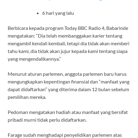
6 hari yang lalu
Berbicara kepada program Today BBC Radio 4, Babarinde
mengatakan: “Dia telah membanggakan karier tentang
mengambil kendali kembali, tetapi dia tidak akan memberi
tahu kami, dia tidak akan jujur kepada kami tentang siapa
yang mengendalikannya.”
Menurut aturan parlemen, anggota parlemen baru harus
mengungkapkan kepentingan finansial dan “manfaat yang
dapat didaftarkan” yang diterima dalam 12 bulan sebelum
pemilihan mereka.
Pedoman mengatakan hadiah atau manfaat yang bersifat
pribadi murni tidak perlu didaftarkan.
Farage sudah menghadapi penyelidikan parlemen atas