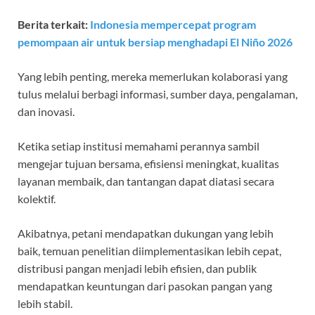
Berita terkait:
Indonesia mempercepat program
pemompaan air untuk bersiap menghadapi El Niño 2026
Yang lebih penting, mereka memerlukan kolaborasi yang
tulus melalui berbagi informasi, sumber daya, pengalaman,
dan inovasi.
Ketika setiap institusi memahami perannya sambil
mengejar tujuan bersama, efisiensi meningkat, kualitas
layanan membaik, dan tantangan dapat diatasi secara
kolektif.
Akibatnya, petani mendapatkan dukungan yang lebih
baik, temuan penelitian diimplementasikan lebih cepat,
distribusi pangan menjadi lebih efisien, dan publik
mendapatkan keuntungan dari pasokan pangan yang
lebih stabil.