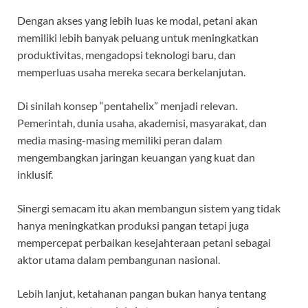
Dengan akses yang lebih luas ke modal, petani akan
memiliki lebih banyak peluang untuk meningkatkan
produktivitas, mengadopsi teknologi baru, dan
memperluas usaha mereka secara berkelanjutan.
Di sinilah konsep “pentahelix” menjadi relevan.
Pemerintah, dunia usaha, akademisi, masyarakat, dan
media masing-masing memiliki peran dalam
mengembangkan jaringan keuangan yang kuat dan
inklusif.
Sinergi semacam itu akan membangun sistem yang tidak
hanya meningkatkan produksi pangan tetapi juga
mempercepat perbaikan kesejahteraan petani sebagai
aktor utama dalam pembangunan nasional.
Lebih lanjut, ketahanan pangan bukan hanya tentang