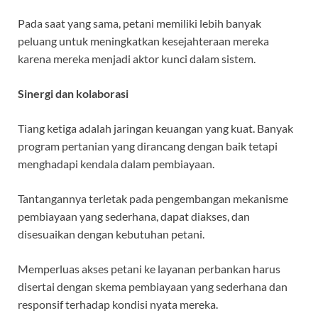
Pada saat yang sama, petani memiliki lebih banyak
peluang untuk meningkatkan kesejahteraan mereka
karena mereka menjadi aktor kunci dalam sistem.
Sinergi dan kolaborasi
Tiang ketiga adalah jaringan keuangan yang kuat. Banyak
program pertanian yang dirancang dengan baik tetapi
menghadapi kendala dalam pembiayaan.
Tantangannya terletak pada pengembangan mekanisme
pembiayaan yang sederhana, dapat diakses, dan
disesuaikan dengan kebutuhan petani.
Memperluas akses petani ke layanan perbankan harus
disertai dengan skema pembiayaan yang sederhana dan
responsif terhadap kondisi nyata mereka.