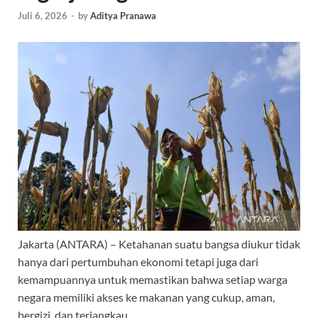
Juli 6, 2026
-
by
Aditya Pranawa
Jakarta (ANTARA) – Ketahanan suatu bangsa diukur tidak
hanya dari pertumbuhan ekonomi tetapi juga dari
kemampuannya untuk memastikan bahwa setiap warga
negara memiliki akses ke makanan yang cukup, aman,
bergizi, dan terjangkau.