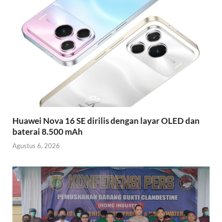
Huawei Nova 16 SE dirilis dengan layar OLED dan
baterai 8.500 mAh
Agustus 6, 2026