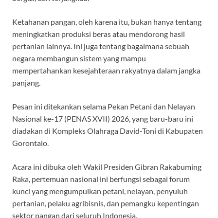
Ketahanan pangan, oleh karena itu, bukan hanya tentang
meningkatkan produksi beras atau mendorong hasil
pertanian lainnya. Ini juga tentang bagaimana sebuah
negara membangun sistem yang mampu
mempertahankan kesejahteraan rakyatnya dalam jangka
panjang.
Pesan ini ditekankan selama Pekan Petani dan Nelayan
Nasional ke-17 (PENAS XVII) 2026, yang baru-baru ini
diadakan di Kompleks Olahraga David-Toni di Kabupaten
Gorontalo.
Acara ini dibuka oleh Wakil Presiden Gibran Rakabuming
Raka, pertemuan nasional ini berfungsi sebagai forum
kunci yang mengumpulkan petani, nelayan, penyuluh
pertanian, pelaku agribisnis, dan pemangku kepentingan
sektor pangan dari seluruh Indonesia.