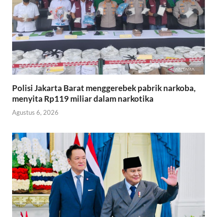
Polisi Jakarta Barat menggerebek pabrik narkoba,
menyita Rp119 miliar dalam narkotika
Agustus 6, 2026