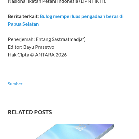
Nasional Ikatan Petani Indonesia (DPN HKTI).
Berita terkait:
Bulog memperluas pengadaan beras di
Papua Selatan
Penerjemah: Entang Sastraatmadja*)
Editor: Bayu Prasetyo
Hak Cipta © ANTARA 2026
Sumber
RELATED POSTS