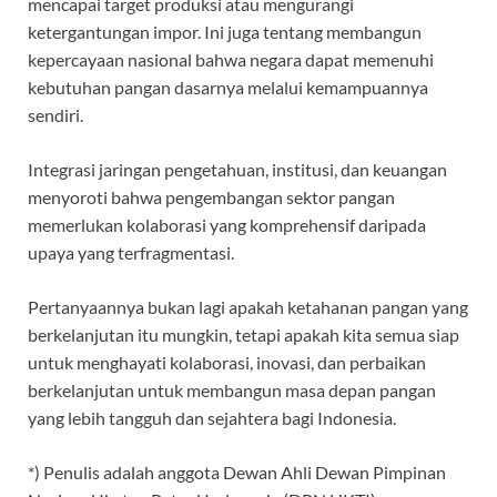
mencapai target produksi atau mengurangi
ketergantungan impor. Ini juga tentang membangun
kepercayaan nasional bahwa negara dapat memenuhi
kebutuhan pangan dasarnya melalui kemampuannya
sendiri.
Integrasi jaringan pengetahuan, institusi, dan keuangan
menyoroti bahwa pengembangan sektor pangan
memerlukan kolaborasi yang komprehensif daripada
upaya yang terfragmentasi.
Pertanyaannya bukan lagi apakah ketahanan pangan yang
berkelanjutan itu mungkin, tetapi apakah kita semua siap
untuk menghayati kolaborasi, inovasi, dan perbaikan
berkelanjutan untuk membangun masa depan pangan
yang lebih tangguh dan sejahtera bagi Indonesia.
*) Penulis adalah anggota Dewan Ahli Dewan Pimpinan