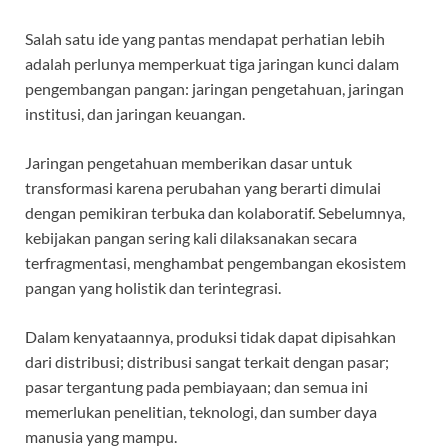
Salah satu ide yang pantas mendapat perhatian lebih
adalah perlunya memperkuat tiga jaringan kunci dalam
pengembangan pangan: jaringan pengetahuan, jaringan
institusi, dan jaringan keuangan.
Jaringan pengetahuan memberikan dasar untuk
transformasi karena perubahan yang berarti dimulai
dengan pemikiran terbuka dan kolaboratif. Sebelumnya,
kebijakan pangan sering kali dilaksanakan secara
terfragmentasi, menghambat pengembangan ekosistem
pangan yang holistik dan terintegrasi.
Dalam kenyataannya, produksi tidak dapat dipisahkan
dari distribusi; distribusi sangat terkait dengan pasar;
pasar tergantung pada pembiayaan; dan semua ini
memerlukan penelitian, teknologi, dan sumber daya
manusia yang mampu.