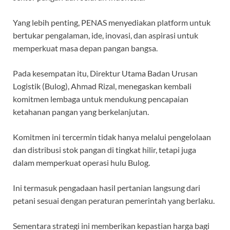
Yang lebih penting, PENAS menyediakan platform untuk
bertukar pengalaman, ide, inovasi, dan aspirasi untuk
memperkuat masa depan pangan bangsa.
Pada kesempatan itu, Direktur Utama Badan Urusan
Logistik (Bulog), Ahmad Rizal, menegaskan kembali
komitmen lembaga untuk mendukung pencapaian
ketahanan pangan yang berkelanjutan.
Komitmen ini tercermin tidak hanya melalui pengelolaan
dan distribusi stok pangan di tingkat hilir, tetapi juga
dalam memperkuat operasi hulu Bulog.
Ini termasuk pengadaan hasil pertanian langsung dari
petani sesuai dengan peraturan pemerintah yang berlaku.
Sementara strategi ini memberikan kepastian harga bagi