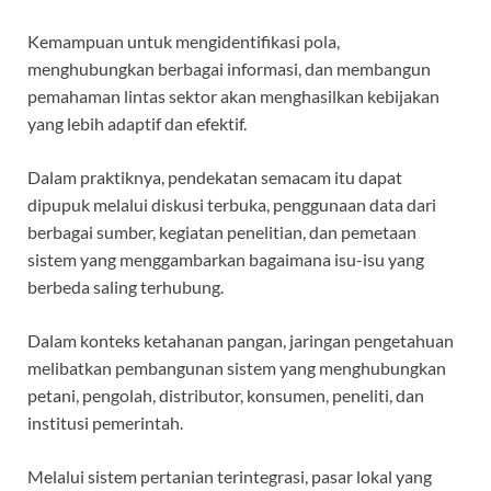
Kemampuan untuk mengidentifikasi pola,
menghubungkan berbagai informasi, dan membangun
pemahaman lintas sektor akan menghasilkan kebijakan
yang lebih adaptif dan efektif.
Dalam praktiknya, pendekatan semacam itu dapat
dipupuk melalui diskusi terbuka, penggunaan data dari
berbagai sumber, kegiatan penelitian, dan pemetaan
sistem yang menggambarkan bagaimana isu-isu yang
berbeda saling terhubung.
Dalam konteks ketahanan pangan, jaringan pengetahuan
melibatkan pembangunan sistem yang menghubungkan
petani, pengolah, distributor, konsumen, peneliti, dan
institusi pemerintah.
Melalui sistem pertanian terintegrasi, pasar lokal yang