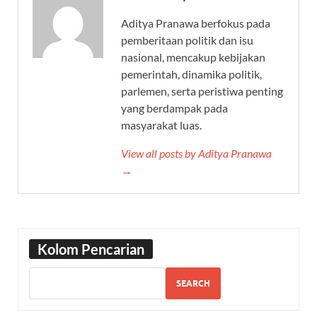
Aditya Pranawa berfokus pada
pemberitaan politik dan isu
nasional, mencakup kebijakan
pemerintah, dinamika politik,
parlemen, serta peristiwa penting
yang berdampak pada
masyarakat luas.
View all posts by Aditya Pranawa
→
Kolom Pencarian
SEARCH