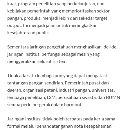
kuat, program penelitian yang berkelanjutan, dan
kebijakan pemerintah yang memprioritaskan sektor
pangan, produksi menjadi lebih dari sekedar target
output. Ini menjadi jalan untuk meningkatkan
kesejahteraan publik.
Sementara jaringan pengetahuan menghasilkan ide-ide,
jaringan institusi berfungsi sebagai mesin yang
menggerakkan seluruh sistem.
Tidak ada satu lembaga pun yang dapat mengatasi
tantangan pangan sendirian. Pemerintah pusat dan
daerah, organisasi petani, industri pangan, universitas,
lembaga penelitian, LSM, perusahaan swasta, dan BUMN
semua perlu bergerak dalam harmoni.
Jaringan institusi tidak boleh terbatas pada kerja sama
formal melalui penandatanganan nota kesepahaman.