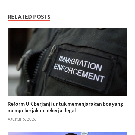
RELATED POSTS
Reform UK berjanji untuk memenjarakan bos yang
mempekerjakan pekerja ilegal
Agustus 6, 2026