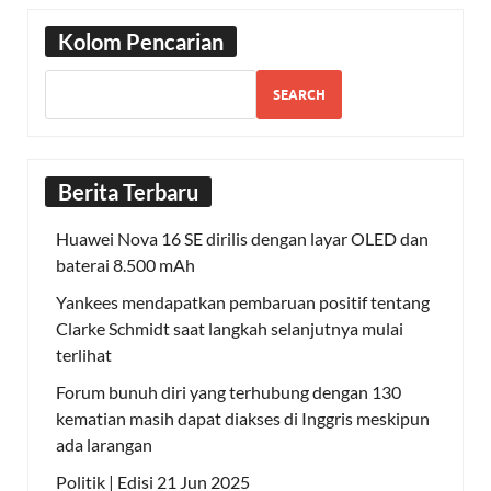
Kolom Pencarian
SEARCH
Berita Terbaru
Huawei Nova 16 SE dirilis dengan layar OLED dan
baterai 8.500 mAh
Yankees mendapatkan pembaruan positif tentang
Clarke Schmidt saat langkah selanjutnya mulai
terlihat
Forum bunuh diri yang terhubung dengan 130
kematian masih dapat diakses di Inggris meskipun
ada larangan
Politik | Edisi 21 Jun 2025