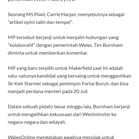
Seorang MS Plaid, Carrie Harper, menyebutnya sebagai
“artikel opini salin dan tempel”.
MP tersebut berjanji untuk menjalin hubungan yang
“kolaboratif” dengan pemerintah Wales. Tim Burnham
diminta untuk memberikan komentar.
MP yang baru terpilih untuk Makerfield saat ini adalah
satu-satunya kandidat yang bersaing untuk menggantikan
Sir Keir Starmer sebagai pemimpin Partai Buruh, dan bisa
menjadi perdana menteri pada 20 Juli.
Dalam sebuah pidato besar minggu lalu, Burnham berjanji
untuk mengalihkan kekuasaan dari Westminster ke
negara-negara dan wilayah.
WalesOnline mengatakan awalnya menolak untuk