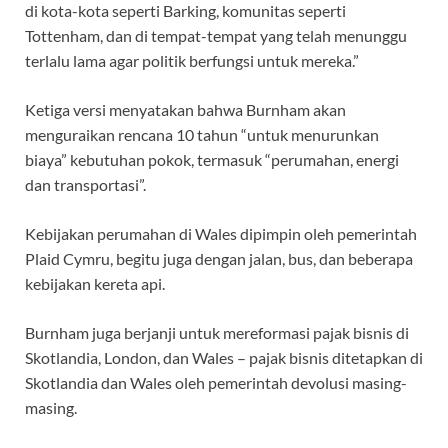
di kota-kota seperti Barking, komunitas seperti
Tottenham, dan di tempat-tempat yang telah menunggu
terlalu lama agar politik berfungsi untuk mereka.”
Ketiga versi menyatakan bahwa Burnham akan
menguraikan rencana 10 tahun “untuk menurunkan
biaya” kebutuhan pokok, termasuk “perumahan, energi
dan transportasi”.
Kebijakan perumahan di Wales dipimpin oleh pemerintah
Plaid Cymru, begitu juga dengan jalan, bus, dan beberapa
kebijakan kereta api.
Burnham juga berjanji untuk mereformasi pajak bisnis di
Skotlandia, London, dan Wales – pajak bisnis ditetapkan di
Skotlandia dan Wales oleh pemerintah devolusi masing-
masing.