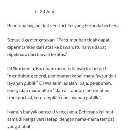
28 Juni
Beberapa bagian dari versi artikel yang berbeda berbeda.
Semua tiga mengatakan: “Pertumbuhan tidak dapat
diperintahkan dari atas ke bawah. Itu hanya dapat
dipelihara dari bawah ke atas.”
Di Skotlandia, Burnham menulis bahwa itu berarti
“mendukung energi, pembuatan kapal, manufaktur dan
layanan publik”. Di Wales ini adalah “baja, pelabuhan,
energi dan manufaktur”, dan di London “perumahan,
transportasi, keterampilan dan layanan publik”.
Namun banyak paragraf yang sama. Beberapa kalimat
sama di ketiga versi tetapi dengan nama-nama tempat
yang diubah.