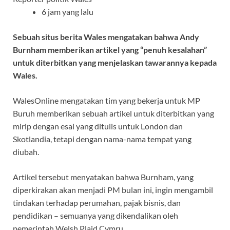
6 jam yang lalu
Sebuah situs berita Wales mengatakan bahwa Andy
Burnham memberikan artikel yang “penuh kesalahan”
untuk diterbitkan yang menjelaskan tawarannya kepada
Wales.
WalesOnline mengatakan tim yang bekerja untuk MP
Buruh memberikan sebuah artikel untuk diterbitkan yang
mirip dengan esai yang ditulis untuk London dan
Skotlandia, tetapi dengan nama-nama tempat yang
diubah.
Artikel tersebut menyatakan bahwa Burnham, yang
diperkirakan akan menjadi PM bulan ini, ingin mengambil
tindakan terhadap perumahan, pajak bisnis, dan
pendidikan – semuanya yang dikendalikan oleh
pemerintah Welsh Plaid Cymru.