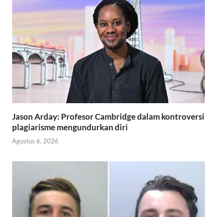
Jason Arday: Profesor Cambridge dalam kontroversi
plagiarisme mengundurkan diri
Agustus 6, 2026