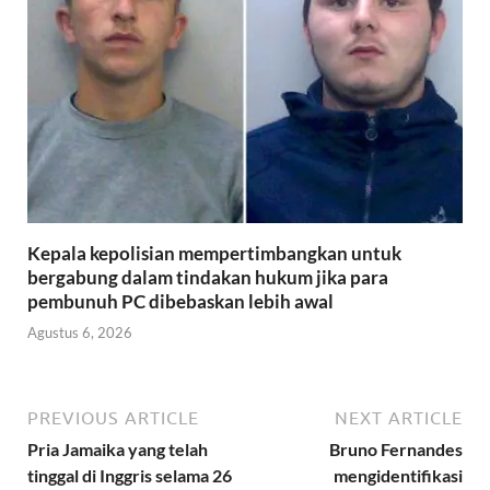
Kepala kepolisian mempertimbangkan untuk
bergabung dalam tindakan hukum jika para
pembunuh PC dibebaskan lebih awal
Agustus 6, 2026
PREVIOUS ARTICLE
NEXT ARTICLE
Pria Jamaika yang telah
Bruno Fernandes
tinggal di Inggris selama 26
mengidentifikasi