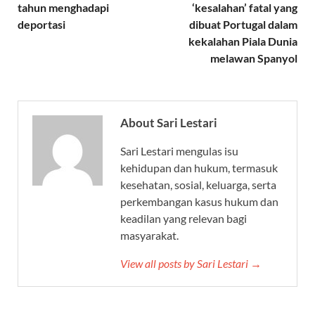
tahun menghadapi
‘kesalahan’ fatal yang
deportasi
dibuat Portugal dalam
kekalahan Piala Dunia
melawan Spanyol
About Sari Lestari
Sari Lestari mengulas isu
kehidupan dan hukum, termasuk
kesehatan, sosial, keluarga, serta
perkembangan kasus hukum dan
keadilan yang relevan bagi
masyarakat.
View all posts by Sari Lestari →