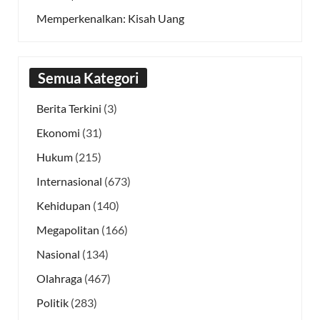
Memperkenalkan: Kisah Uang
Semua Kategori
Berita Terkini
(3)
Ekonomi
(31)
Hukum
(215)
Internasional
(673)
Kehidupan
(140)
Megapolitan
(166)
Nasional
(134)
Olahraga
(467)
Politik
(283)