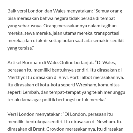
Baik versi London dan Wales menyatakan: “Semua orang
bisa merasakan bahwa negara tidak berada di tempat
yang seharusnya. Orang merasakannya dalam tagihan
mereka, sewa mereka, jalan utama mereka, transportasi
mereka, dan di akhir setiap bulan saat ada semakin sedikit
yang tersisa.”
Artikel Burnham di WalesOnline berlanjut: “Di Wales,
perasaan itu memiliki bentuknya sendiri. Itu dirasakan di
Merthyr. Itu dirasakan di Rhyl. Port Talbot merasakannya.
Itu dirasakan di kota-kota seperti Wrexham, komunitas
seperti Lembah, dan tempat-tempat yang telah menunggu
terlalu lama agar politik berfungsi untuk mereka.”
Versi London menyatakan: “Di London, perasaan itu
memiliki bentuknya sendiri. Itu dirasakan di Newham. Itu
dirasakan di Brent. Croydon merasakannya. Itu dirasakan