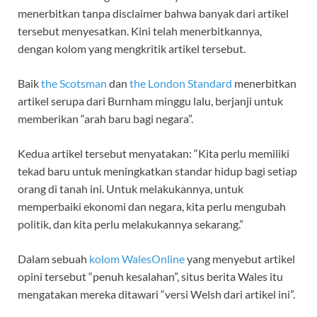
menerbitkan tanpa disclaimer bahwa banyak dari artikel
tersebut menyesatkan. Kini telah menerbitkannya,
dengan kolom yang mengkritik artikel tersebut.
Baik
the Scotsman
dan
the London Standard
menerbitkan
artikel serupa dari Burnham minggu lalu, berjanji untuk
memberikan “arah baru bagi negara”.
Kedua artikel tersebut menyatakan: “Kita perlu memiliki
tekad baru untuk meningkatkan standar hidup bagi setiap
orang di tanah ini. Untuk melakukannya, untuk
memperbaiki ekonomi dan negara, kita perlu mengubah
politik, dan kita perlu melakukannya sekarang.”
Dalam sebuah
kolom WalesOnline
yang menyebut artikel
opini tersebut “penuh kesalahan”, situs berita Wales itu
mengatakan mereka ditawari “versi Welsh dari artikel ini”.