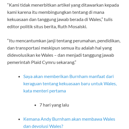
“Kami tidak menerbitkan artikel yang ditawarkan kepada
kami karena itu membingungkan tentang di mana
kekuasaan dan tanggung jawab berada di Wales,” tulis
editor politik situs berita, Ruth Mosalski.
“Itu mencantumkan janji tentang perumahan, pendidikan,
dan transportasi meskipun semua itu adalah hal yang
didevolusikan ke Wales – dan menjadi tanggung jawab
pemerintah Plaid Cymru sekarang.”
Saya akan memberikan Burnham manfaat dari
keraguan tentang kekuasaan baru untuk Wales,
kata menteri pertama
7 hari yang lalu
Kemana Andy Burnham akan membawa Wales
dan devolusi Wales?