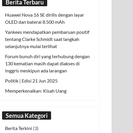
Berita Terbaru
Huawei Nova 16 SE dirilis dengan layar
OLED dan baterai 8.500 mAh
Yankees mendapatkan pembaruan positif
tentang Clarke Schmidt saat langkah
selanjutnya mulai terlihat
Forum bunuh diri yang terhubung dengan
130 kematian masih dapat diakses di
Inggris meskipun ada larangan
Politik | Edisi 21 Jun 2025
Memperkenalkan: Kisah Uang
Semua Kategori
Berita Terkini
(3)