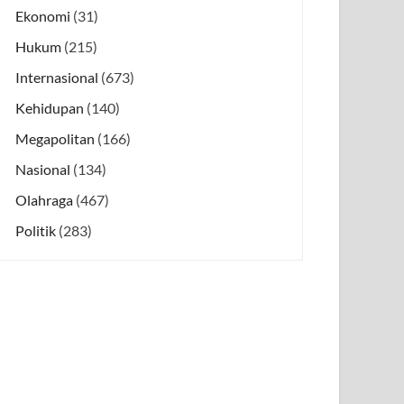
Ekonomi
(31)
Hukum
(215)
Internasional
(673)
Kehidupan
(140)
Megapolitan
(166)
Nasional
(134)
Olahraga
(467)
Politik
(283)