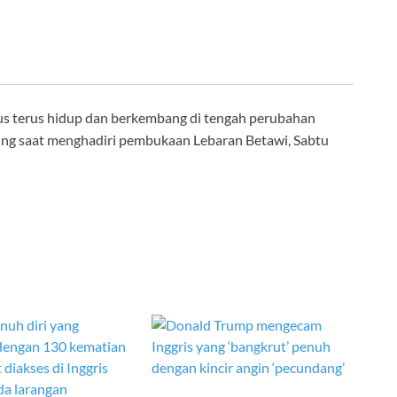
us terus hidup dan berkembang di tengah perubahan
ng saat menghadiri pembukaan Lebaran Betawi, Sabtu