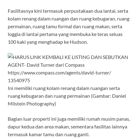
Fasilitasnya kini termasuk perpustakaan dua lantai, serta
kolam renang dalam ruangan dan ruang kebugaran, ruang
permainan, ruang tamu formal dan ruang makan, serta
loggia di lantai pertama yang membuka ke teras seluas
100 kaki yang menghadap ke Hudson.
Ini memiliki ruang kolam renang dalam ruangan serta
ruang kebugaran dan ruang permainan (Gambar: Daniel
Milstein Photography)
Bagian luar properti ini juga memiliki rumah musim panas,
dapur kedua dan area makan, sementara fasilitas lainnya
termasuk kamar tamu dan ruang ganti.