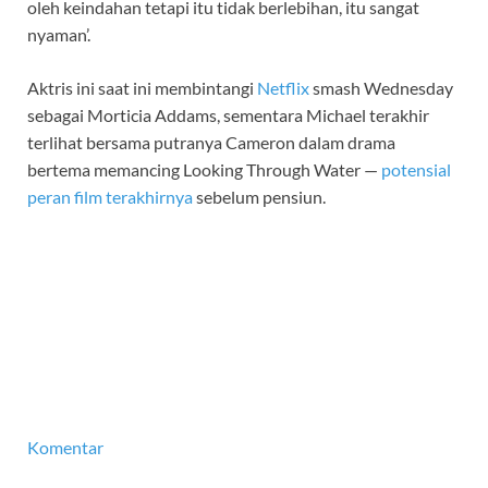
oleh keindahan tetapi itu tidak berlebihan, itu sangat
nyaman’.
Aktris ini saat ini membintangi
Netflix
smash Wednesday
sebagai Morticia Addams, sementara Michael terakhir
terlihat bersama putranya Cameron dalam drama
bertema memancing Looking Through Water —
potensial
peran film terakhirnya
sebelum pensiun.
Komentar