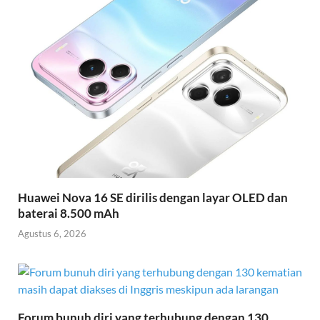
Huawei Nova 16 SE dirilis dengan layar OLED dan
baterai 8.500 mAh
Agustus 6, 2026
Forum bunuh diri yang terhubung dengan 130