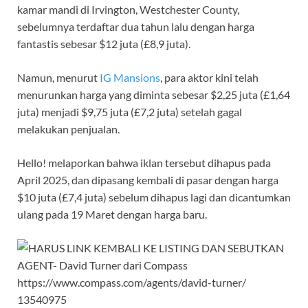
kamar mandi di Irvington, Westchester County,
sebelumnya terdaftar dua tahun lalu dengan harga
fantastis sebesar $12 juta (£8,9 juta).
Namun, menurut
IG Mansions
, para aktor kini telah
menurunkan harga yang diminta sebesar $2,25 juta (£1,64
juta) menjadi $9,75 juta (£7,2 juta) setelah gagal
melakukan penjualan.
Hello! melaporkan bahwa iklan tersebut dihapus pada
April 2025, dan dipasang kembali di pasar dengan harga
$10 juta (£7,4 juta) sebelum dihapus lagi dan dicantumkan
ulang pada 19 Maret dengan harga baru.