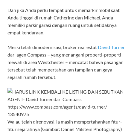
Dan jika Anda perlu tempat untuk memarkir mobil saat
Anda tinggal di rumah Catherine dan Michael, Anda
memiliki parkir garasi dengan ruang untuk setidaknya
empat kendaraan.
Meski telah dimodernisasi, broker real estat
David Turner
dari agen Compass – yang menangani properti-properti
mewah di area Westchester – mencatat bahwa pasangan
tersebut telah mempertahankan tampilan dan gaya
sejarah rumah tersebut.
Walau telah direnovasi, ia masih mempertahankan fitur-
fitur sejarahnya (Gambar: Daniel Milstein Photography)