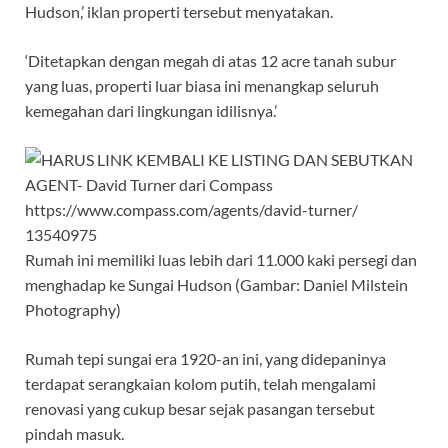
Hudson,’ iklan properti tersebut menyatakan.
‘Ditetapkan dengan megah di atas 12 acre tanah subur
yang luas, properti luar biasa ini menangkap seluruh
kemegahan dari lingkungan idilisnya.’
Rumah ini memiliki luas lebih dari 11.000 kaki persegi dan
menghadap ke Sungai Hudson (Gambar: Daniel Milstein
Photography)
Rumah tepi sungai era 1920-an ini, yang didepaninya
terdapat serangkaian kolom putih, telah mengalami
renovasi yang cukup besar sejak pasangan tersebut
pindah masuk.