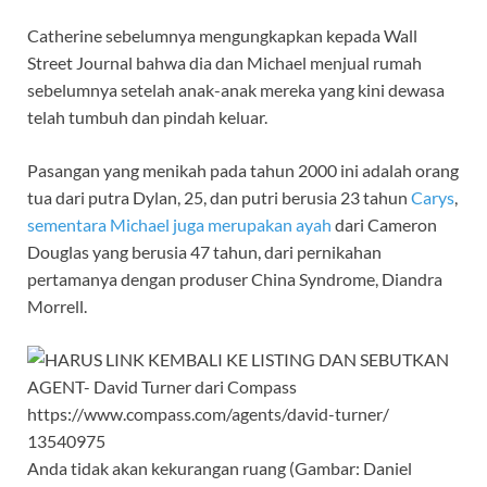
Catherine sebelumnya mengungkapkan kepada Wall
Street Journal bahwa dia dan Michael menjual rumah
sebelumnya setelah anak-anak mereka yang kini dewasa
telah tumbuh dan pindah keluar.
Pasangan yang menikah pada tahun 2000 ini adalah orang
tua dari putra Dylan, 25, dan putri berusia 23 tahun
Carys
,
sementara Michael juga merupakan ayah
dari Cameron
Douglas yang berusia 47 tahun, dari pernikahan
pertamanya dengan produser China Syndrome, Diandra
Morrell.
Anda tidak akan kekurangan ruang (Gambar: Daniel