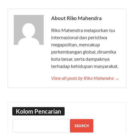
About Riko Mahendra
Riko Mahendra melaporkan isu
internasional dan peristiwa
megapolitan, mencakup
perkembangan global, dinamika
kota besar, serta dampaknya
terhadap kehidupan masyarakat.
View all posts by Riko Mahendra →
Kolom Pencarian
SEARCH