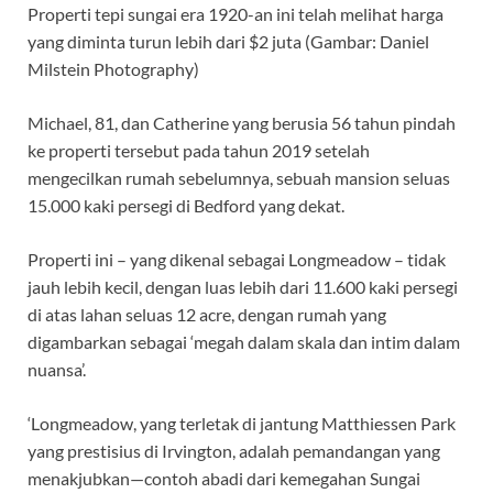
Properti tepi sungai era 1920-an ini telah melihat harga
yang diminta turun lebih dari $2 juta (Gambar: Daniel
Milstein Photography)
Michael, 81, dan Catherine yang berusia 56 tahun pindah
ke properti tersebut pada tahun 2019 setelah
mengecilkan rumah sebelumnya, sebuah mansion seluas
15.000 kaki persegi di Bedford yang dekat.
Properti ini – yang dikenal sebagai Longmeadow – tidak
jauh lebih kecil, dengan luas lebih dari 11.600 kaki persegi
di atas lahan seluas 12 acre, dengan rumah yang
digambarkan sebagai ‘megah dalam skala dan intim dalam
nuansa’.
‘Longmeadow, yang terletak di jantung Matthiessen Park
yang prestisius di Irvington, adalah pemandangan yang
menakjubkan—contoh abadi dari kemegahan Sungai