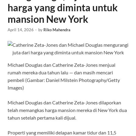
harga yang diminta untuk
mansion New York
April 14, 2026
-
by
Riko Mahendra
Michael Douglas dan Catherine Zeta-Jones menjual
rumah mereka dua tahun lalu — dan masih mencari
pembeli (Gambar: Daniel Milstein Photography/Getty
Images)
Michael Douglas dan Catherine Zeta-Jones dilaporkan
telah memangkas harga mansion mereka di New York dua
tahun setelah pertama kali dijual.
Properti yang memiliki delapan kamar tidur dan 11,5