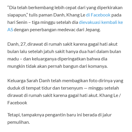
“Dia telah berkembang lebih cepat dari yang diperkirakan
siapapun,” tulis paman Danh, Khang Le
di Facebook
pada
hari Senin – tiga minggu setelah dia
dievakuasi kembali ke
AS
dengan penerbangan medevac dari Jepang.
Danh, 27, dirawat di rumah sakit karena gagal hati akut
bulan lalu setelah jatuh sakit hanya dua hari dalam bulan
madu – dan keluarganya diperingatkan bahwa dia
mungkin tidak akan pernah bangun dari komanya.
Keluarga Sarah Danh telah membagikan foto dirinya yang
duduk di tempat tidur dan tersenyum — minggu setelah
dirawat di rumah sakit karena gagal hati akut.
Khang Le /
Facebook
Tetapi, tampaknya pengantin baru ini berada di jalur
pemulihan.