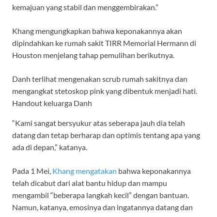
kemajuan yang stabil dan menggembirakan.”
Khang mengungkapkan bahwa keponakannya akan
dipindahkan ke rumah sakit TIRR Memorial Hermann di
Houston menjelang tahap pemulihan berikutnya.
Danh terlihat mengenakan scrub rumah sakitnya dan
mengangkat stetoskop pink yang dibentuk menjadi hati.
Handout keluarga Danh
“Kami sangat bersyukur atas seberapa jauh dia telah
datang dan tetap berharap dan optimis tentang apa yang
ada di depan,” katanya.
Pada 1 Mei,
Khang mengatakan
bahwa keponakannya
telah dicabut dari alat bantu hidup dan mampu
mengambil “beberapa langkah kecil” dengan bantuan.
Namun, katanya, emosinya dan ingatannya datang dan