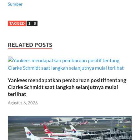
Sumber
TAGGED
1
8
RELATED POSTS
Yankees mendapatkan pembaruan positif tentang
Clarke Schmidt saat langkah selanjutnya mulai
terlihat
Agustus 6, 2026