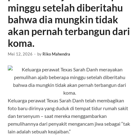
minggu setelah diberitahu
bahwa dia mungkin tidak
akan pernah terbangun dari
koma.
Mei 12, 2026
-
by
Riko Mahendra
Keluarga perawat Texas Sarah Danh telah membagikan
foto baru dirinya yang duduk di tempat tidur rumah sakit
dan tersenyum – saat mereka menggambarkan
pemulihannya dari penyakit mengancam jiwa sebagai “tak
lain adalah sebuah keajaiban.”