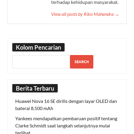
terhadap kehidupan masyarakat.
View all posts by Riko Mahendra →
Kolom Pencarian
SEARCH
Berita Terbaru
Huawei Nova 16 SE dirilis dengan layar OLED dan
baterai 8.500 mAh
Yankees mendapatkan pembaruan positif tentang
Clarke Schmidt saat langkah selanjutnya mulai
terlihat