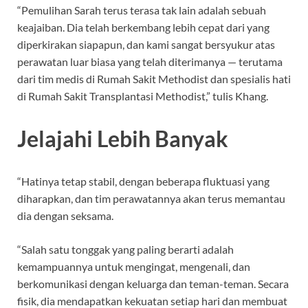
“Pemulihan Sarah terus terasa tak lain adalah sebuah
keajaiban. Dia telah berkembang lebih cepat dari yang
diperkirakan siapapun, dan kami sangat bersyukur atas
perawatan luar biasa yang telah diterimanya — terutama
dari tim medis di Rumah Sakit Methodist dan spesialis hati
di Rumah Sakit Transplantasi Methodist,” tulis Khang.
Jelajahi Lebih Banyak
“Hatinya tetap stabil, dengan beberapa fluktuasi yang
diharapkan, dan tim perawatannya akan terus memantau
dia dengan seksama.
“Salah satu tonggak yang paling berarti adalah
kemampuannya untuk mengingat, mengenali, dan
berkomunikasi dengan keluarga dan teman-teman. Secara
fisik, dia mendapatkan kekuatan setiap hari dan membuat