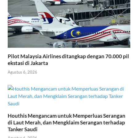
Pilot Malaysia Airlines ditangkap dengan 70.000 pil
ekstasi di Jakarta
Agustus 6, 2026
Houthis Mengancam untuk Memperluas Serangan
di Laut Merah, dan Mengklaim Serangan terhadap
Tanker Saudi