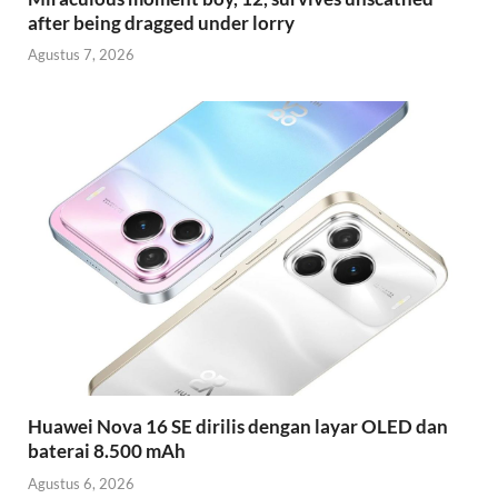
after being dragged under lorry
Agustus 7, 2026
Huawei Nova 16 SE dirilis dengan layar OLED dan
baterai 8.500 mAh
Agustus 6, 2026