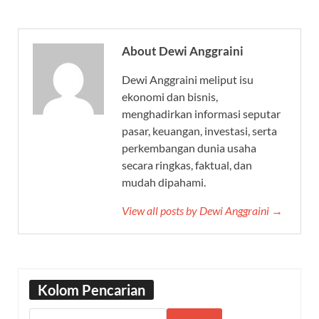
About Dewi Anggraini
Dewi Anggraini meliput isu
ekonomi dan bisnis,
menghadirkan informasi seputar
pasar, keuangan, investasi, serta
perkembangan dunia usaha
secara ringkas, faktual, dan
mudah dipahami.
View all posts by Dewi Anggraini →
Kolom Pencarian