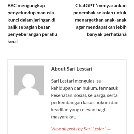
BBC mengungkap
ChatGPT ‘menyarankan
penyelundup manusia
penembak sekolah untuk
kunci dalam jaringan di
menargetkan anak-anak
balik sebagian besar
agar mendapatkan lebih
penyeberangan perahu
banyak perhatianâ
kecil
About Sari Lestari
Sari Lestari mengulas isu
kehidupan dan hukum, termasuk
kesehatan, sosial, keluarga, serta
perkembangan kasus hukum dan
keadilan yang relevan bagi
masyarakat.
View all posts by Sari Lestari →