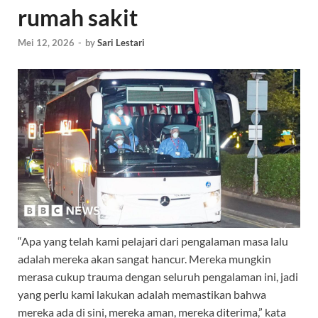
rumah sakit
Mei 12, 2026
-
by
Sari Lestari
“Apa yang telah kami pelajari dari pengalaman masa lalu
adalah mereka akan sangat hancur. Mereka mungkin
merasa cukup trauma dengan seluruh pengalaman ini, jadi
yang perlu kami lakukan adalah memastikan bahwa
mereka ada di sini, mereka aman, mereka diterima,” kata