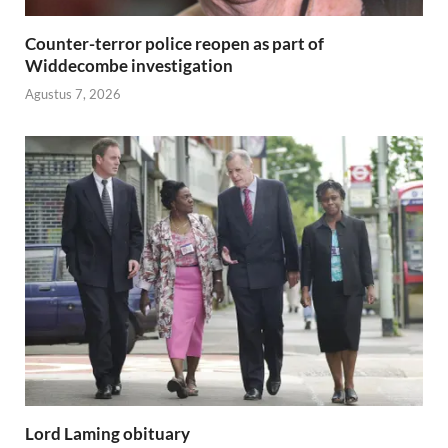
Counter-terror police reopen as part of
Widdecombe investigation
Agustus 7, 2026
Lord Laming obituary