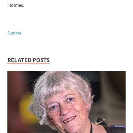
Holmes.
Sumber
RELATED POSTS