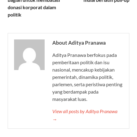
donasi korporat dalam
politik
About Aditya Pranawa
Aditya Pranawa berfokus pada
pemberitaan politik dan isu
nasional, mencakup kebijakan
pemerintah, dinamika politik,
parlemen, serta peristiwa penting
yang berdampak pada
masyarakat luas.
View all posts by Aditya Pranawa
→