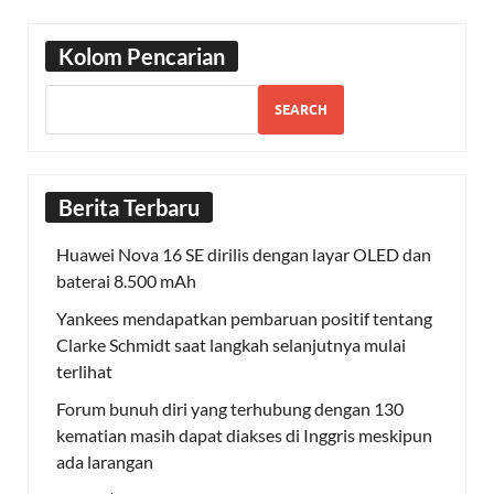
Kolom Pencarian
SEARCH
Berita Terbaru
Huawei Nova 16 SE dirilis dengan layar OLED dan
baterai 8.500 mAh
Yankees mendapatkan pembaruan positif tentang
Clarke Schmidt saat langkah selanjutnya mulai
terlihat
Forum bunuh diri yang terhubung dengan 130
kematian masih dapat diakses di Inggris meskipun
ada larangan