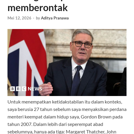
memberontak
Mei 12, 2026
-
by
Aditya Pranawa
Untuk menempatkan ketidakstabilan itu dalam konteks,
saya berusia 27 tahun sebelum saya menyaksikan perdana
menteri keempat dalam hidup saya, Gordon Brown pada
tahun 2007. Dalam lebih dari seperempat abad
sebelumnya, hanya ada tiga: Margaret Thatcher, John