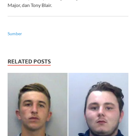
Major, dan Tony Blair.
Sumber
RELATED POSTS