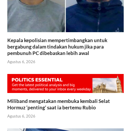
Kepala kepolisian mempertimbangkan untuk
bergabung dalam tindakan hukum jika para
pembunuh PC dibebaskan lebih awal
Agustus 6, 2026
Miliband mengatakan membuka kembali Selat
Hormuz ‘penting’ saat ia bertemu Rubio
Agustus 6, 2026