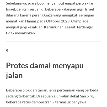
Sebelumnya, suara boo menyambut empat perwakilan
Israel, dengan seruan di beberapa kalangan agar Israel
dilarang karena perang Gaza yang mengikuti serangan
mematikan Hamas pada Oktober 2023
.
Olimpiade
menjual janji kesatuan. Kerumunan, sesaat, terdengar
tidak meyakinkan.
5
Protes damai menyapu
jalan
Beberapa blok dari tarian, jenis pertemuan yang berbeda
sedang terbentuk. Di sebuah alun-alun dekat San Siro,
beberapa ratus demonstran – termasuk penyewa