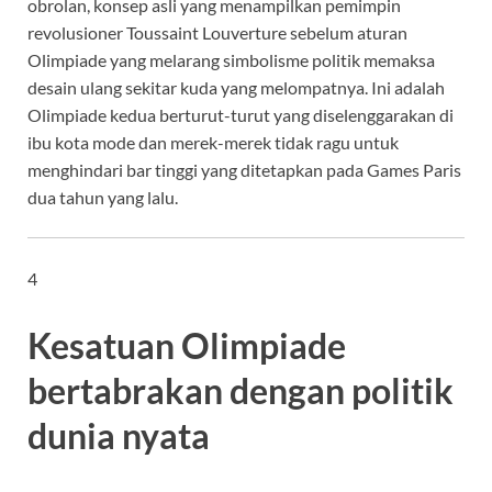
obrolan, konsep asli yang menampilkan pemimpin
revolusioner Toussaint Louverture sebelum aturan
Olimpiade yang melarang simbolisme politik memaksa
desain ulang sekitar kuda yang melompatnya. Ini adalah
Olimpiade kedua berturut-turut yang diselenggarakan di
ibu kota mode dan merek-merek tidak ragu untuk
menghindari bar tinggi yang ditetapkan pada Games Paris
dua tahun yang lalu.
4
Kesatuan Olimpiade
bertabrakan dengan politik
dunia nyata