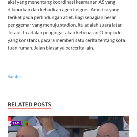
aksi yang menentang koordinasi keamanan AS yang
dilaporkan dan kehadiran agen imigrasi Amerika yang
terikat pada perlindungan atlet. Bagi sebagian besar
penggemar yang menuju stadion, itu adalah suara latar.
Tetapi itu adalah pengingat akan kebenaran Olimpiade
yang konstan: upacara memberi satu cerita tentang kota
tuan rumah. Jalan biasanya bercerita lain.
Sumber
RELATED POSTS