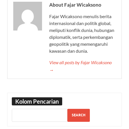
About Fajar Wicaksono
Fajar Wicaksono menulis berita
internasional dan politik global,
meliputi konflik dunia, hubungan
diplomatik, serta perkembangan
geopolitik yang memengaruhi
kawasan dan dunia.
View all posts by Fajar Wicaksono
→
Kolom Pencarian
SEARCH