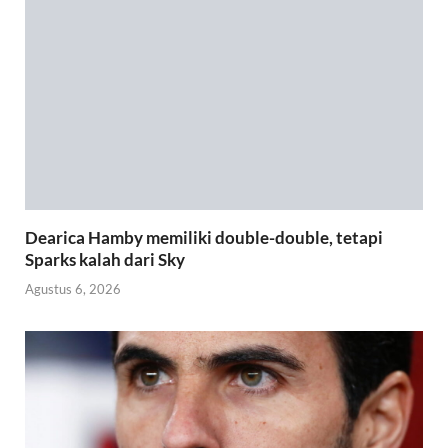
Dearica Hamby memiliki double-double, tetapi
Sparks kalah dari Sky
Agustus 6, 2026