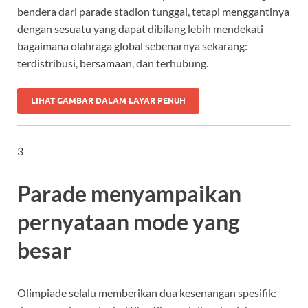
bendera dari parade stadion tunggal, tetapi menggantinya
dengan sesuatu yang dapat dibilang lebih mendekati
bagaimana olahraga global sebenarnya sekarang:
terdistribusi, bersamaan, dan terhubung.
LIHAT GAMBAR DALAM LAYAR PENUH
3
Parade menyampaikan
pernyataan mode yang
besar
Olimpiade selalu memberikan dua kesenangan spesifik: