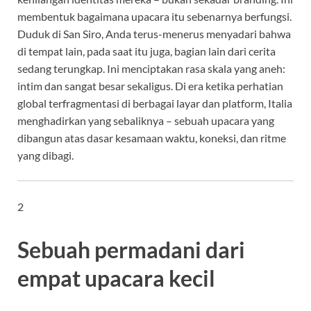
membentuk bagaimana upacara itu sebenarnya berfungsi.
Duduk di San Siro, Anda terus-menerus menyadari bahwa
di tempat lain, pada saat itu juga, bagian lain dari cerita
sedang terungkap. Ini menciptakan rasa skala yang aneh:
intim dan sangat besar sekaligus. Di era ketika perhatian
global terfragmentasi di berbagai layar dan platform, Italia
menghadirkan yang sebaliknya – sebuah upacara yang
dibangun atas dasar kesamaan waktu, koneksi, dan ritme
yang dibagi.
2
Sebuah permadani dari
empat upacara kecil