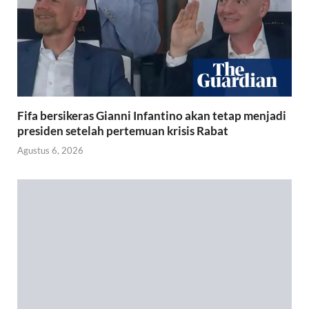
Fifa bersikeras Gianni Infantino akan tetap menjadi
presiden setelah pertemuan krisis Rabat
Agustus 6, 2026