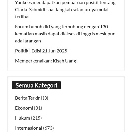
Yankees mendapatkan pembaruan positif tentang
Clarke Schmidt saat langkah selanjutnya mulai
terlihat
Forum bunuh diri yang terhubung dengan 130
kematian masih dapat diakses di Inggris meskipun
ada larangan
Politik | Edisi 21 Jun 2025
Memperkenalkan: Kisah Uang
Semua Kategori
Berita Terkini
(3)
Ekonomi
(31)
Hukum
(215)
Internasional
(673)