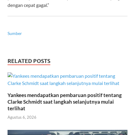
dengan cepat gagal.”
Sumber
RELATED POSTS
Yankees mendapatkan pembaruan positif tentang
Clarke Schmidt saat langkah selanjutnya mulai
terlihat
Agustus 6, 2026