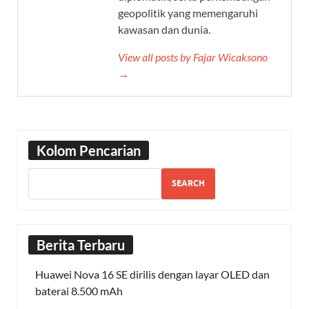
geopolitik yang memengaruhi
kawasan dan dunia.
View all posts by Fajar Wicaksono
→
Kolom Pencarian
SEARCH
Berita Terbaru
Huawei Nova 16 SE dirilis dengan layar OLED dan
baterai 8.500 mAh