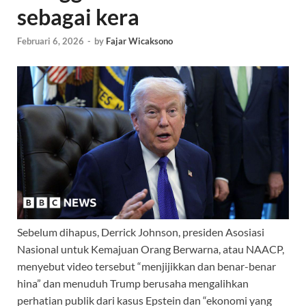
sebagai kera
Februari 6, 2026
-
by
Fajar Wicaksono
Sebelum dihapus, Derrick Johnson, presiden Asosiasi
Nasional untuk Kemajuan Orang Berwarna, atau NAACP,
menyebut video tersebut “menjijikkan dan benar-benar
hina” dan menuduh Trump berusaha mengalihkan
perhatian publik dari kasus Epstein dan “ekonomi yang