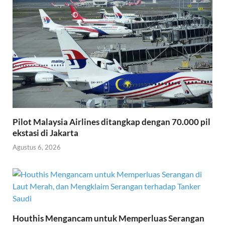
Pilot Malaysia Airlines ditangkap dengan 70.000 pil
ekstasi di Jakarta
Agustus 6, 2026
Houthis Mengancam untuk Memperluas Serangan