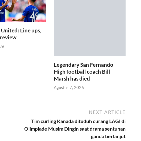
United: Line ups,
preview
026
Legendary San Fernando
High football coach Bill
Marsh has died
Agustus 7, 2026
NEXT ARTICLE
Tim curling Kanada dituduh curang LAGI di
Olimpiade Musim Dingin saat drama sentuhan
ganda berlanjut