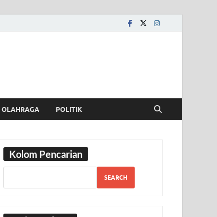
OLAHRAGA
POLITIK
Kolom Pencarian
SEARCH