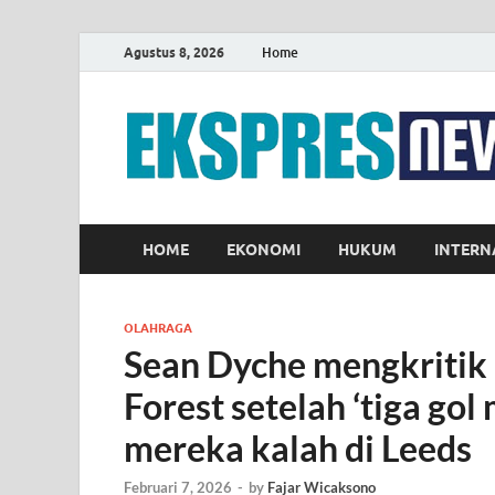
Agustus 8, 2026
Home
HOME
EKONOMI
HUKUM
INTERN
OLAHRAGA
Sean Dyche mengkritik
Forest setelah ‘tiga g
mereka kalah di Leeds
Februari 7, 2026
-
by
Fajar Wicaksono