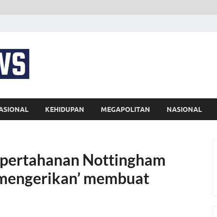
EKSPRES NEWS
Portal Berita Indonesia Terkini dan Terpercaya
ASIONAL
KEHIDUPAN
MEGAPOLITAN
NASIONAL
 pertahanan Nottingham
ol mengerikan’ membuat