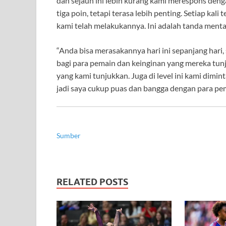
dan sejauh ini lebih kurang kami merespons denga
tiga poin, tetapi terasa lebih penting. Setiap k
kami telah melakukannya. Ini adalah tanda ment
“Anda bisa merasakannya hari ini sepanjang hari,
bagi para pemain dan keinginan yang mereka tun
yang kami tunjukkan. Juga di level ini kami dimin
jadi saya cukup puas dan bangga dengan para pem
Sumber
RELATED POSTS