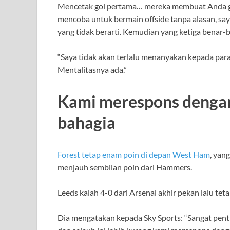
Mencetak gol pertama… mereka membuat Anda gila
mencoba untuk bermain offside tanpa alasan, saya 
yang tidak berarti. Kemudian yang ketiga benar
“Saya tidak akan terlalu menanyakan kepada para
Mentalitasnya ada.”
Kami merespons dengan 
bahagia
Forest tetap enam poin di depan West Ham
, yan
menjauh sembilan poin dari Hammers.
Leeds kalah 4-0 dari Arsenal akhir pekan lalu te
Dia mengatakan kepada Sky Sports: “Sangat pent