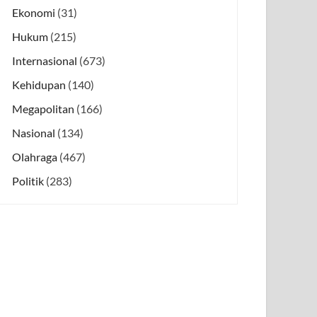
Ekonomi
(31)
Hukum
(215)
Internasional
(673)
Kehidupan
(140)
Megapolitan
(166)
Nasional
(134)
Olahraga
(467)
Politik
(283)