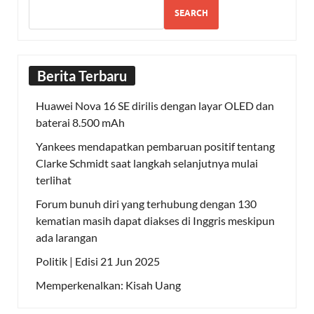
SEARCH
Berita Terbaru
Huawei Nova 16 SE dirilis dengan layar OLED dan
baterai 8.500 mAh
Yankees mendapatkan pembaruan positif tentang
Clarke Schmidt saat langkah selanjutnya mulai
terlihat
Forum bunuh diri yang terhubung dengan 130
kematian masih dapat diakses di Inggris meskipun
ada larangan
Politik | Edisi 21 Jun 2025
Memperkenalkan: Kisah Uang