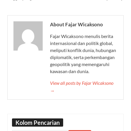
About Fajar Wicaksono
Fajar Wicaksono menulis berita
internasional dan politik global,
meliputi konflik dunia, hubungan
diplomatik, serta perkembangan
geopolitik yang memengaruhi
kawasan dan dunia.
View all posts by Fajar Wicaksono
→
Kolom Pencarian