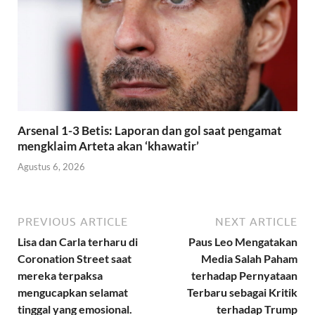
Arsenal 1-3 Betis: Laporan dan gol saat pengamat
mengklaim Arteta akan ‘khawatir’
Agustus 6, 2026
PREVIOUS ARTICLE
NEXT ARTICLE
Lisa dan Carla terharu di
Paus Leo Mengatakan
Coronation Street saat
Media Salah Paham
mereka terpaksa
terhadap Pernyataan
mengucapkan selamat
Terbaru sebagai Kritik
tinggal yang emosional.
terhadap Trump