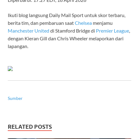
Ikuti blog langsung Daily Mail Sport untuk skor terbaru,
berita tim, dan pembaruan saat
Chelsea
menjamu
Manchester United
di Stamford Bridge di
Premier League
,
dengan Kieran Gill dan Chris Wheeler melaporkan dari
lapangan.
Sumber
RELATED POSTS