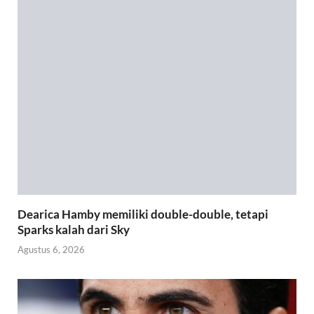
Dearica Hamby memiliki double-double, tetapi
Sparks kalah dari Sky
Agustus 6, 2026