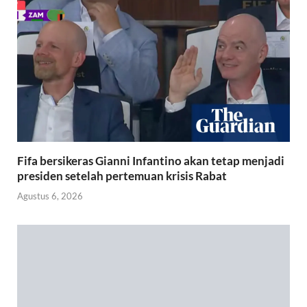
Fifa bersikeras Gianni Infantino akan tetap menjadi
presiden setelah pertemuan krisis Rabat
Agustus 6, 2026