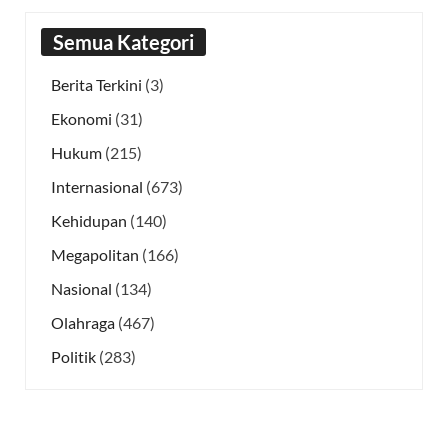
Semua Kategori
Berita Terkini
(3)
Ekonomi
(31)
Hukum
(215)
Internasional
(673)
Kehidupan
(140)
Megapolitan
(166)
Nasional
(134)
Olahraga
(467)
Politik
(283)