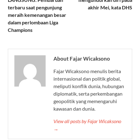
terbaru saat pengunjung
akhir Mei, kata DHS
meraih kemenangan besar
dalam perlombaan Liga
Champions
About Fajar Wicaksono
Fajar Wicaksono menulis berita
internasional dan politik global,
meliputi konflik dunia, hubungan
diplomatik, serta perkembangan
geopolitik yang memengaruhi
kawasan dan dunia.
View all posts by Fajar Wicaksono
→