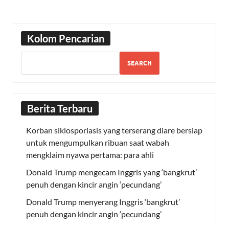
Kolom Pencarian
SEARCH
Berita Terbaru
Korban siklosporiasis yang terserang diare bersiap
untuk mengumpulkan ribuan saat wabah
mengklaim nyawa pertama: para ahli
Donald Trump mengecam Inggris yang ‘bangkrut’
penuh dengan kincir angin ‘pecundang’
Donald Trump menyerang Inggris ‘bangkrut’
penuh dengan kincir angin ‘pecundang’