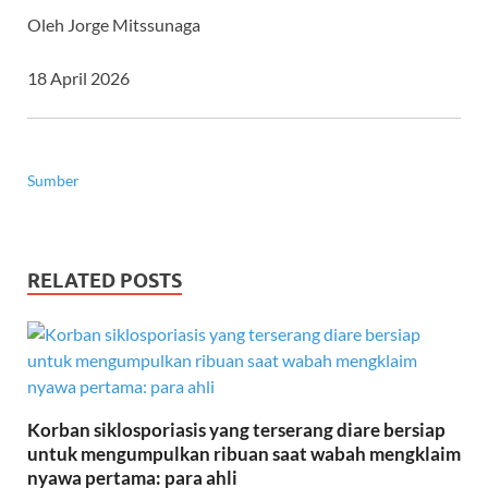
Oleh Jorge Mitssunaga
18 April 2026
Sumber
RELATED POSTS
Korban siklosporiasis yang terserang diare bersiap
untuk mengumpulkan ribuan saat wabah mengklaim
nyawa pertama: para ahli