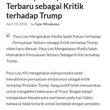
Terbaru sebagai Kritik
terhadap Trump
April 18, 2026
-
by
Fajar Wicaksono
video baru dimuat:
Paus Leo Mengatakan Media Salah
Memahami Pernyataan Terbaru Sebagai Kritik terhadap
Trump
Paus Leo XIV mengatakan bahwa media salah
menafsirkan pernyataan terbarunya sebagai kritik
terhadap Presiden Trump. Sang pontif telah menyerukan
untuk mengakhiri kekerasan di Timur Tengah tetapi
mengatakan kepada para wartawan pada hari Sabtu
bahwa ia tidak tertarik untuk berdebat dengan presiden.