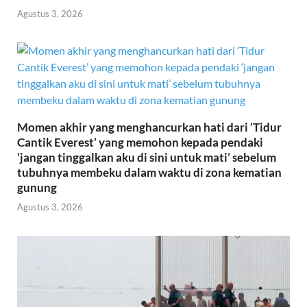
Agustus 3, 2026
Momen akhir yang menghancurkan hati dari ‘Tidur
Cantik Everest’ yang memohon kepada pendaki
‘jangan tinggalkan aku di sini untuk mati’ sebelum
tubuhnya membeku dalam waktu di zona kematian
gunung
Agustus 3, 2026