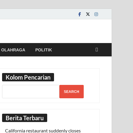
OLAHRAGA
POLITIK
Kolom Pencarian
SEARCH
Berita Terbaru
California restaurant suddenly closes