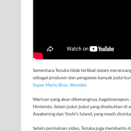
Sementara Tezuka tidak terlibat dalam merancan
sebagai produser dan pengawas banyak judul ku
Super Mario Bros. Wonder
.
Warisan yang akan dikenangnya, bagaimanapun, ad
Nintendo. Selain judul-judul yang disebutkan di a
Awakening dan Yoshi’s Island, yang masih dicintai
Selain permainan video, Tezuka juga membantu d