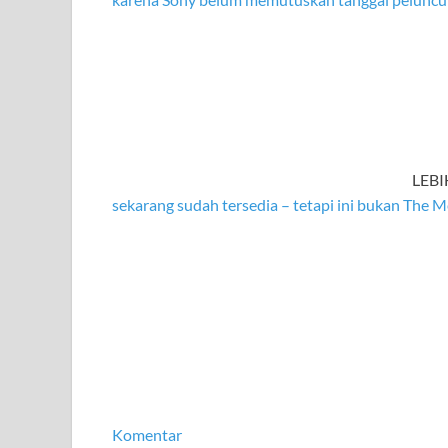
LEB
sekarang sudah tersedia – tetapi ini bukan The M
Komentar