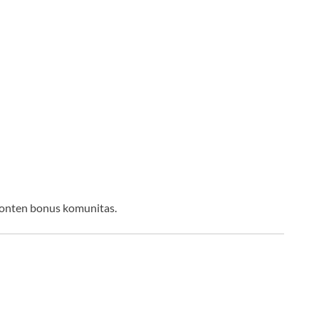
n konten bonus komunitas.