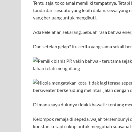
Tentu saja, toko amal memiliki tempatnya. Tetapi
tanda dari sesuatu yang lebih dalam: sewa yang
yang berjuang untuk mengikuti.
Ada kelelahan sekarang. Sebuah rasa bahwa energi
Dan setelah gelap? Itu cerita yang sama sekali be
Di mana saya dulunya tidak khawatir tentang men
Kelompok remaja di sepeda, wajah tersembunyi di 
konstan, tetapi cukup untuk mengubah suasana hat