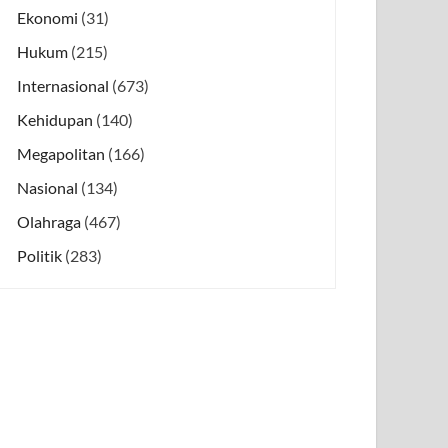
Ekonomi
(31)
Hukum
(215)
Internasional
(673)
Kehidupan
(140)
Megapolitan
(166)
Nasional
(134)
Olahraga
(467)
Politik
(283)