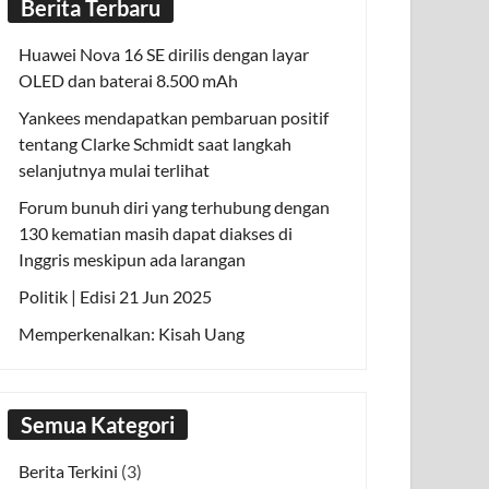
Berita Terbaru
Huawei Nova 16 SE dirilis dengan layar
OLED dan baterai 8.500 mAh
Yankees mendapatkan pembaruan positif
tentang Clarke Schmidt saat langkah
selanjutnya mulai terlihat
Forum bunuh diri yang terhubung dengan
130 kematian masih dapat diakses di
Inggris meskipun ada larangan
Politik | Edisi 21 Jun 2025
Memperkenalkan: Kisah Uang
Semua Kategori
Berita Terkini
(3)