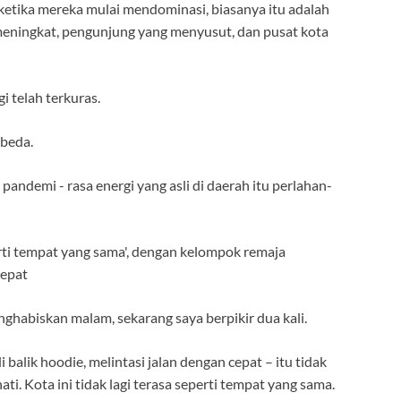
 ketika mereka mulai mendominasi, biasanya itu adalah
 meningkat, pengunjung yang menyusut, dan pusat kota
 telah terkuras.
rbeda.
ghabiskan malam, sekarang saya berpikir dua kali.
balik hoodie, melintasi jalan dengan cepat – itu tidak
i. Kota ini tidak lagi terasa seperti tempat yang sama.