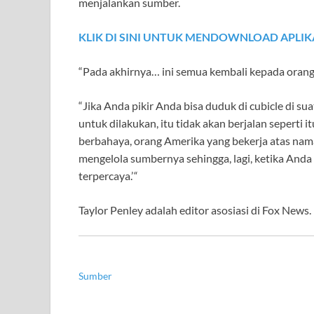
menjalankan sumber.
KLIK DI SINI UNTUK MENDOWNLOAD APLIK
“Pada akhirnya…
ini semua kembali kepada orang,
“Jika Anda pikir Anda bisa duduk di cubicle di
untuk dilakukan, itu tidak akan berjalan seperti
berbahaya, orang Amerika yang bekerja atas nam
mengelola sumbernya sehingga, lagi, ketika And
terpercaya.’
“
Taylor Penley adalah editor asosiasi di Fox News.
Sumber