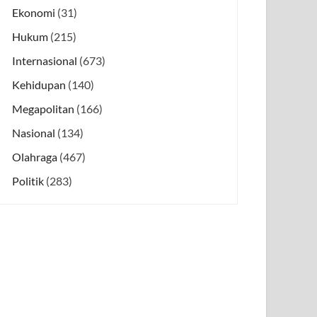
Ekonomi
(31)
Hukum
(215)
Internasional
(673)
Kehidupan
(140)
Megapolitan
(166)
Nasional
(134)
Olahraga
(467)
Politik
(283)