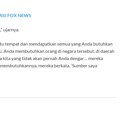
ASI FOX NEWS
” ujarnya.
 suatu tempat dan mendapatkan semua yang Anda butuhkan
 itu. Anda membutuhkan orang di negara tersebut, di daerah
a kita yang tidak akan pernah Anda dengar… mereka
a membutuhkannya, mereka berkata, ‘Sumber saya