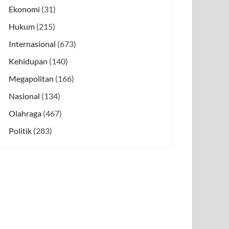
Ekonomi
(31)
Hukum
(215)
Internasional
(673)
Kehidupan
(140)
Megapolitan
(166)
Nasional
(134)
Olahraga
(467)
Politik
(283)