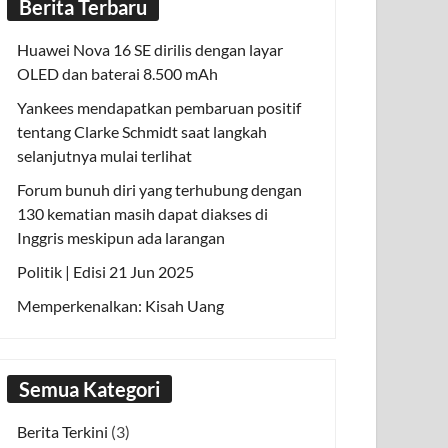
Berita Terbaru
Huawei Nova 16 SE dirilis dengan layar
OLED dan baterai 8.500 mAh
Yankees mendapatkan pembaruan positif
tentang Clarke Schmidt saat langkah
selanjutnya mulai terlihat
Forum bunuh diri yang terhubung dengan
130 kematian masih dapat diakses di
Inggris meskipun ada larangan
Politik | Edisi 21 Jun 2025
Memperkenalkan: Kisah Uang
Semua Kategori
Berita Terkini
(3)