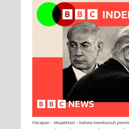
Harapan – ekspektasi – bahwa membunuh pemimpin