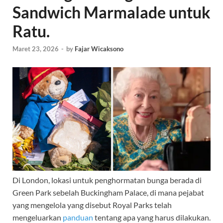
Sandwich Marmalade untuk
Ratu.
Maret 23, 2026
-
by
Fajar Wicaksono
Di London, lokasi untuk penghormatan bunga berada di
Green Park sebelah Buckingham Palace, di mana pejabat
yang mengelola yang disebut Royal Parks telah
mengeluarkan
panduan
tentang apa yang harus dilakukan.