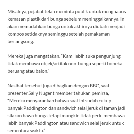
Misalnya, pejabat telah meminta publik untuk menghapus
kemasan plastik dari bunga sebelum meninggalkannya. Ini
akan memudahkan bunga untuk akhirnya diubah menjadi
kompos setidaknya seminggu setelah pemakaman
berlangsung.
Mereka juga mengatakan, “Kami lebih suka pengunjung
tidak membawa objek/artifak non-bunga seperti boneka
beruang atau balon.”
Nasihat tersebut juga dibagikan dengan BBC, saat
presenter Sally Nugent memberitahukan pemirsa,
“Mereka menyarankan bahwa saat ini sudah cukup
banyak Paddington dan sandwich selai jeruk di taman jadi
silakan bawa bunga tetapi mungkin tidak perlu membawa
lebih banyak Paddington atau sandwich selai jeruk untuk
sementara waktu.”