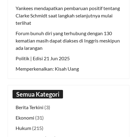
Yankees mendapatkan pembaruan positif tentang
Clarke Schmidt saat langkah selanjutnya mulai
terlihat
Forum bunuh diri yang terhubung dengan 130
kematian masih dapat diakses di Inggris meskipun
ada larangan
Politik | Edisi 21 Jun 2025
Memperkenalkan: Kisah Uang
Semua Kategori
Berita Terkini
(3)
Ekonomi
(31)
Hukum
(215)