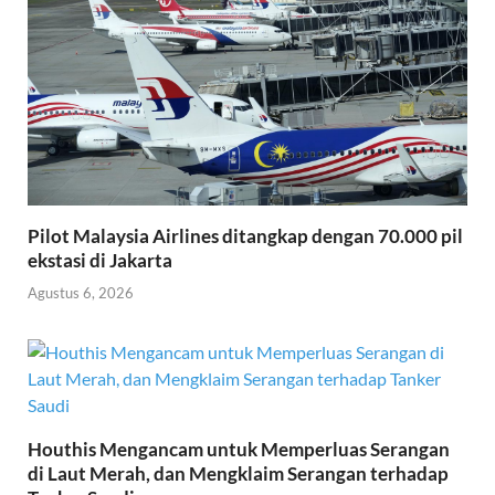
Pilot Malaysia Airlines ditangkap dengan 70.000 pil
ekstasi di Jakarta
Agustus 6, 2026
Houthis Mengancam untuk Memperluas Serangan
di Laut Merah, dan Mengklaim Serangan terhadap