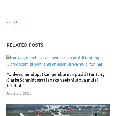
Sumber
RELATED POSTS
Yankees mendapatkan pembaruan positif tentang
Clarke Schmidt saat langkah selanjutnya mulai
terlihat
Agustus 6, 2026