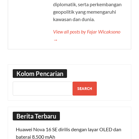
diplomatik, serta perkembangan
geopolitik yang memengaruhi
kawasan dan dunia.
View all posts by Fajar Wicaksono
→
Kolom Pencarian
SEARCH
Berita Terbaru
Huawei Nova 16 SE dirilis dengan layar OLED dan
baterai 8.500 mAh