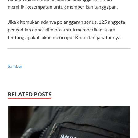
memiliki kesempatan untuk memberikan tanggapan.
Jika ditemukan adanya pelanggaran serius,
125 anggota
pengadilan dapat diminta untuk memberikan suara
tentang apakah akan mencopot Khan dari jabatannya.
Sumber
RELATED POSTS