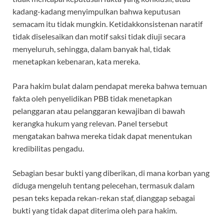
kadang-kadang menyimpulkan bahwa keputusan
semacam itu tidak mungkin. Ketidakkonsistenan naratif
tidak diselesaikan dan motif saksi tidak diuji secara
menyeluruh, sehingga, dalam banyak hal, tidak
menetapkan kebenaran, kata mereka.
Para hakim bulat dalam pendapat mereka bahwa temuan
fakta oleh penyelidikan PBB tidak menetapkan
pelanggaran atau pelanggaran kewajiban di bawah
kerangka hukum yang relevan. Panel tersebut
mengatakan bahwa mereka tidak dapat menentukan
kredibilitas pengadu.
Sebagian besar bukti yang diberikan, di mana korban yang
diduga mengeluh tentang pelecehan, termasuk dalam
pesan teks kepada rekan-rekan staf, dianggap sebagai
bukti yang tidak dapat diterima oleh para hakim.