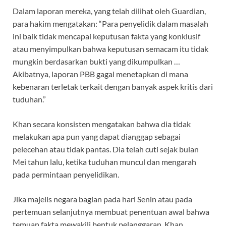
Dalam laporan mereka, yang telah dilihat oleh Guardian,
para hakim mengatakan: “Para penyelidik dalam masalah
ini baik tidak mencapai keputusan fakta yang konklusif
atau menyimpulkan bahwa keputusan semacam itu tidak
mungkin berdasarkan bukti yang dikumpulkan …
Akibatnya, laporan PBB gagal menetapkan di mana
kebenaran terletak terkait dengan banyak aspek kritis dari
tuduhan.”
Khan secara konsisten mengatakan bahwa dia tidak
melakukan apa pun yang dapat dianggap sebagai
pelecehan atau tidak pantas. Dia telah cuti sejak bulan
Mei tahun lalu, ketika tuduhan muncul dan mengarah
pada permintaan penyelidikan.
Jika majelis negara bagian pada hari Senin atau pada
pertemuan selanjutnya membuat penentuan awal bahwa
temuan fakta mewakili bentuk pelanggaran, Khan