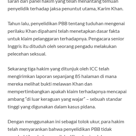
saran dari panel hakim yang telah menantang temuan
penyelidik terhadap jaksa penuntut utama, Karim Khan.
Tahun lalu, penyelidikan PBB tentang tuduhan mengenai
perilaku Khan dipahami telah menetapkan dasar fakta
untuk klaim pelanggaran terhadapnya. Pengacara senior
Inggris itu dituduh oleh seorang pengadu melakukan
pelecehan seksual.
Sekarang tiga hakim yang ditunjuk oleh ICC telah
mengirimkan laporan sepanjang 85 halaman di mana
mereka melihat bukti melawan Khan dan
mempertimbangkan apakah klaim terhadapnya mencapai
ambang “di luar keraguan yang wajar” – sebuah standar
tinggi yang digunakan dalam kasus pidana.
Dengan menggunakan ini sebagai tolok ukur, para hakim
telah menyarankan bahwa penyelidikan PBB tidak