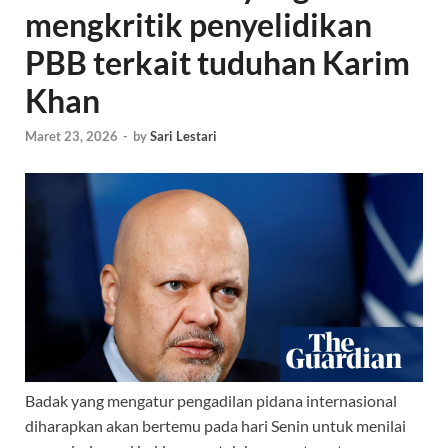
mengkritik penyelidikan
PBB terkait tuduhan Karim
Khan
Maret 23, 2026
-
by
Sari Lestari
Badak yang mengatur pengadilan pidana internasional
diharapkan akan bertemu pada hari Senin untuk menilai