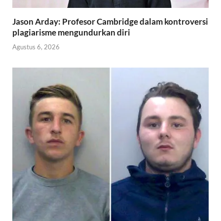
Jason Arday: Profesor Cambridge dalam kontroversi
plagiarisme mengundurkan diri
Agustus 6, 2026