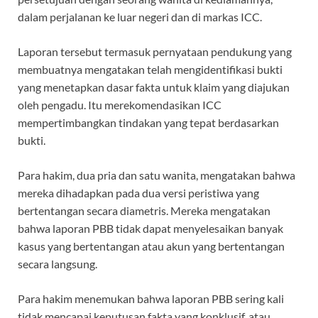
dalam perjalanan ke luar negeri dan di markas ICC.
Laporan tersebut termasuk pernyataan pendukung yang
membuatnya mengatakan telah mengidentifikasi bukti
yang menetapkan dasar fakta untuk klaim yang diajukan
oleh pengadu. Itu merekomendasikan ICC
mempertimbangkan tindakan yang tepat berdasarkan
bukti.
Para hakim, dua pria dan satu wanita, mengatakan bahwa
mereka dihadapkan pada dua versi peristiwa yang
bertentangan secara diametris. Mereka mengatakan
bahwa laporan PBB tidak dapat menyelesaikan banyak
kasus yang bertentangan atau akun yang bertentangan
secara langsung.
Para hakim menemukan bahwa laporan PBB sering kali
tidak mencapai keputusan fakta yang konklusif, atau