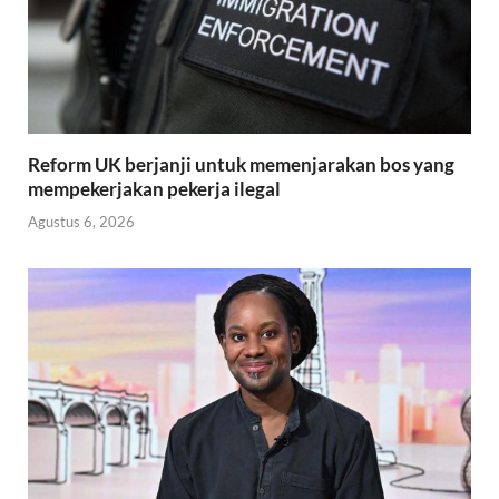
Reform UK berjanji untuk memenjarakan bos yang
mempekerjakan pekerja ilegal
Agustus 6, 2026