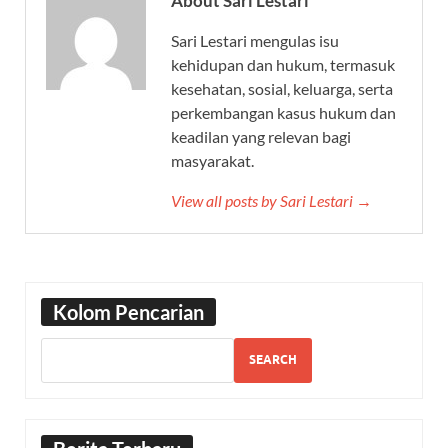
About Sari Lestari
Sari Lestari mengulas isu
kehidupan dan hukum, termasuk
kesehatan, sosial, keluarga, serta
perkembangan kasus hukum dan
keadilan yang relevan bagi
masyarakat.
View all posts by Sari Lestari →
Kolom Pencarian
SEARCH