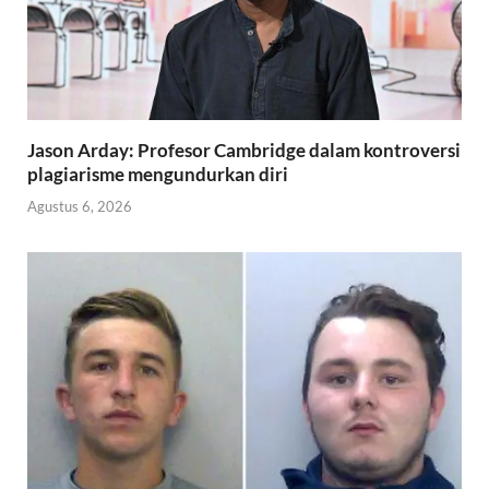
Jason Arday: Profesor Cambridge dalam kontroversi
plagiarisme mengundurkan diri
Agustus 6, 2026