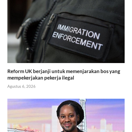
Reform UK berjanji untuk memenjarakan bos yang
mempekerjakan pekerja ilegal
Agustus 6, 2026