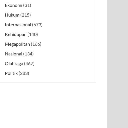
Ekonomi
(31)
Hukum
(215)
Internasional
(673)
Kehidupan
(140)
Megapolitan
(166)
Nasional
(134)
Olahraga
(467)
Politik
(283)