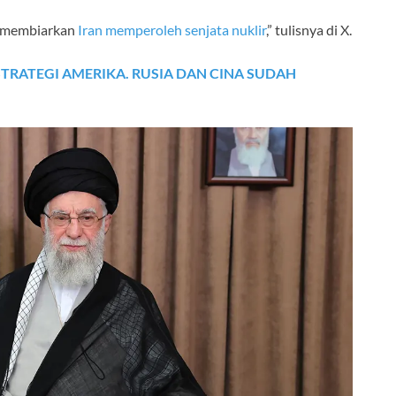
sa membiarkan
Iran memperoleh senjata nuklir
,” tulisnya di X.
TRATEGI AMERIKA. RUSIA DAN CINA SUDAH