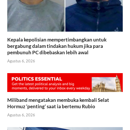
Kepala kepolisian mempertimbangkan untuk
bergabung dalam tindakan hukum jika para
pembunuh PC dibebaskan lebih awal
Agustus 6, 2026
Miliband mengatakan membuka kembali Selat
Hormuz ‘penting’ saat ia bertemu Rubio
Agustus 6, 2026