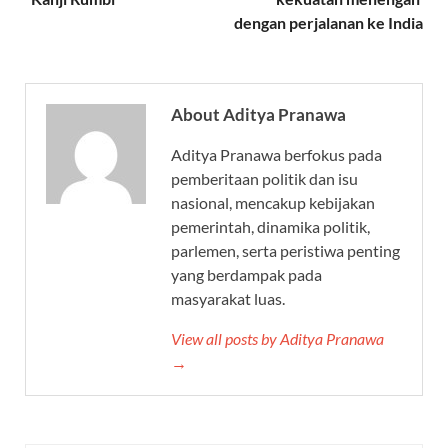
dengan perjalanan ke India
About Aditya Pranawa
Aditya Pranawa berfokus pada
pemberitaan politik dan isu
nasional, mencakup kebijakan
pemerintah, dinamika politik,
parlemen, serta peristiwa penting
yang berdampak pada
masyarakat luas.
View all posts by Aditya Pranawa
→