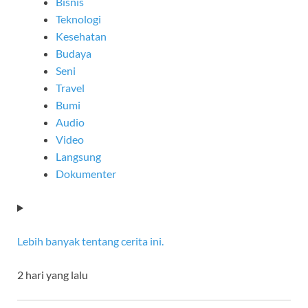
Bisnis
Teknologi
Kesehatan
Budaya
Seni
Travel
Bumi
Audio
Video
Langsung
Dokumenter
Lebih banyak tentang cerita ini.
2 hari yang lalu