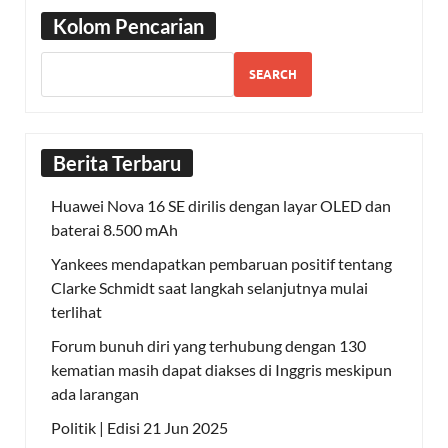
Kolom Pencarian
SEARCH
Berita Terbaru
Huawei Nova 16 SE dirilis dengan layar OLED dan
baterai 8.500 mAh
Yankees mendapatkan pembaruan positif tentang
Clarke Schmidt saat langkah selanjutnya mulai
terlihat
Forum bunuh diri yang terhubung dengan 130
kematian masih dapat diakses di Inggris meskipun
ada larangan
Politik | Edisi 21 Jun 2025