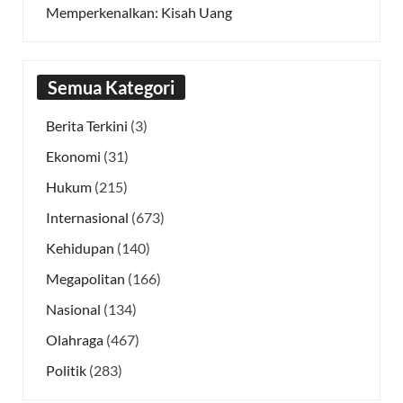
Memperkenalkan: Kisah Uang
Semua Kategori
Berita Terkini
(3)
Ekonomi
(31)
Hukum
(215)
Internasional
(673)
Kehidupan
(140)
Megapolitan
(166)
Nasional
(134)
Olahraga
(467)
Politik
(283)