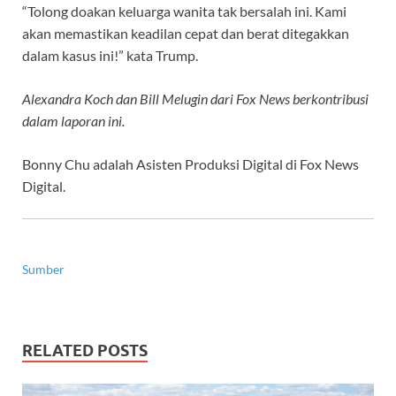
“Tolong doakan keluarga wanita tak bersalah ini. Kami
akan memastikan keadilan cepat dan berat ditegakkan
dalam kasus ini!” kata Trump.
Alexandra Koch dan Bill Melugin dari Fox News berkontribusi
dalam laporan ini.
Bonny Chu adalah Asisten Produksi Digital di Fox News
Digital.
Sumber
RELATED POSTS