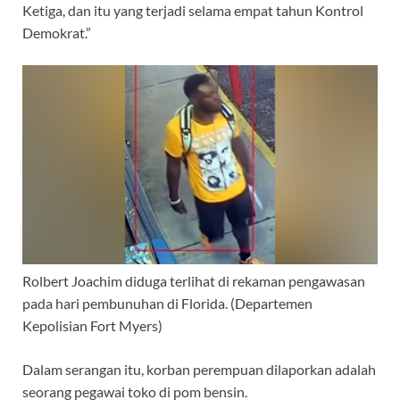
Ketiga, dan itu yang terjadi selama empat tahun Kontrol
Demokrat.”
Rolbert Joachim diduga terlihat di rekaman pengawasan
pada hari pembunuhan di Florida.
(Departemen
Kepolisian Fort Myers)
Dalam serangan itu, korban perempuan dilaporkan adalah
seorang pegawai toko di pom bensin.