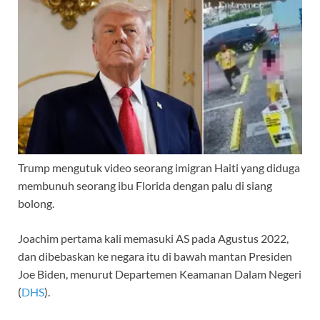
Trump mengutuk video seorang imigran Haiti yang diduga
membunuh seorang ibu Florida dengan palu di siang
bolong.
Joachim pertama kali memasuki AS pada Agustus 2022,
dan dibebaskan ke negara itu di bawah mantan Presiden
Joe Biden, menurut Departemen Keamanan Dalam Negeri
(
DHS
).