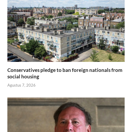
Conservatives pledge to ban foreign nationals from
social housing
Agustus 7, 2026