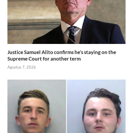
Justice Samuel Alito confirms he’s staying on the
Supreme Court for another term
Agustus 7, 2026