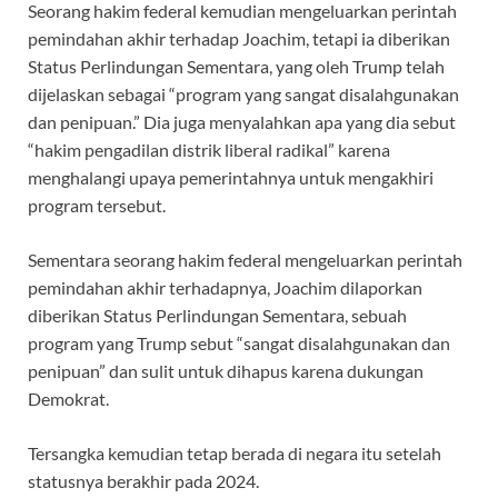
Seorang hakim federal kemudian mengeluarkan perintah
pemindahan akhir terhadap Joachim, tetapi ia diberikan
Status Perlindungan Sementara, yang oleh Trump telah
dijelaskan sebagai “program yang sangat disalahgunakan
dan penipuan.” Dia juga menyalahkan apa yang dia sebut
“hakim pengadilan distrik liberal radikal” karena
menghalangi upaya pemerintahnya untuk mengakhiri
program tersebut.
Sementara seorang hakim federal mengeluarkan perintah
pemindahan akhir terhadapnya, Joachim dilaporkan
diberikan Status Perlindungan Sementara, sebuah
program yang Trump sebut “sangat disalahgunakan dan
penipuan” dan sulit untuk dihapus karena dukungan
Demokrat.
Tersangka kemudian tetap berada di negara itu setelah
statusnya berakhir pada 2024.