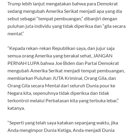
Trump lebih lanjut mengatakan bahwa para Demokrat
sedang mengubah Amerika Serikat menjadi apa yang dia
sebut sebagai “tempat pembuangan,” dibanjiri dengan
puluhan juta individu yang tidak diperiksa dan “gila secara
mental.”
“Kepada rekan-rekan Republikan saya, dan jujur saja
semua orang Amerika yang berakal sehat, JANGAN
PERNAH LUPA bahwa Joe Biden dan Partai Demokrat
mengubah Amerika Serikat menjadi tempat pembuangan,
membiarkan Puluhan JUTA Kriminal, Orang Gila, dan
Orang Gila secara Mental dari seluruh Dunia pour ke
Negara kita, sepenuhnya tidak diperiksa dan tidak
terkontrol melalui Perbatasan kita yang terbuka lebar,”
katanya.
“Seperti yang telah saya katakan sepanjang waktu, jika
Anda mengimpor Dunia Ketiga, Anda menjadi Dunia