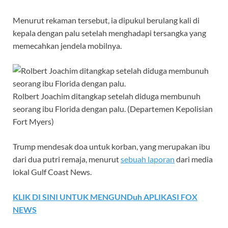
Menurut rekaman tersebut, ia dipukul berulang kali di
kepala dengan palu setelah menghadapi tersangka yang
memecahkan jendela mobilnya.
Rolbert Joachim ditangkap setelah diduga membunuh
seorang ibu Florida dengan palu.
(Departemen Kepolisian
Fort Myers)
Trump mendesak doa untuk korban, yang merupakan ibu
dari dua putri remaja, menurut
sebuah
laporan
dari media
lokal Gulf Coast News.
KLIK DI SINI UNTUK MENGUNDuh APLIKASI FOX
NEWS