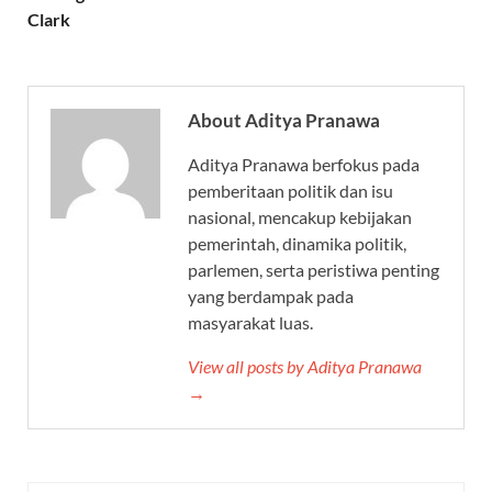
Clark
About Aditya Pranawa
Aditya Pranawa berfokus pada
pemberitaan politik dan isu
nasional, mencakup kebijakan
pemerintah, dinamika politik,
parlemen, serta peristiwa penting
yang berdampak pada
masyarakat luas.
View all posts by Aditya Pranawa
→