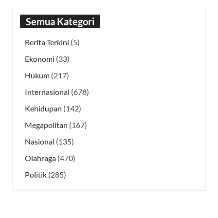
Semua Kategori
Berita Terkini
(5)
Ekonomi
(33)
Hukum
(217)
Internasional
(678)
Kehidupan
(142)
Megapolitan
(167)
Nasional
(135)
Olahraga
(470)
Politik
(285)