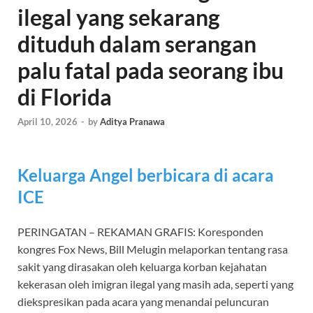
ilegal yang sekarang
dituduh dalam serangan
palu fatal pada seorang ibu
di Florida
April 10, 2026
-
by
Aditya Pranawa
Keluarga Angel berbicara di acara
ICE
PERINGATAN – REKAMAN GRAFIS: Koresponden
kongres Fox News, Bill Melugin melaporkan tentang rasa
sakit yang dirasakan oleh keluarga korban kejahatan
kekerasan oleh imigran ilegal yang masih ada, seperti yang
diekspresikan pada acara yang menandai peluncuran