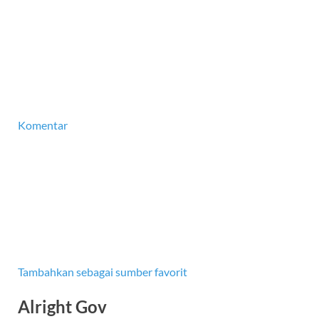
Komentar
Tambahkan sebagai sumber favorit
Alright Gov