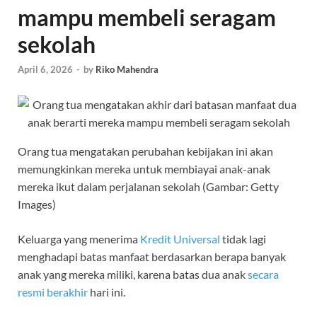
mampu membeli seragam
sekolah
April 6, 2026
-
by
Riko Mahendra
Orang tua mengatakan perubahan kebijakan ini akan
memungkinkan mereka untuk membiayai anak-anak
mereka ikut dalam perjalanan sekolah (Gambar: Getty
Images)
Keluarga yang menerima
Kredit Universal
tidak lagi
menghadapi batas manfaat berdasarkan berapa banyak
anak yang mereka miliki, karena batas dua anak
secara
resmi berakhir
hari ini.