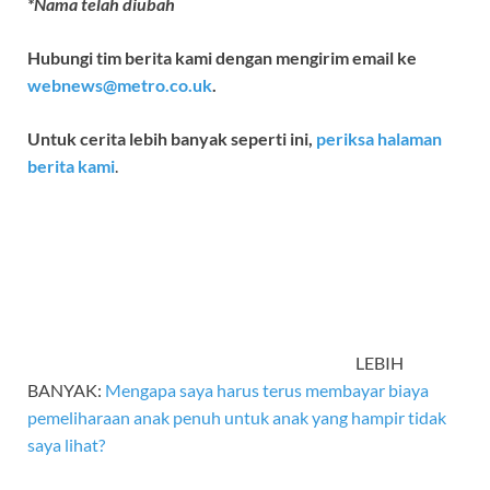
*Nama telah diubah
Hubungi tim berita kami dengan mengirim email ke
webnews@metro.co.uk
.
Untuk cerita lebih banyak seperti ini,
periksa halaman
berita kami
.
LEBIH
BANYAK:
Mengapa saya harus terus membayar biaya
pemeliharaan anak penuh untuk anak yang hampir tidak
saya lihat?