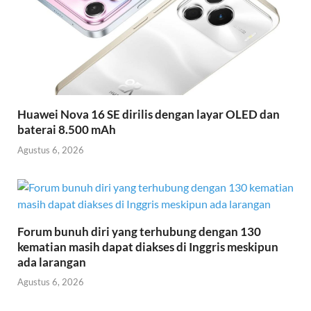
Huawei Nova 16 SE dirilis dengan layar OLED dan
baterai 8.500 mAh
Agustus 6, 2026
Forum bunuh diri yang terhubung dengan 130
kematian masih dapat diakses di Inggris meskipun
ada larangan
Agustus 6, 2026