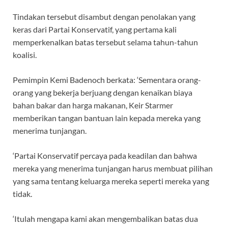
Tindakan tersebut disambut dengan penolakan yang
keras dari Partai Konservatif, yang pertama kali
memperkenalkan batas tersebut selama tahun-tahun
koalisi.
Pemimpin Kemi Badenoch berkata: ‘Sementara orang-
orang yang bekerja berjuang dengan kenaikan biaya
bahan bakar dan harga makanan, Keir Starmer
memberikan tangan bantuan lain kepada mereka yang
menerima tunjangan.
‘Partai Konservatif percaya pada keadilan dan bahwa
mereka yang menerima tunjangan harus membuat pilihan
yang sama tentang keluarga mereka seperti mereka yang
tidak.
‘Itulah mengapa kami akan mengembalikan batas dua