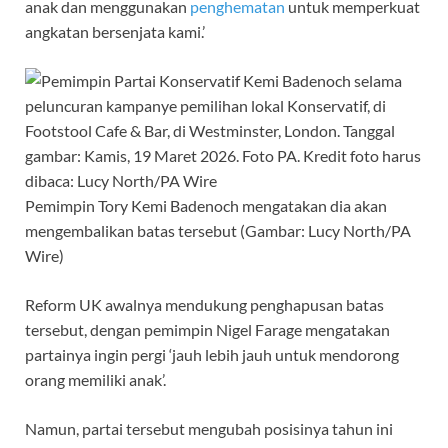
anak dan menggunakan
penghematan
untuk memperkuat
angkatan bersenjata kami.’
Pemimpin Tory Kemi Badenoch mengatakan dia akan
mengembalikan batas tersebut (Gambar: Lucy North/PA
Wire)
Reform UK awalnya mendukung penghapusan batas
tersebut, dengan pemimpin Nigel Farage mengatakan
partainya ingin pergi ‘jauh lebih jauh untuk mendorong
orang memiliki anak’.
Namun, partai tersebut mengubah posisinya tahun ini