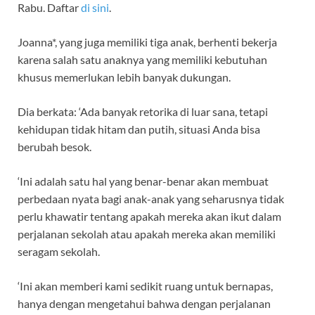
Rabu. Daftar
di sini
.
Joanna*, yang juga memiliki tiga anak, berhenti bekerja
karena salah satu anaknya yang memiliki kebutuhan
khusus memerlukan lebih banyak dukungan.
Dia berkata: ‘Ada banyak retorika di luar sana, tetapi
kehidupan tidak hitam dan putih, situasi Anda bisa
berubah besok.
‘Ini adalah satu hal yang benar-benar akan membuat
perbedaan nyata bagi anak-anak yang seharusnya tidak
perlu khawatir tentang apakah mereka akan ikut dalam
perjalanan sekolah atau apakah mereka akan memiliki
seragam sekolah.
‘Ini akan memberi kami sedikit ruang untuk bernapas,
hanya dengan mengetahui bahwa dengan perjalanan