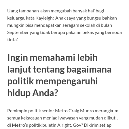
Uang tambahan ‘akan mengubah banyak hal’ bagi
keluarga, kata Kayleigh: ‘Anak saya yang bungsu bahkan
mungkin bisa mendapatkan seragam sekolah di bulan
September yang tidak berupa pakaian bekas yang bernoda
tinta.’
Ingin memahami lebih
lanjut tentang bagaimana
politik mempengaruhi
hidup Anda?
Pemimpin politik senior Metro Craig Munro merangkum
semua kekacauan menjadi wawasan yang mudah diikuti,
di
Metro
‘s politik buletin Alright, Gov? Dikirim setiap