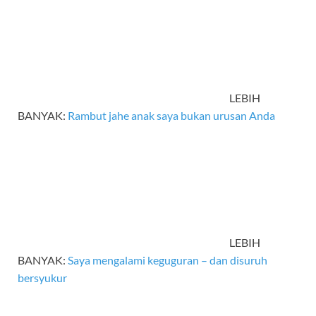
LEBIH
BANYAK:
Rambut jahe anak saya bukan urusan Anda
LEBIH
BANYAK:
Saya mengalami keguguran – dan disuruh
bersyukur