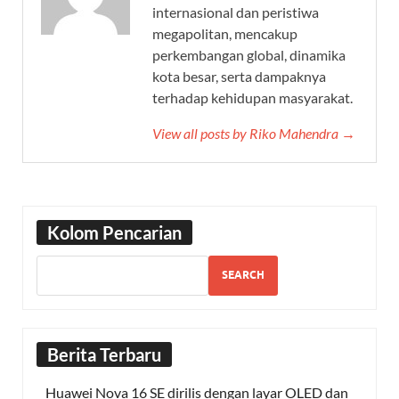
internasional dan peristiwa
megapolitan, mencakup
perkembangan global, dinamika
kota besar, serta dampaknya
terhadap kehidupan masyarakat.
View all posts by Riko Mahendra →
Kolom Pencarian
SEARCH
Berita Terbaru
Huawei Nova 16 SE dirilis dengan layar OLED dan