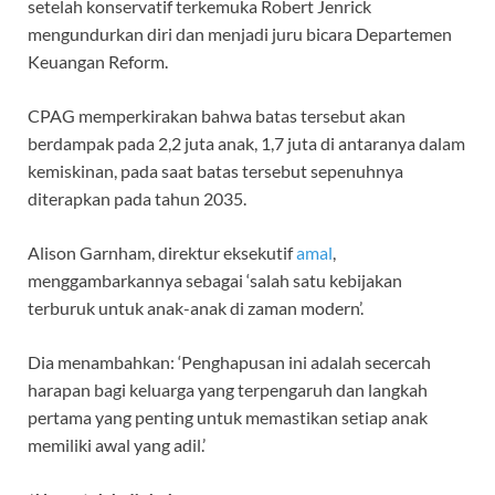
setelah konservatif terkemuka Robert Jenrick
mengundurkan diri dan menjadi juru bicara Departemen
Keuangan Reform.
CPAG memperkirakan bahwa batas tersebut akan
berdampak pada 2,2 juta anak, 1,7 juta di antaranya dalam
kemiskinan, pada saat batas tersebut sepenuhnya
diterapkan pada tahun 2035.
Alison Garnham, direktur eksekutif
amal
,
menggambarkannya sebagai ‘salah satu kebijakan
terburuk untuk anak-anak di zaman modern’.
Dia menambahkan: ‘Penghapusan ini adalah secercah
harapan bagi keluarga yang terpengaruh dan langkah
pertama yang penting untuk memastikan setiap anak
memiliki awal yang adil.’