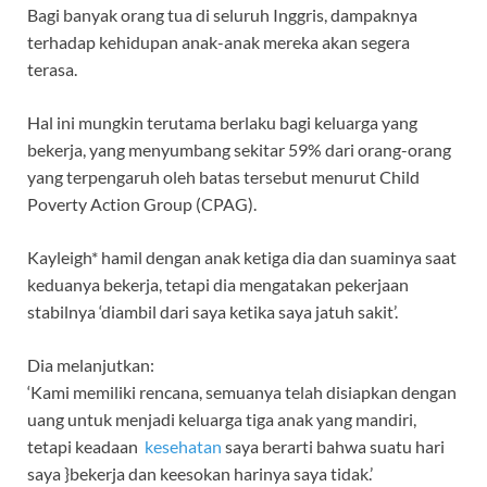
Bagi banyak orang tua di seluruh Inggris, dampaknya
terhadap kehidupan anak-anak mereka akan segera
terasa.
Hal ini mungkin terutama berlaku bagi keluarga yang
bekerja, yang menyumbang sekitar 59% dari orang-orang
yang terpengaruh oleh batas tersebut menurut Child
Poverty Action Group (CPAG).
Kayleigh* hamil dengan anak ketiga dia dan suaminya saat
keduanya bekerja, tetapi dia mengatakan pekerjaan
stabilnya ‘diambil dari saya ketika saya jatuh sakit’.
Dia melanjutkan:
‘Kami memiliki rencana, semuanya telah disiapkan dengan
uang untuk menjadi keluarga tiga anak yang mandiri,
tetapi keadaan
kesehatan
saya berarti bahwa suatu hari
saya }bekerja dan keesokan harinya saya tidak.’