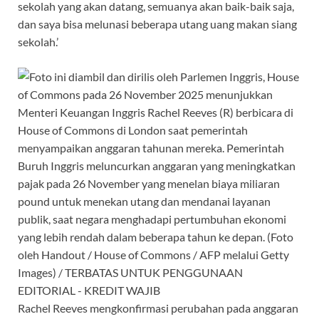
sekolah yang akan datang, semuanya akan baik-baik saja,
dan saya bisa melunasi beberapa utang uang makan siang
sekolah.’
Rachel Reeves mengkonfirmasi perubahan pada anggaran