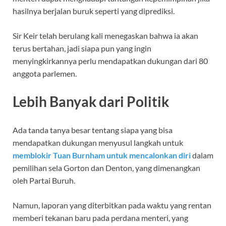
hasilnya berjalan buruk seperti yang diprediksi.
Sir Keir telah berulang kali menegaskan bahwa ia akan
terus bertahan, jadi siapa pun yang ingin
menyingkirkannya perlu mendapatkan dukungan dari 80
anggota parlemen.
Lebih Banyak dari Politik
Ada tanda tanya besar tentang siapa yang bisa
mendapatkan dukungan menyusul langkah untuk
memblokir Tuan Burnham untuk mencalonkan diri
dalam
pemilihan sela Gorton dan Denton, yang dimenangkan
oleh Partai Buruh.
Namun, laporan yang diterbitkan pada waktu yang rentan
memberi tekanan baru pada perdana menteri, yang