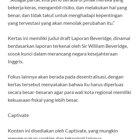
bekerja keras, mengambil risiko, dan melakukan hal yang
benar, dan tidak takut untuk menghadapi kepentingan
yang tervestasi yang akan menolak perubahan itu.”
Kertas ini memiliki judul draft Laporan Beveridge, dinamai
berdasarkan laporan terkenal oleh Sir William Beveridge,
sosok kunci dalam merancang negara kesejahteraan
Inggris.
Fokus lainnya akan berada pada desentralisasi, dengan
kertas tersebut menyatakan bahwa itu harus diperluas
secara besar-besaran agar para wali kota regional memiliki
kekuasaan fiskal yang lebih besar.
Captivate
Konten ini disediakan oleh
Captivate
, yang mungkin
menggunakan cookies dan teknologi lainnya.