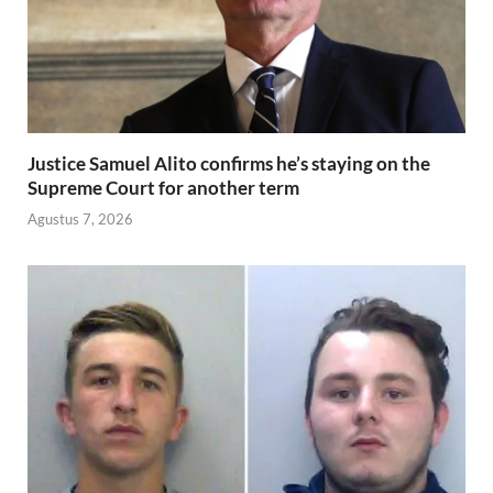
Justice Samuel Alito confirms he’s staying on the
Supreme Court for another term
Agustus 7, 2026