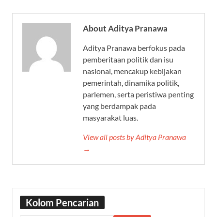
About Aditya Pranawa
Aditya Pranawa berfokus pada
pemberitaan politik dan isu
nasional, mencakup kebijakan
pemerintah, dinamika politik,
parlemen, serta peristiwa penting
yang berdampak pada
masyarakat luas.
View all posts by Aditya Pranawa
→
Kolom Pencarian