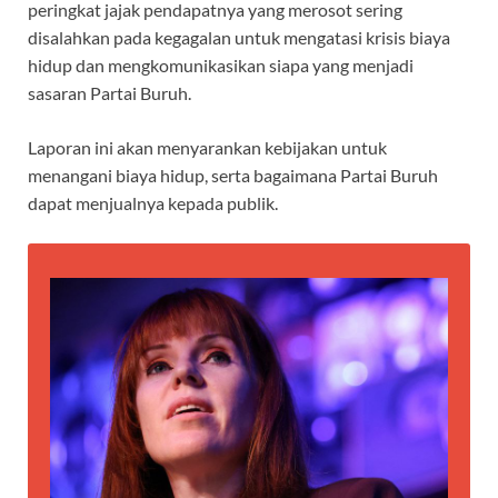
peringkat jajak pendapatnya yang merosot sering
disalahkan pada kegagalan untuk mengatasi krisis biaya
hidup dan mengkomunikasikan siapa yang menjadi
sasaran Partai Buruh.
Laporan ini akan menyarankan kebijakan untuk
menangani biaya hidup, serta bagaimana Partai Buruh
dapat menjualnya kepada publik.