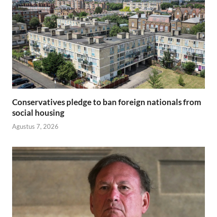
Conservatives pledge to ban foreign nationals from
social housing
Agustus 7, 2026