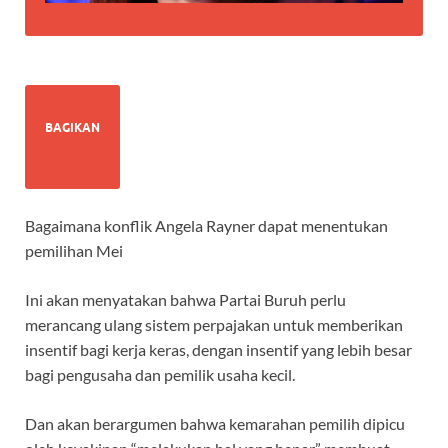
BAGIKAN
Bagaimana konflik Angela Rayner dapat menentukan
pemilihan Mei
Ini akan menyatakan bahwa Partai Buruh perlu
merancang ulang sistem perpajakan untuk memberikan
insentif bagi kerja keras, dengan insentif yang lebih besar
bagi pengusaha dan pemilik usaha kecil.
Dan akan berargumen bahwa kemarahan pemilih dipicu