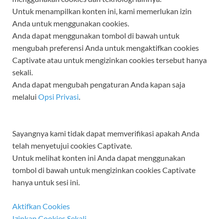
Untuk menampilkan konten ini, kami memerlukan izin
Anda untuk menggunakan cookies.
Anda dapat menggunakan tombol di bawah untuk
mengubah preferensi Anda untuk mengaktifkan cookies
Captivate
atau untuk mengizinkan cookies tersebut hanya
sekali.
Anda dapat mengubah pengaturan Anda kapan saja
melalui
Opsi Privasi
.
Sayangnya kami tidak dapat memverifikasi apakah Anda
telah menyetujui cookies
Captivate
.
Untuk melihat konten ini Anda dapat menggunakan
tombol di bawah untuk mengizinkan cookies
Captivate
hanya untuk sesi ini.
Aktifkan Cookies
Izinkan Cookies Sekali