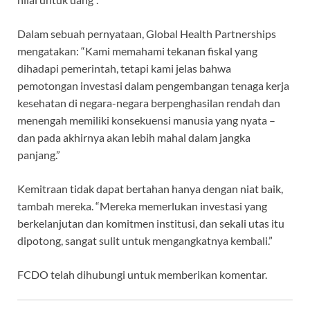
Dalam sebuah pernyataan, Global Health Partnerships
mengatakan: “Kami memahami tekanan fiskal yang
dihadapi pemerintah, tetapi kami jelas bahwa
pemotongan investasi dalam pengembangan tenaga kerja
kesehatan di negara-negara berpenghasilan rendah dan
menengah memiliki konsekuensi manusia yang nyata –
dan pada akhirnya akan lebih mahal dalam jangka
panjang.”
Kemitraan tidak dapat bertahan hanya dengan niat baik,
tambah mereka. “Mereka memerlukan investasi yang
berkelanjutan dan komitmen institusi, dan sekali utas itu
dipotong, sangat sulit untuk mengangkatnya kembali.”
FCDO telah dihubungi untuk memberikan komentar.