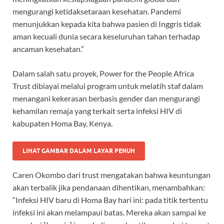
mengurangi ketidaksetaraan kesehatan. Pandemi
menunjukkan kepada kita bahwa pasien di Inggris tidak
aman kecuali dunia secara keseluruhan tahan terhadap
ancaman kesehatan.”
Dalam salah satu proyek, Power for the People Africa
Trust dibiayai melalui program untuk melatih staf dalam
menangani kekerasan berbasis gender dan mengurangi
kehamilan remaja yang terkait serta infeksi HIV di
kabupaten Homa Bay, Kenya.
LIHAT GAMBAR DALAM LAYAR PENUH
Caren Okombo dari trust mengatakan bahwa keuntungan
akan terbalik jika pendanaan dihentikan, menambahkan:
“Infeksi HIV baru di Homa Bay hari ini: pada titik tertentu
infeksi ini akan melampaui batas. Mereka akan sampai ke