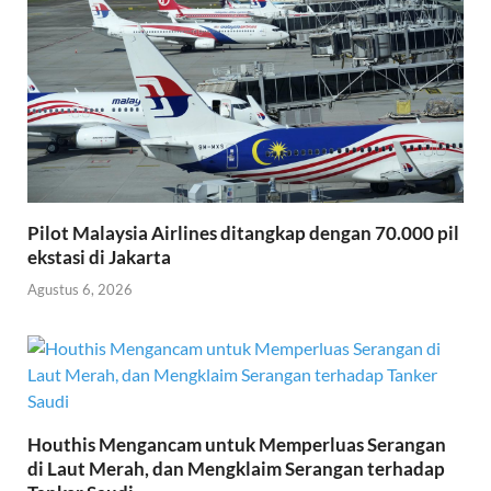
Pilot Malaysia Airlines ditangkap dengan 70.000 pil
ekstasi di Jakarta
Agustus 6, 2026
Houthis Mengancam untuk Memperluas Serangan
di Laut Merah, dan Mengklaim Serangan terhadap