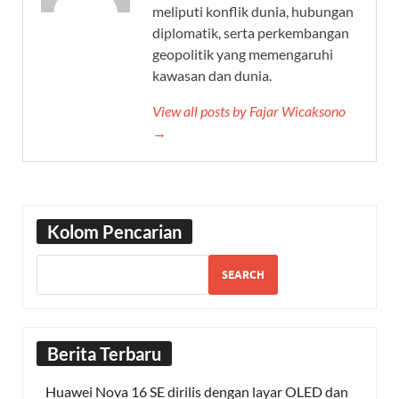
meliputi konflik dunia, hubungan
diplomatik, serta perkembangan
geopolitik yang memengaruhi
kawasan dan dunia.
View all posts by Fajar Wicaksono
→
Kolom Pencarian
SEARCH
Berita Terbaru
Huawei Nova 16 SE dirilis dengan layar OLED dan