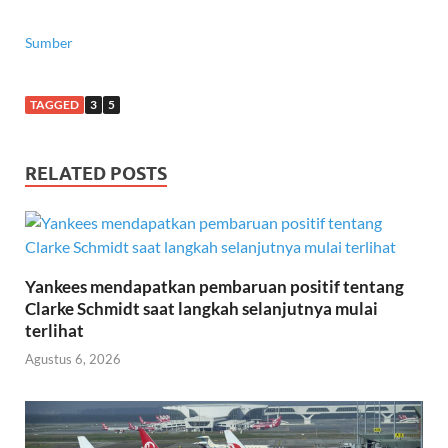
Sumber
TAGGED
3
5
RELATED POSTS
Yankees mendapatkan pembaruan positif tentang
Clarke Schmidt saat langkah selanjutnya mulai
terlihat
Agustus 6, 2026