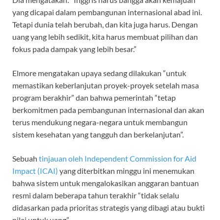
yang dicapai dalam pembangunan internasional abad ini.
Tetapi dunia telah berubah, dan kita juga harus. Dengan
uang yang lebih sedikit, kita harus membuat pilihan dan
fokus pada dampak yang lebih besar.”
Elmore mengatakan upaya sedang dilakukan “untuk
memastikan keberlanjutan proyek-proyek setelah masa
program berakhir” dan bahwa pemerintah “tetap
berkomitmen pada pembangunan internasional dan akan
terus mendukung negara-negara untuk membangun
sistem kesehatan yang tangguh dan berkelanjutan”.
Sebuah
tinjauan oleh Independent Commission for Aid
Impact (ICAI)
yang diterbitkan minggu ini menemukan
bahwa sistem untuk mengalokasikan anggaran bantuan
resmi dalam beberapa tahun terakhir “tidak selalu
didasarkan pada prioritas strategis yang dibagi atau bukti
nilai untuk uang”.