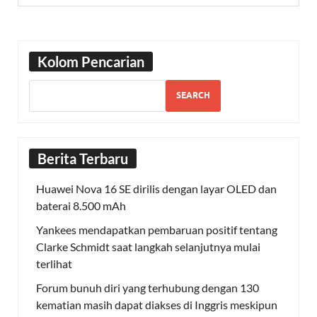
Kolom Pencarian
SEARCH
Berita Terbaru
Huawei Nova 16 SE dirilis dengan layar OLED dan
baterai 8.500 mAh
Yankees mendapatkan pembaruan positif tentang
Clarke Schmidt saat langkah selanjutnya mulai
terlihat
Forum bunuh diri yang terhubung dengan 130
kematian masih dapat diakses di Inggris meskipun