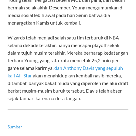
bermain sejak akhir Desember. Young mengumumkan di
media sosial lebih awal pada hari Senin bahwa dia
menargetkan Kamis untuk kembali.
Wizards telah menjadi salah satu tim terburuk di NBA
selama dekade terakhir, hanya mencapai playoff sekali
dalam tujuh musim terakhir. Mereka berharap kedatangan
terbaru Young, yang rata-rata mencetak 25,2 poin per
game selama karirnya,
dan Anthony Davis yang sepuluh
kali All-Star
akan menghidupkan kembali nasib mereka,
ditambah banyak bakat muda yang diperoleh melalui draft
berkat musim-musim buruk tersebut. Davis telah absen
sejak Januari karena cedera tangan.
Sumber