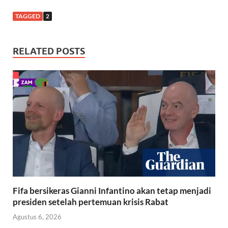
TAGGED
2
RELATED POSTS
Fifa bersikeras Gianni Infantino akan tetap menjadi
presiden setelah pertemuan krisis Rabat
Agustus 6, 2026