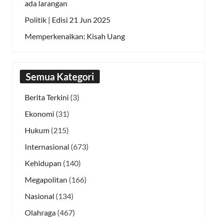
ada larangan
Politik | Edisi 21 Jun 2025
Memperkenalkan: Kisah Uang
Semua Kategori
Berita Terkini
(3)
Ekonomi
(31)
Hukum
(215)
Internasional
(673)
Kehidupan
(140)
Megapolitan
(166)
Nasional
(134)
Olahraga
(467)