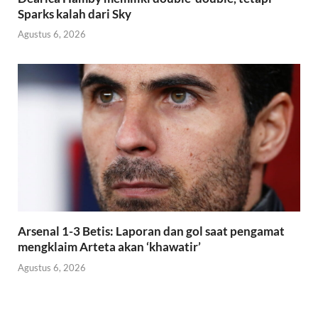
Sparks kalah dari Sky
Agustus 6, 2026
Arsenal 1-3 Betis: Laporan dan gol saat pengamat
mengklaim Arteta akan ‘khawatir’
Agustus 6, 2026