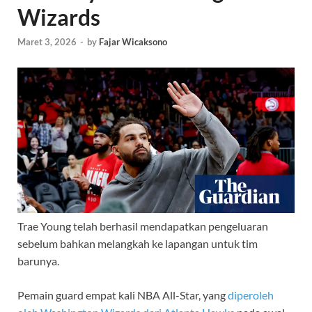
Wizards
Maret 3, 2026
-
by
Fajar Wicaksono
Trae Young telah berhasil mendapatkan pengeluaran
sebelum bahkan melangkah ke lapangan untuk tim
barunya.
Pemain guard empat kali NBA All-Star, yang
diperoleh