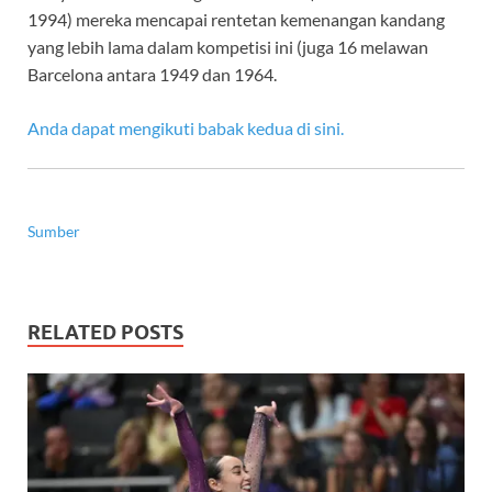
1994) mereka mencapai rentetan kemenangan kandang
yang lebih lama dalam kompetisi ini (juga 16 melawan
Barcelona antara 1949 dan 1964.
Anda dapat mengikuti babak kedua di sini.
Sumber
RELATED POSTS