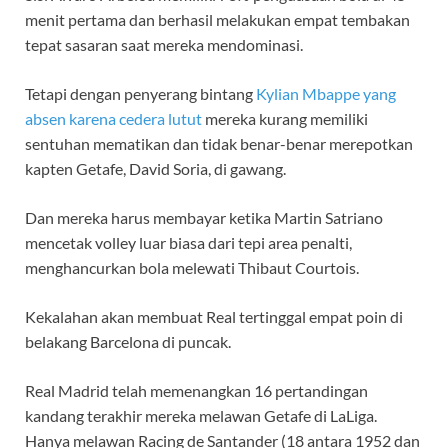
menit pertama dan berhasil melakukan empat tembakan
tepat sasaran saat mereka mendominasi.
Tetapi dengan penyerang bintang
Kylian Mbappe yang
absen karena cedera lutut
mereka kurang memiliki
sentuhan mematikan dan tidak benar-benar merepotkan
kapten Getafe, David Soria, di gawang.
Dan mereka harus membayar ketika Martin Satriano
mencetak volley luar biasa dari tepi area penalti,
menghancurkan bola melewati Thibaut Courtois.
Kekalahan akan membuat Real tertinggal empat poin di
belakang Barcelona di puncak.
Real Madrid telah memenangkan 16 pertandingan
kandang terakhir mereka melawan Getafe di LaLiga.
Hanya melawan Racing de Santander (18 antara 1952 dan