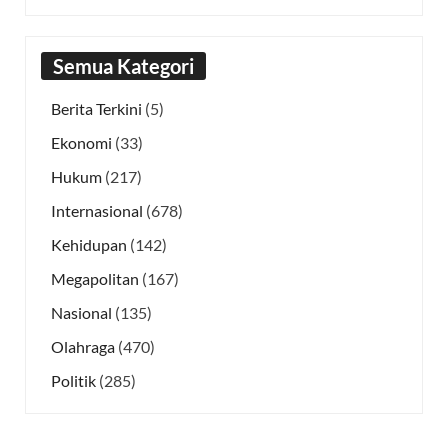
Semua Kategori
Berita Terkini
(5)
Ekonomi
(33)
Hukum
(217)
Internasional
(678)
Kehidupan
(142)
Megapolitan
(167)
Nasional
(135)
Olahraga
(470)
Politik
(285)