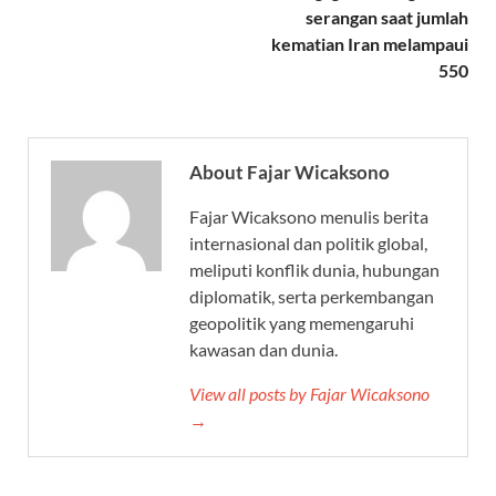
serangan saat jumlah
kematian Iran melampaui
550
About Fajar Wicaksono
Fajar Wicaksono menulis berita
internasional dan politik global,
meliputi konflik dunia, hubungan
diplomatik, serta perkembangan
geopolitik yang memengaruhi
kawasan dan dunia.
View all posts by Fajar Wicaksono
→