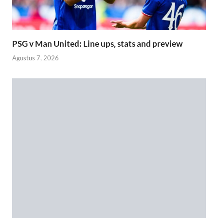
PSG v Man United: Line ups, stats and preview
Agustus 7, 2026