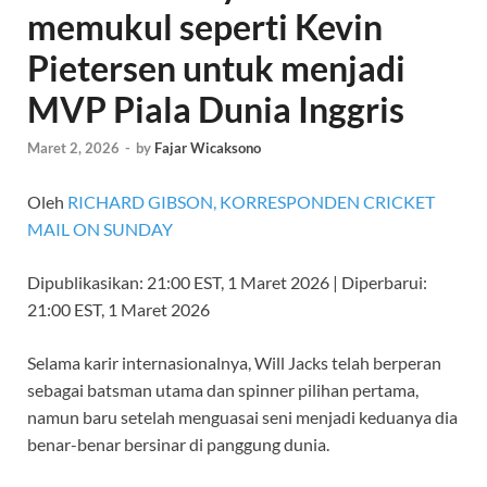
memukul seperti Kevin
Pietersen untuk menjadi
MVP Piala Dunia Inggris
Maret 2, 2026
-
by
Fajar Wicaksono
Oleh
RICHARD GIBSON, KORRESPONDEN CRICKET
MAIL ON SUNDAY
Dipublikasikan:
21:00 EST, 1 Maret 2026
|
Diperbarui:
21:00 EST, 1 Maret 2026
Selama karir internasionalnya, Will Jacks telah berperan
sebagai batsman utama dan spinner pilihan pertama,
namun baru setelah menguasai seni menjadi keduanya dia
benar-benar bersinar di panggung dunia.