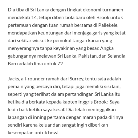
Dia tiba di Sri Lanka dengan tingkat ekonomi turnamen
mendekati 14, tetapi diberi bola baru oleh Brook untuk
pertemuan dengan tuan rumah bersama di Pallekele,
mendapatkan keuntungan dari menjaga garis yang ketat
dari sekitar wicket ke pemukul tangan kanan yang
menyerangnya tanpa keyakinan yang besar. Angka
gabungannya melawan Sri Lanka, Pakistan, dan Selandia
Baru adalah lima untuk 72.
Jacks, all-rounder ramah dari Surrey, tentu saja adalah
pemain yang percaya diri, tetapi juga memiliki sisi lain,
seperti yang terlihat dalam pertandingan Sri Lanka itu
ketika dia berkata kepada kapten Inggris Brook: ‘Saya
lebih baik ketika saya kesal.’ Dia telah meninggalkan
lapangan di inning pertama dengan marah pada dirinya
sendiri karena keluar dan sangat ingin diberikan
kesempatan untuk bowl.