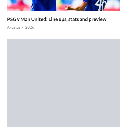
PSG v Man United: Line ups, stats and preview
Agustus 7, 2026