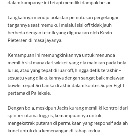
Langkahnya menuju bola dan pemutusan pergelangan
tangannya saat memukul melalui sisi off tidak jauh
berbeda dengan teknik yang digunakan oleh Kevin
Pietersen di masa jayanya.
Kemampuan ini memungkinkannya untuk menunda
memilih sisi mana dari wicket yang dia mainkan pada bola
lurus, atau yang tepat di luar off, hingga detik terakhir –
sesuatu yang dilakukannya dengan sangat baik melawan
bowler cepat Sri Lanka di akhir dalam kontes Super Eight
pertama di Pallekele.
Dengan bola, meskipun Jacks kurang memiliki kontrol dari
spinner utama Inggris, kemampuannya untuk
mengekstrak putaran di permukaan yang responsif adalah
kunci untuk dua kemenangan di tahap kedua.