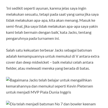
’Ini sedikit seperti ayunan, karena jelas saya ingin
melakukan sesuatu, tetapi pada saat yang sama jika saya
tidak melakukan apa-apa, kita akan menang. Masuk ke
semi-final, jika saya tidak melakukan apa-apa saya yakin
kami telah bermain dengan baik,’ kata Jacks, tentang
pengaruhnya pada turnamen ini.
Salah satu kekuatan terbesar Jacks sebagai batsman
adalah kemampuannya untuk memukul di V antara extra
cover dan deep midwicket – baik melalui celah antara
fielder, atau melewati mereka yang berada di batas.