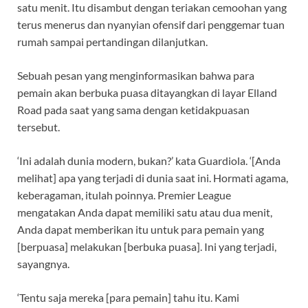
satu menit. Itu disambut dengan teriakan cemoohan yang
terus menerus dan nyanyian ofensif dari penggemar tuan
rumah sampai pertandingan dilanjutkan.
Sebuah pesan yang menginformasikan bahwa para
pemain akan berbuka puasa ditayangkan di layar Elland
Road pada saat yang sama dengan ketidakpuasan
tersebut.
‘Ini adalah dunia modern, bukan?’ kata Guardiola. ‘[Anda
melihat] apa yang terjadi di dunia saat ini. Hormati agama,
keberagaman, itulah poinnya. Premier League
mengatakan Anda dapat memiliki satu atau dua menit,
Anda dapat memberikan itu untuk para pemain yang
[berpuasa] melakukan [berbuka puasa]. Ini yang terjadi,
sayangnya.
‘Tentu saja mereka [para pemain] tahu itu. Kami