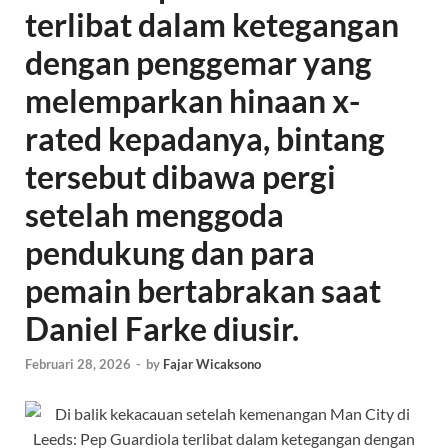
terlibat dalam ketegangan
dengan penggemar yang
melemparkan hinaan x-
rated kepadanya, bintang
tersebut dibawa pergi
setelah menggoda
pendukung dan para
pemain bertabrakan saat
Daniel Farke diusir.
Februari 28, 2026
-
by
Fajar Wicaksono