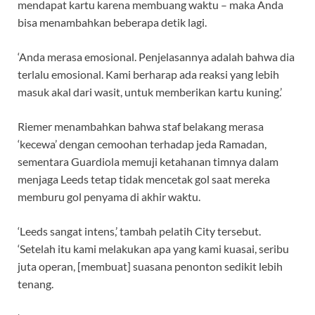
mendapat kartu karena membuang waktu – maka Anda
bisa menambahkan beberapa detik lagi.
‘Anda merasa emosional. Penjelasannya adalah bahwa dia
terlalu emosional. Kami berharap ada reaksi yang lebih
masuk akal dari wasit, untuk memberikan kartu kuning.’
Riemer menambahkan bahwa staf belakang merasa
‘kecewa’ dengan cemoohan terhadap jeda Ramadan,
sementara Guardiola memuji ketahanan timnya dalam
menjaga Leeds tetap tidak mencetak gol saat mereka
memburu gol penyama di akhir waktu.
‘Leeds sangat intens,’ tambah pelatih City tersebut.
‘Setelah itu kami melakukan apa yang kami kuasai, seribu
juta operan, [membuat] suasana penonton sedikit lebih
tenang.