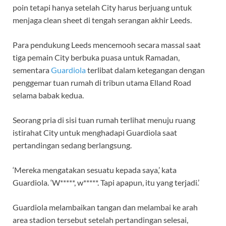
poin tetapi hanya setelah City harus berjuang untuk
menjaga clean sheet di tengah serangan akhir Leeds.
Para pendukung Leeds mencemooh secara massal saat
tiga pemain City berbuka puasa untuk Ramadan,
sementara
Guardiola
terlibat dalam ketegangan dengan
penggemar tuan rumah di tribun utama Elland Road
selama babak kedua.
Seorang pria di sisi tuan rumah terlihat menuju ruang
istirahat City untuk menghadapi Guardiola saat
pertandingan sedang berlangsung.
‘Mereka mengatakan sesuatu kepada saya,’ kata
Guardiola. ‘W*****, w*****. Tapi apapun, itu yang terjadi.’
Guardiola melambaikan tangan dan melambai ke arah
area stadion tersebut setelah pertandingan selesai,