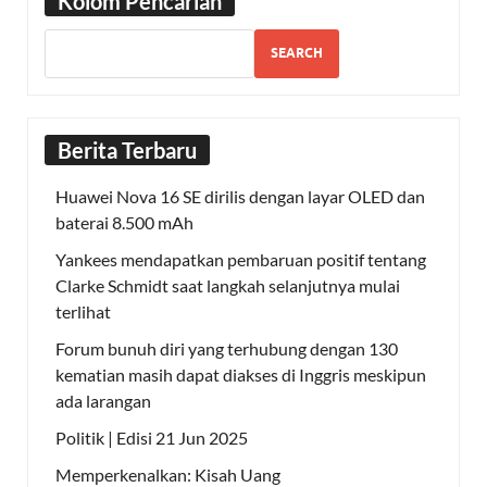
Kolom Pencarian
SEARCH
Berita Terbaru
Huawei Nova 16 SE dirilis dengan layar OLED dan
baterai 8.500 mAh
Yankees mendapatkan pembaruan positif tentang
Clarke Schmidt saat langkah selanjutnya mulai
terlihat
Forum bunuh diri yang terhubung dengan 130
kematian masih dapat diakses di Inggris meskipun
ada larangan
Politik | Edisi 21 Jun 2025
Memperkenalkan: Kisah Uang