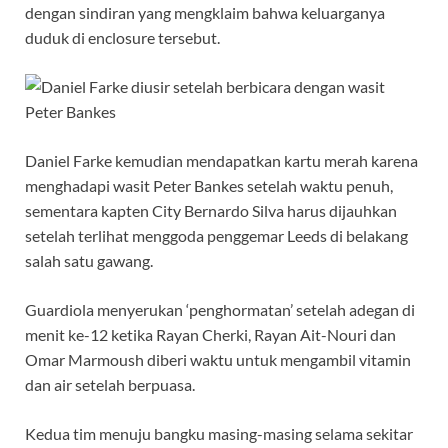
dengan sindiran yang mengklaim bahwa keluarganya
duduk di enclosure tersebut.
Daniel Farke kemudian mendapatkan kartu merah karena
menghadapi wasit Peter Bankes setelah waktu penuh,
sementara kapten City Bernardo Silva harus dijauhkan
setelah terlihat menggoda penggemar Leeds di belakang
salah satu gawang.
Guardiola menyerukan ‘penghormatan’ setelah adegan di
menit ke-12 ketika Rayan Cherki, Rayan Ait-Nouri dan
Omar Marmoush diberi waktu untuk mengambil vitamin
dan air setelah berpuasa.
Kedua tim menuju bangku masing-masing selama sekitar