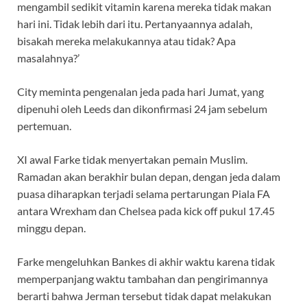
mengambil sedikit vitamin karena mereka tidak makan
hari ini. Tidak lebih dari itu. Pertanyaannya adalah,
bisakah mereka melakukannya atau tidak? Apa
masalahnya?’
City meminta pengenalan jeda pada hari Jumat, yang
dipenuhi oleh Leeds dan dikonfirmasi 24 jam sebelum
pertemuan.
XI awal Farke tidak menyertakan pemain Muslim.
Ramadan akan berakhir bulan depan, dengan jeda dalam
puasa diharapkan terjadi selama pertarungan Piala FA
antara Wrexham dan Chelsea pada kick off pukul 17.45
minggu depan.
Farke mengeluhkan Bankes di akhir waktu karena tidak
memperpanjang waktu tambahan dan pengirimannya
berarti bahwa Jerman tersebut tidak dapat melakukan