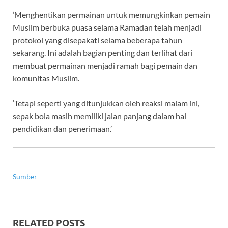
‘Menghentikan permainan untuk memungkinkan pemain
Muslim berbuka puasa selama Ramadan telah menjadi
protokol yang disepakati selama beberapa tahun
sekarang. Ini adalah bagian penting dan terlihat dari
membuat permainan menjadi ramah bagi pemain dan
komunitas Muslim.
‘Tetapi seperti yang ditunjukkan oleh reaksi malam ini,
sepak bola masih memiliki jalan panjang dalam hal
pendidikan dan penerimaan.’
Sumber
RELATED POSTS