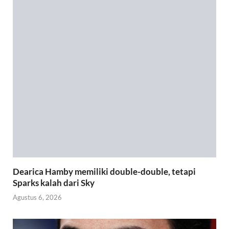
Dearica Hamby memiliki double-double, tetapi
Sparks kalah dari Sky
Agustus 6, 2026