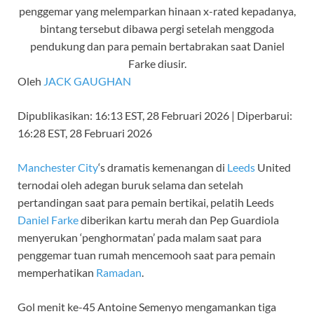
Oleh
JACK GAUGHAN
Dipublikasikan:
16:13 EST, 28 Februari 2026
|
Diperbarui:
16:28 EST, 28 Februari 2026
Manchester City
‘s dramatis kemenangan di
Leeds
United
ternodai oleh adegan buruk selama dan setelah
pertandingan saat para pemain bertikai, pelatih Leeds
Daniel Farke
diberikan kartu merah dan Pep Guardiola
menyerukan ‘penghormatan’ pada malam saat para
penggemar tuan rumah mencemooh saat para pemain
memperhatikan
Ramadan
.
Gol menit ke-45 Antoine Semenyo mengamankan tiga