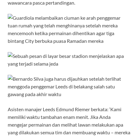
wawancara pasca pertandingan.
Asisten manajer Leeds Edmund Riemer berkata: ‘Kami
memiliki waktu tambahan enam menit. Jika Anda
mengejar permainan dan melihat lawan melakukan apa
yang dilakukan semua tim dan membuang waktu – mereka