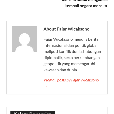
kembali negara mereka’
About Fajar Wicaksono
Fajar Wicaksono menulis berita
internasional dan politik global,
meliputi konflik dunia, hubungan
diplomatik, serta perkembangan
geopolitik yang memengaruhi
kawasan dan dunia.
View all posts by Fajar Wicaksono
→