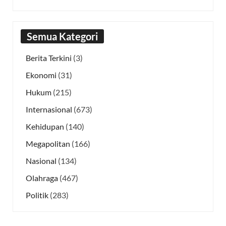
Semua Kategori
Berita Terkini
(3)
Ekonomi
(31)
Hukum
(215)
Internasional
(673)
Kehidupan
(140)
Megapolitan
(166)
Nasional
(134)
Olahraga
(467)
Politik
(283)