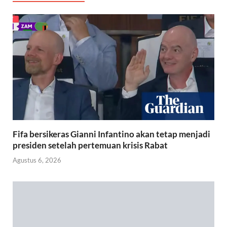
Fifa bersikeras Gianni Infantino akan tetap menjadi
presiden setelah pertemuan krisis Rabat
Agustus 6, 2026