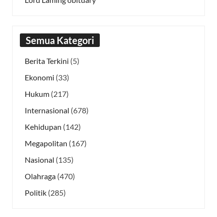
Semua Kategori
Berita Terkini
(5)
Ekonomi
(33)
Hukum
(217)
Internasional
(678)
Kehidupan
(142)
Megapolitan
(167)
Nasional
(135)
Olahraga
(470)
Politik
(285)