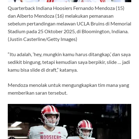
Quarterback Indiana Hoosiers Fernando Mendoza (15)
dan Alberto Mendoza (16) melakukan pemanasan
sebelum pertandingan melawan UCLA Bruins di Memorial
Stadium pada 25 Oktober 2025, di Bloomington, Indiana.
(Justin Casterline/Getty Images)
“Itu adalah, ‘hey, mungkin kamu harus ditangkap,’ dan saya
sedikit bingung, tetapi kemudian saya berpikir, slide … jadi
kamu bisa slide di draft,” katanya.
Mendoza menolak untuk mengungkapkan tim mana yang
memberikan saran tersebut.