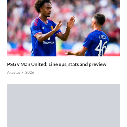
PSG v Man United: Line ups, stats and preview
Agustus 7, 2026