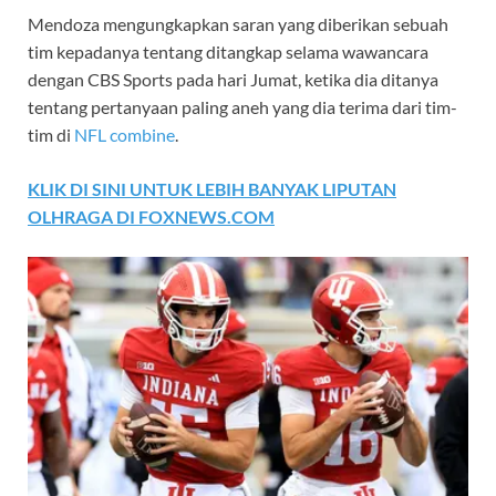
Mendoza mengungkapkan saran yang diberikan sebuah
tim kepadanya tentang ditangkap selama wawancara
dengan CBS Sports pada hari Jumat, ketika dia ditanya
tentang pertanyaan paling aneh yang dia terima dari tim-
tim di
NFL combine
.
KLIK DI SINI UNTUK LEBIH BANYAK LIPUTAN
OLHRAGA DI FOXNEWS.COM