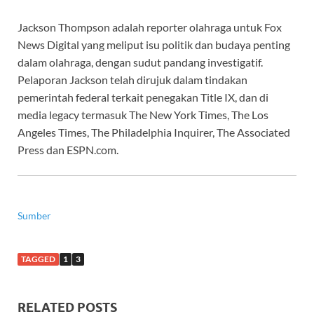
Jackson Thompson adalah reporter olahraga untuk Fox
News Digital yang meliput isu politik dan budaya penting
dalam olahraga, dengan sudut pandang investigatif.
Pelaporan Jackson telah dirujuk dalam tindakan
pemerintah federal terkait penegakan Title IX, dan di
media legacy termasuk The New York Times, The Los
Angeles Times, The Philadelphia Inquirer, The Associated
Press dan ESPN.com.
Sumber
TAGGED
1
3
RELATED POSTS