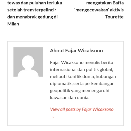
tewas dan puluhan terluka
mengatakan Bafta
setelah trem tergelincir
‘mengecewakan’ aktivis
dan menabrak gedung di
Tourette
Milan
About Fajar Wicaksono
Fajar Wicaksono menulis berita
internasional dan politik global,
meliputi konflik dunia, hubungan
diplomatik, serta perkembangan
geopolitik yang memengaruhi
kawasan dan dunia.
View all posts by Fajar Wicaksono
→