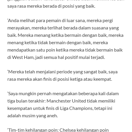
saya rasa mereka berada di posisi yang baik.
‘Anda melihat para pemain di luar sana, mereka pergi
merayakan, mereka terlihat berada dalam suasana yang
baik. Mereka menang ketika bermain dengan baik, mereka
menang ketika tidak bermain dengan baik, mereka
mendapatkan satu poin ketika mereka tidak bermain baik
di West Ham, jadi semua hal positif mulai terjadi.
‘Mereka telah menjalani periode yang sangat baik, saya
rasa mereka akan finis di posisi ketiga atau keempat.
‘Saya mungkin pernah mengatakan beberapa kali dalam
tiga bulan terakhir: Manchester United tidak memiliki
kesempatan untuk finis di Liga Champions, tetapi ini
adalah musim yang aneh.
‘Tim-tim kehilangan poin: Chelsea kehilangan poin