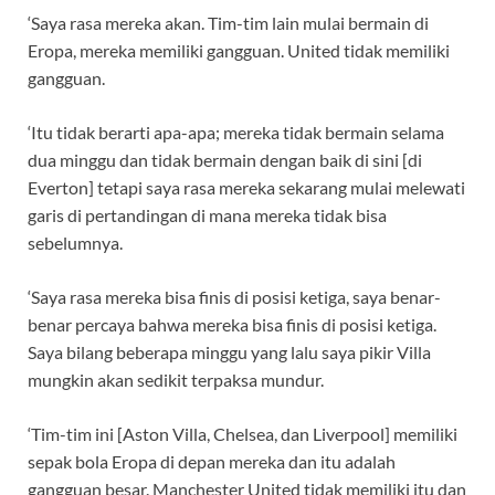
‘Saya rasa mereka akan. Tim-tim lain mulai bermain di
Eropa, mereka memiliki gangguan. United tidak memiliki
gangguan.
‘Itu tidak berarti apa-apa; mereka tidak bermain selama
dua minggu dan tidak bermain dengan baik di sini [di
Everton] tetapi saya rasa mereka sekarang mulai melewati
garis di pertandingan di mana mereka tidak bisa
sebelumnya.
‘Saya rasa mereka bisa finis di posisi ketiga, saya benar-
benar percaya bahwa mereka bisa finis di posisi ketiga.
Saya bilang beberapa minggu yang lalu saya pikir Villa
mungkin akan sedikit terpaksa mundur.
‘Tim-tim ini [Aston Villa, Chelsea, dan Liverpool] memiliki
sepak bola Eropa di depan mereka dan itu adalah
gangguan besar. Manchester United tidak memiliki itu dan