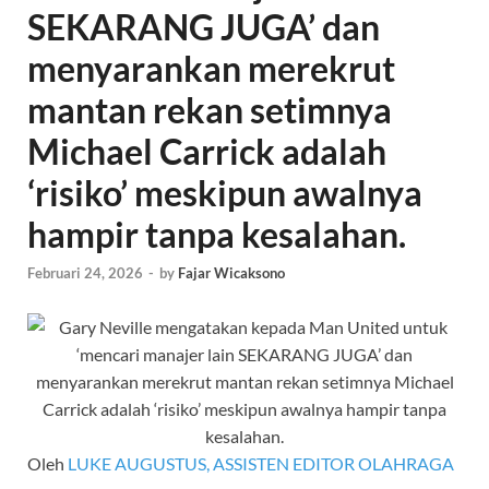
SEKARANG JUGA’ dan
menyarankan merekrut
mantan rekan setimnya
Michael Carrick adalah
‘risiko’ meskipun awalnya
hampir tanpa kesalahan.
Februari 24, 2026
-
by
Fajar Wicaksono
Oleh
LUKE AUGUSTUS, ASSISTEN EDITOR OLAHRAGA