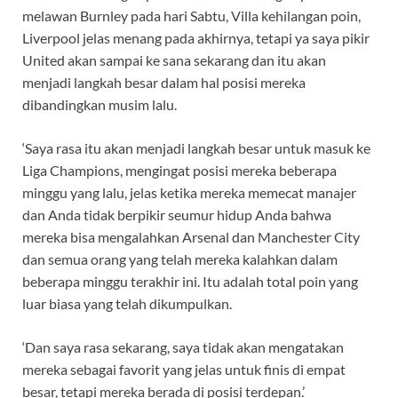
melawan Burnley pada hari Sabtu, Villa kehilangan poin,
Liverpool jelas menang pada akhirnya, tetapi ya saya pikir
United akan sampai ke sana sekarang dan itu akan
menjadi langkah besar dalam hal posisi mereka
dibandingkan musim lalu.
‘Saya rasa itu akan menjadi langkah besar untuk masuk ke
Liga Champions, mengingat posisi mereka beberapa
minggu yang lalu, jelas ketika mereka memecat manajer
dan Anda tidak berpikir seumur hidup Anda bahwa
mereka bisa mengalahkan Arsenal dan Manchester City
dan semua orang yang telah mereka kalahkan dalam
beberapa minggu terakhir ini. Itu adalah total poin yang
luar biasa yang telah dikumpulkan.
‘Dan saya rasa sekarang, saya tidak akan mengatakan
mereka sebagai favorit yang jelas untuk finis di empat
besar, tetapi mereka berada di posisi terdepan.’