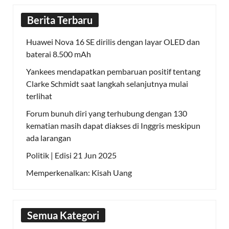
Berita Terbaru
Huawei Nova 16 SE dirilis dengan layar OLED dan
baterai 8.500 mAh
Yankees mendapatkan pembaruan positif tentang
Clarke Schmidt saat langkah selanjutnya mulai
terlihat
Forum bunuh diri yang terhubung dengan 130
kematian masih dapat diakses di Inggris meskipun
ada larangan
Politik | Edisi 21 Jun 2025
Memperkenalkan: Kisah Uang
Semua Kategori