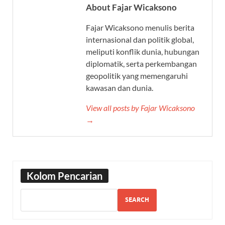
About Fajar Wicaksono
Fajar Wicaksono menulis berita
internasional dan politik global,
meliputi konflik dunia, hubungan
diplomatik, serta perkembangan
geopolitik yang memengaruhi
kawasan dan dunia.
View all posts by Fajar Wicaksono
→
Kolom Pencarian
SEARCH