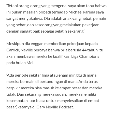
‘Tetapi orang-orang yang mengenal saya akan tahu bahwa
ini bukan masalah pribadi terhadap Michael karena saya
sangat menyukainya. Dia adalah anak yang hebat, pemain
yang hebat, dan seseorang yang melakukan pekerjaan
dengan sangat baik sebagai pelatih sekarang.’
Meskipun dia enggan memberikan pekerjaan kepada
Carrick, Neville percaya bahwa pria berusia 44 tahun itu
akan membawa mereka ke kualifikasi Liga Champions
pada bulan Mei.
‘Ada periode sekitar lima atau enam minggu di mana
mereka bermain di pertandingan di mana Anda terus
berpikir mereka bisa masuk ke empat besar dan mereka
tidak. Dan sekarang mereka sudah, mereka memiliki
kesempatan luar biasa untuk menyelesaikan di empat
besar,’ katanya di Gary Neville Podcast.