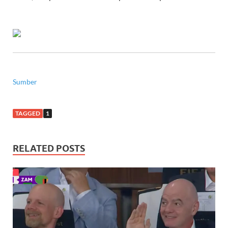
Sumber
TAGGED
1
RELATED POSTS