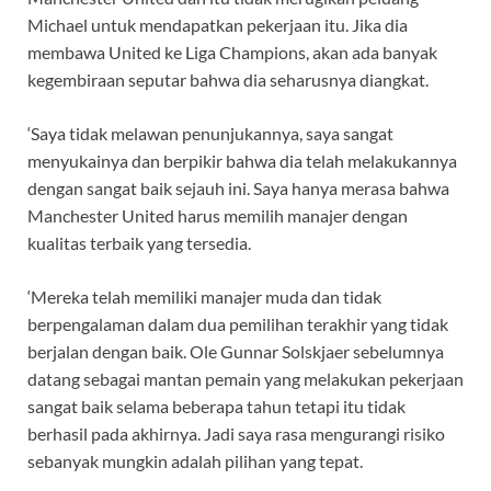
Michael untuk mendapatkan pekerjaan itu. Jika dia
membawa United ke Liga Champions, akan ada banyak
kegembiraan seputar bahwa dia seharusnya diangkat.
‘Saya tidak melawan penunjukannya, saya sangat
menyukainya dan berpikir bahwa dia telah melakukannya
dengan sangat baik sejauh ini. Saya hanya merasa bahwa
Manchester United harus memilih manajer dengan
kualitas terbaik yang tersedia.
‘Mereka telah memiliki manajer muda dan tidak
berpengalaman dalam dua pemilihan terakhir yang tidak
berjalan dengan baik. Ole Gunnar Solskjaer sebelumnya
datang sebagai mantan pemain yang melakukan pekerjaan
sangat baik selama beberapa tahun tetapi itu tidak
berhasil pada akhirnya. Jadi saya rasa mengurangi risiko
sebanyak mungkin adalah pilihan yang tepat.