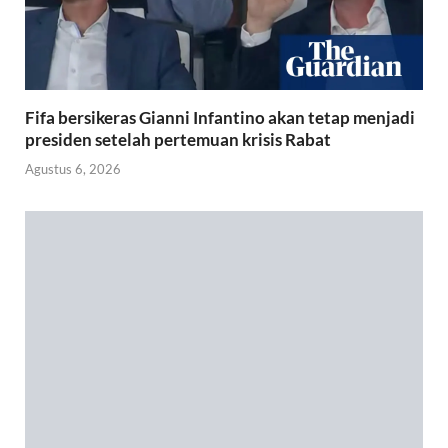
Fifa bersikeras Gianni Infantino akan tetap menjadi
presiden setelah pertemuan krisis Rabat
Agustus 6, 2026