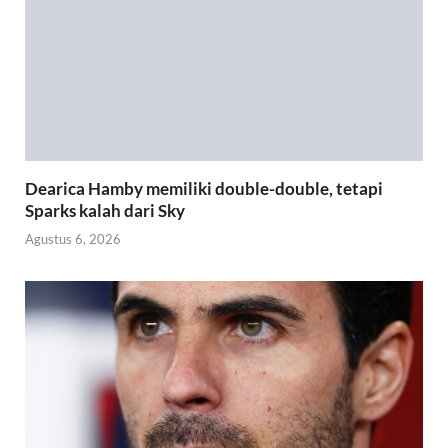
Dearica Hamby memiliki double-double, tetapi
Sparks kalah dari Sky
Agustus 6, 2026