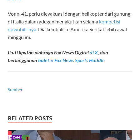
Vonn, 41, perlu dievakuasi dengan helikopter dari gunung
di Italia dalam adegan menakutkan selama
kompetisi
downhill-nya
. Dia kembali ke Amerika Serikat lebih awal
minggu ini.
Ikuti liputan olahraga Fox News Digital
di X
, dan
berlangganan
buletin Fox News Sports Huddle
Sumber
RELATED POSTS