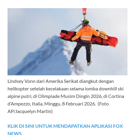
Lindsey Vonn dari Amerika Serikat diangkut dengan
helikopter setelah kecelakaan selama lomba downhill ski
alpine putri, di Olimpiade Musim Dingin 2026, di Cortina
d’Ampezzo, Italia, Minggu, 8 Februari 2026.
(Foto
AP/Jacquelyn Martin)
KLIK DI SINI UNTUK MENDAPATKAN APLIKASI FOX
NEWS