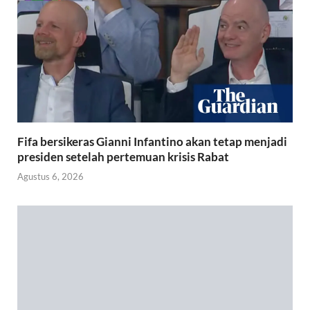
Fifa bersikeras Gianni Infantino akan tetap menjadi
presiden setelah pertemuan krisis Rabat
Agustus 6, 2026