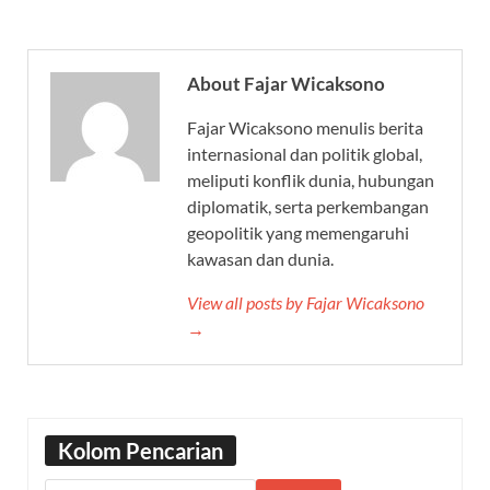
About Fajar Wicaksono
Fajar Wicaksono menulis berita
internasional dan politik global,
meliputi konflik dunia, hubungan
diplomatik, serta perkembangan
geopolitik yang memengaruhi
kawasan dan dunia.
View all posts by Fajar Wicaksono
→
Kolom Pencarian