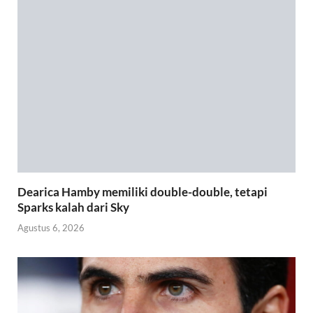
Dearica Hamby memiliki double-double, tetapi
Sparks kalah dari Sky
Agustus 6, 2026