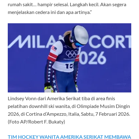
rumah sakit… hampir selesai. Langkah kecil. Akan segera
menjelaskan cedera ini dan apa artinya.”
Lindsey Vonn dari Amerika Serikat tiba di area finis
pelatihan downhill ski wanita, di Olimpiade Musim Dingin
2026, di Cortina d’Ampezzo, Italia, Sabtu, 7 Februari 2026.
(Foto AP/Robert F. Bukaty)
TIM HOCKEY WANITA AMERIKA SERIKAT MEMBAWA