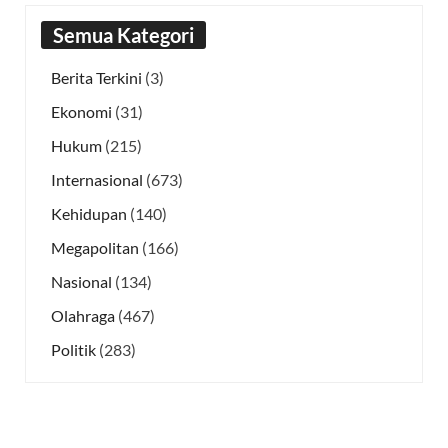
Semua Kategori
Berita Terkini
(3)
Ekonomi
(31)
Hukum
(215)
Internasional
(673)
Kehidupan
(140)
Megapolitan
(166)
Nasional
(134)
Olahraga
(467)
Politik
(283)