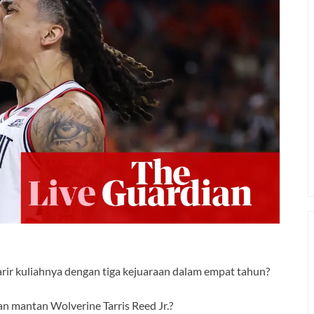
ir kuliahnya dengan tiga kejuaraan dalam empat tahun?
 mantan Wolverine Tarris Reed Jr.?