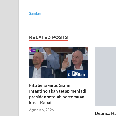
Sumber
RELATED POSTS
Fifa bersikeras Gianni
Infantino akan tetap menjadi
presiden setelah pertemuan
krisis Rabat
Agustus 6, 2026
Dearica H