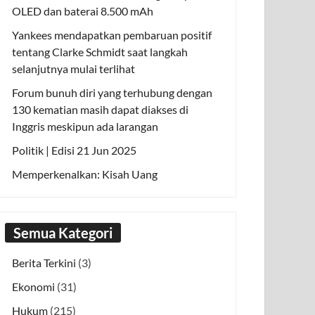
OLED dan baterai 8.500 mAh
Yankees mendapatkan pembaruan positif
tentang Clarke Schmidt saat langkah
selanjutnya mulai terlihat
Forum bunuh diri yang terhubung dengan
130 kematian masih dapat diakses di
Inggris meskipun ada larangan
Politik | Edisi 21 Jun 2025
Memperkenalkan: Kisah Uang
Semua Kategori
Berita Terkini
(3)
Ekonomi
(31)
Hukum
(215)