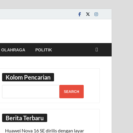
OLAHRAGA
POLITIK
Kolom Pencarian
SEARCH
Berita Terbaru
Huawei Nova 16 SE dirilis dengan layar