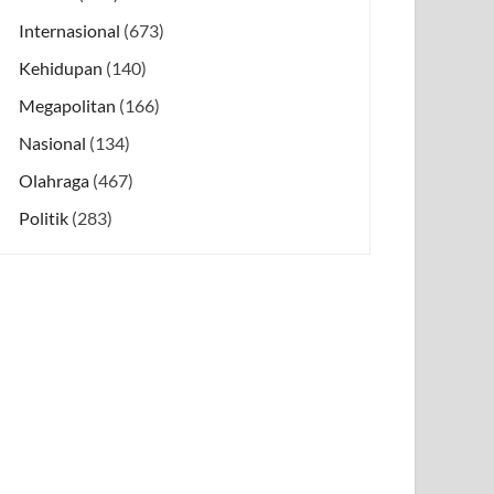
Internasional
(673)
Kehidupan
(140)
Megapolitan
(166)
Nasional
(134)
Olahraga
(467)
Politik
(283)