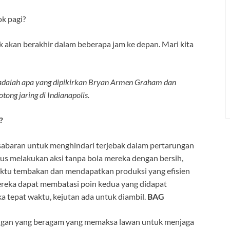
k pagi?
 akan berakhir dalam beberapa jam ke depan. Mari kita
kut adalah apa yang dipikirkan Bryan Armen Graham dan
ong jaring di Indianapolis.
?
sabaran untuk menghindari terjebak dalam pertarungan
us melakukan aksi tanpa bola mereka dengan bersih,
ktu tembakan dan mendapatkan produksi yang efisien
 mereka dapat membatasi poin kedua yang didapat
 tepat waktu, kejutan ada untuk diambil.
BAG
gan yang beragam yang memaksa lawan untuk menjaga