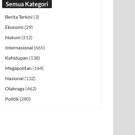
Semua Kategori
Berita Terkini
(3)
Ekonomi
(29)
Hukum
(212)
Internasional
(665)
Kehidupan
(138)
Megapolitan
(164)
Nasional
(132)
Olahraga
(462)
Politik
(280)