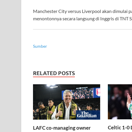
Manchester City versus Liverpool akan dimulai p
menontonnya secara langsung di Inggris di TNT 
Sumber
RELATED POSTS
Celtic 1-0
LAFC co-managing owner