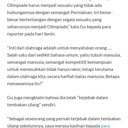
Olimpiade harus menjadi sesuatu yang tidak ada
hubungannya dengan semangat Permainan. Ini benar-
benar bertentangan dengan segala sesuatu yang
seharusnya menjadi Olimpiade,” kata Gu kepada para
reporter pada hari Senin.
“Inti dari olahraga adalah untuk menyatukan orang. …
Salah satu dari sedikit bahasa umum, yaitu tubuh manusia,
semangat manusia, semangat kompetitif, kemampuan
untuk memecahkan tidak hanya rekor, tetapi terutama
dalam olahraga kita, secara harfiah batas manusia. Betapa
menawannya itu?”
Gu juga mengklaim bahwa dia telah “terjebak dalam
tembakan silang” sendiri.
“Sebagai seseorang yang pernah terjebak dalam tembakan
silang sebelumnya, saya merasa kasihan kepada
para