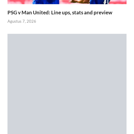
PSG v Man United: Line ups, stats and preview
Agustus 7, 2026