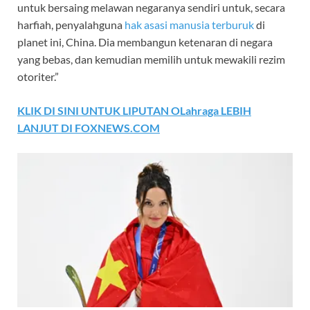
untuk bersaing melawan negaranya sendiri untuk, secara
harfiah, penyalahguna
hak asasi manusia terburuk
di
planet ini, China. Dia membangun ketenaran di negara
yang bebas, dan kemudian memilih untuk mewakili rezim
otoriter.”
KLIK DI SINI UNTUK LIPUTAN OLahraga LEBIH
LANJUT DI FOXNEWS.COM