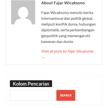
About Fajar Wicaksono
Fajar Wicaksono menulis berita
internasional dan politik global,
meliputi konflik dunia, hubungan
diplomatik, serta perkembangan
geopolitik yang memengaruhi
kawasan dan dunia.
View all posts by Fajar Wicaksono
→
Kolom Pencarian
SEARCH