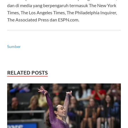
dan di media yang berpengaruh termasuk The New York
Times, The Los Angeles Times, The Philadelphia Inquirer,
The Associated Press dan ESPN.com.
Sumber
RELATED POSTS