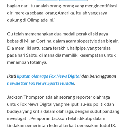
bagian dari itu adalah orang-orang yang mengidentifikasi
diri mereka sebagai orang Amerika. Itulah yang saya
dukung di Olimpiade ini.”
Gu telah memenangkan dua medali perak di ski gaya
bebas di Milan Cortina, dalam acara slopestyle dan big air.
Dia memiliki satu acara terakhir, halfpipe, yang tersisa
pada hari Sabtu, di mana dia memiliki kesempatan untuk
menambah totalnya.
Ikuti
liputan olahraga Fox News Digital
dan berlangganan
newsletter Fox News Sports Huddle
.
Jackson Thompson adalah seorang reporter olahraga
untuk Fox News Digital yang meliput isu-isu politik dan
budaya yang kritis dalam olahraga, dengan sudut pandang
investigatif. Pelaporan Jackson telah dikutip dalam
tindakan pemerintah federal terkait penegakan Judul IX,