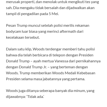
merusak properti, dan menolak untuk mengikuti tes yang
sah. Dia mengaku tidak bersalah dan dijadwalkan akan
tampil di pengadilan pada 5 Mei.
Pesan Trump muncul setelah polisi merilis rekaman
bodycam luar biasa yang merinci aftermath dari
kecelakaan tersebut.
Dalam satu klip, Woods terdengar memberi tahu polisi
bahwa dia telah berbicara di telepon dengan Presiden
Donald Trump – ayah mertua Vanessa dari pernikahannya
dengan Donald Trump Jr. – yang berteman dengan
Woods. Trump memberikan Woods Medali Kebebasan
Presiden selama masa jabatannya yang pertama.
Woods juga ditanya
seberapa banyak dia minum, yang
dijawabnya: ‘Tidak ada.’