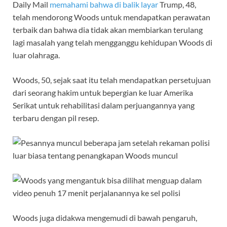
Daily Mail
memahami bahwa di balik layar
Trump, 48,
telah mendorong Woods untuk mendapatkan perawatan
terbaik dan bahwa dia tidak akan membiarkan terulang
lagi masalah yang telah mengganggu kehidupan Woods di
luar olahraga.
Woods, 50, sejak saat itu telah mendapatkan persetujuan
dari seorang hakim untuk bepergian ke luar Amerika
Serikat untuk rehabilitasi dalam perjuangannya yang
terbaru dengan pil resep.
Woods juga didakwa mengemudi di bawah pengaruh,