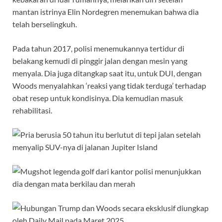
mantan istrinya Elin Nordegren menemukan bahwa dia
telah berselingkuh.
Pada tahun 2017, polisi menemukannya tertidur di
belakang kemudi di pinggir jalan dengan mesin yang
menyala. Dia juga ditangkap saat itu, untuk DUI, dengan
Woods menyalahkan ‘reaksi yang tidak terduga’ terhadap
obat resep untuk kondisinya. Dia kemudian masuk
rehabilitasi.