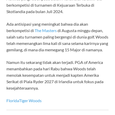
berkompetisi di turnamen di Kejuaraan Terbuka di
Skotlandia pada bulan Juli 2024.
Ada antisipasi yang meningkat bahwa dia akan
berkompetisi di
The Masters
di Augusta minggu depan,
salah satu turnamen paling bergengsi di dunia golf. Woods
telah memenangkan lima kali di sana selama karirnya yang
gemilang, di mana dia memegang 15 Major di namanya.
Namun itu sekarang tidak akan terjadi. PGA of America
menambahkan pada hari Rabu bahwa Woods telah
menolak kesempatan untuk menjadi kapten Amerika
Serikat di Piala Ryder 2027 di Irlandia untuk fokus pada
kesejahteraannya.
Florida
Tiger Woods