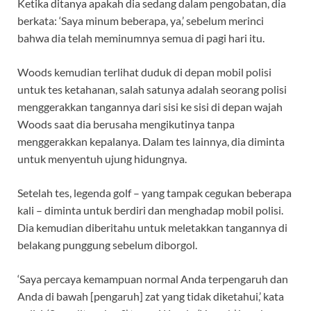
Ketika ditanya apakah dia sedang dalam pengobatan, dia
berkata: ‘Saya minum beberapa, ya,’ sebelum merinci
bahwa dia telah meminumnya semua di pagi hari itu.
Woods kemudian terlihat duduk di depan mobil polisi
untuk tes ketahanan, salah satunya adalah seorang polisi
menggerakkan tangannya dari sisi ke sisi di depan wajah
Woods saat dia berusaha mengikutinya tanpa
menggerakkan kepalanya. Dalam tes lainnya, dia diminta
untuk menyentuh ujung hidungnya.
Setelah tes, legenda golf – yang tampak cegukan beberapa
kali – diminta untuk berdiri dan menghadap mobil polisi.
Dia kemudian diberitahu untuk meletakkan tangannya di
belakang punggung sebelum diborgol.
‘Saya percaya kemampuan normal Anda terpengaruh dan
Anda di bawah [
pengaruh] zat yang tidak diketahui,’ kata