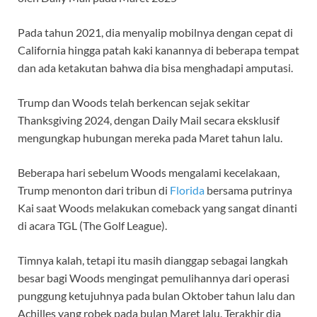
Pada tahun 2021, dia menyalip mobilnya dengan cepat di
California hingga patah kaki kanannya di beberapa tempat
dan ada ketakutan bahwa dia bisa menghadapi amputasi.
Trump dan Woods telah berkencan sejak sekitar
Thanksgiving 2024, dengan Daily Mail secara eksklusif
mengungkap hubungan mereka pada Maret tahun lalu.
Beberapa hari sebelum Woods mengalami kecelakaan,
Trump menonton dari tribun di
Florida
bersama putrinya
Kai saat Woods melakukan comeback yang sangat dinanti
di acara TGL (The Golf League).
Timnya kalah, tetapi itu masih dianggap sebagai langkah
besar bagi Woods mengingat pemulihannya dari operasi
punggung ketujuhnya pada bulan Oktober tahun lalu dan
Achilles yang robek pada bulan Maret lalu. Terakhir dia