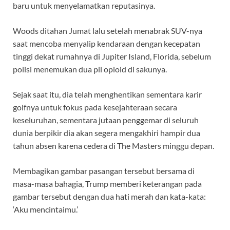
baru untuk menyelamatkan reputasinya.
Woods ditahan Jumat lalu setelah menabrak SUV-nya
saat mencoba menyalip kendaraan dengan kecepatan
tinggi dekat rumahnya di Jupiter Island, Florida, sebelum
polisi menemukan dua pil opioid di sakunya.
Sejak saat itu, dia telah menghentikan sementara karir
golfnya untuk fokus pada kesejahteraan secara
keseluruhan, sementara jutaan penggemar di seluruh
dunia berpikir dia akan segera mengakhiri hampir dua
tahun absen karena cedera di The Masters minggu depan.
Membagikan gambar pasangan tersebut bersama di
masa-masa bahagia, Trump memberi keterangan pada
gambar tersebut dengan dua hati merah dan kata-kata:
‘Aku mencintaimu.’