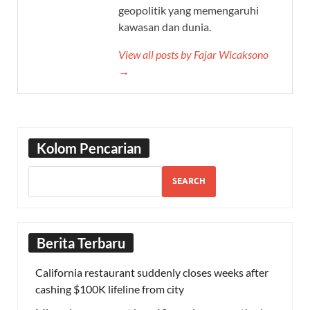
geopolitik yang memengaruhi
kawasan dan dunia.
View all posts by Fajar Wicaksono
→
Kolom Pencarian
SEARCH
Berita Terbaru
California restaurant suddenly closes weeks after
cashing $100K lifeline from city