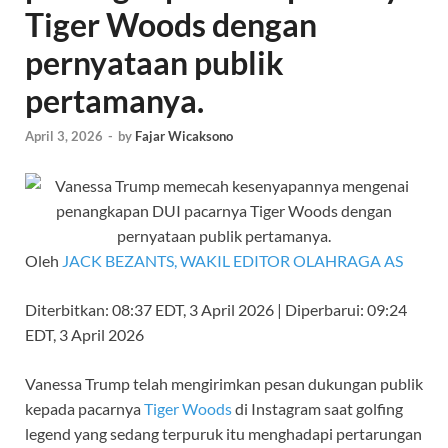
Tiger Woods dengan
pernyataan publik
pertamanya.
April 3, 2026
-
by
Fajar Wicaksono
Oleh
JACK BEZANTS, WAKIL EDITOR OLAHRAGA AS
Diterbitkan:
08:37 EDT, 3 April 2026
|
Diperbarui:
09:24
EDT, 3 April 2026
Vanessa Trump telah mengirimkan pesan dukungan publik
kepada pacarnya
Tiger Woods
di Instagram saat golfing
legend yang sedang terpuruk itu menghadapi pertarungan