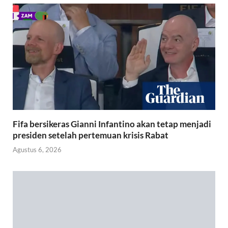
Fifa bersikeras Gianni Infantino akan tetap menjadi
presiden setelah pertemuan krisis Rabat
Agustus 6, 2026