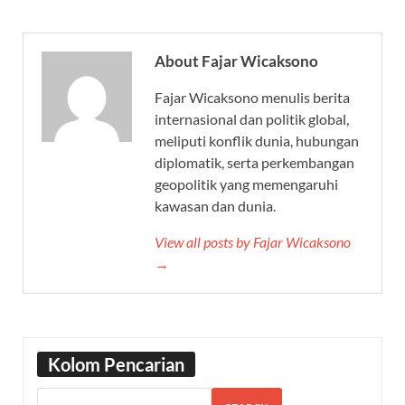
About Fajar Wicaksono
Fajar Wicaksono menulis berita
internasional dan politik global,
meliputi konflik dunia, hubungan
diplomatik, serta perkembangan
geopolitik yang memengaruhi
kawasan dan dunia.
View all posts by Fajar Wicaksono
→
Kolom Pencarian