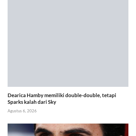
Dearica Hamby memiliki double-double, tetapi
Sparks kalah dari Sky
Agustus 6, 2026