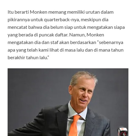
Itu berarti Monken memang memiliki urutan dalam
pikirannya untuk quarterback-nya, meskipun dia
mencatat bahwa dia belum siap untuk mengatakan siapa
yang berada di puncak daftar. Namun, Monken
mengatakan dia dan staf akan berdasarkan “sebenarnya
apa yang telah kami lihat di masa lalu dan di mana tahun
berakhir tahun lalu.”