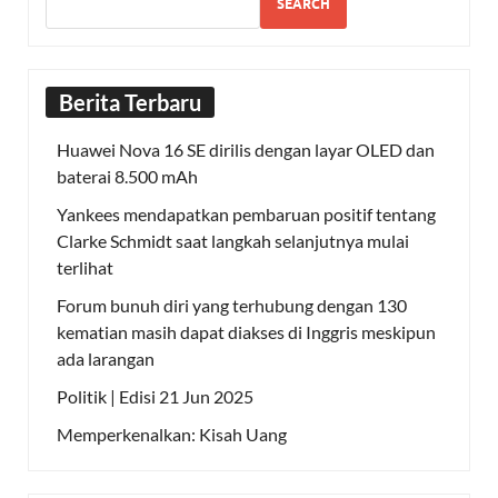
SEARCH
Berita Terbaru
Huawei Nova 16 SE dirilis dengan layar OLED dan
baterai 8.500 mAh
Yankees mendapatkan pembaruan positif tentang
Clarke Schmidt saat langkah selanjutnya mulai
terlihat
Forum bunuh diri yang terhubung dengan 130
kematian masih dapat diakses di Inggris meskipun
ada larangan
Politik | Edisi 21 Jun 2025
Memperkenalkan: Kisah Uang