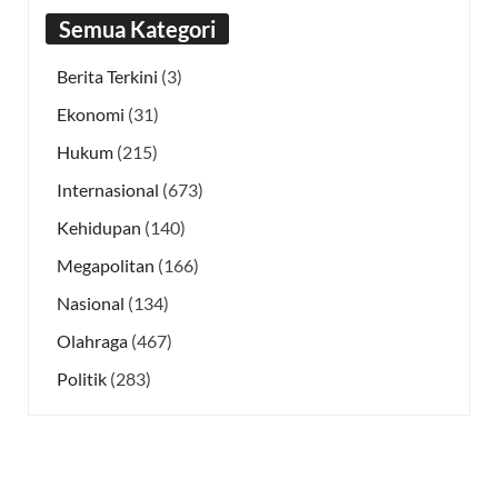
Semua Kategori
Berita Terkini
(3)
Ekonomi
(31)
Hukum
(215)
Internasional
(673)
Kehidupan
(140)
Megapolitan
(166)
Nasional
(134)
Olahraga
(467)
Politik
(283)