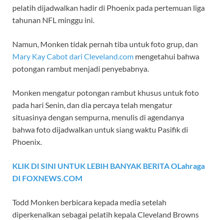
pelatih dijadwalkan hadir di Phoenix pada pertemuan liga
tahunan NFL minggu ini.
Namun, Monken tidak pernah tiba untuk foto grup, dan
Mary Kay Cabot dari Cleveland.com
mengetahui bahwa
potongan rambut menjadi penyebabnya.
Monken mengatur potongan rambut khusus untuk foto
pada hari Senin, dan dia percaya telah mengatur
situasinya dengan sempurna, menulis di agendanya
bahwa foto dijadwalkan untuk siang waktu Pasifik di
Phoenix.
KLIK DI SINI UNTUK LEBIH BANYAK BERITA OLahraga
DI FOXNEWS.COM
Todd Monken berbicara kepada media setelah
diperkenalkan sebagai pelatih kepala Cleveland Browns