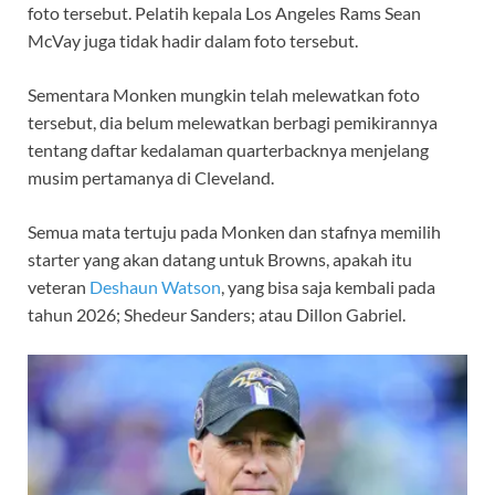
foto tersebut. Pelatih kepala Los Angeles Rams Sean
McVay juga tidak hadir dalam foto tersebut.
Sementara Monken mungkin telah melewatkan foto
tersebut, dia belum melewatkan berbagi pemikirannya
tentang daftar kedalaman quarterbacknya menjelang
musim pertamanya di Cleveland.
Semua mata tertuju pada Monken dan stafnya memilih
starter yang akan datang untuk Browns, apakah itu
veteran
Deshaun Watson
, yang bisa saja kembali pada
tahun 2026; Shedeur Sanders; atau Dillon Gabriel.