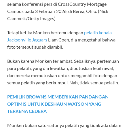
selama konferensi pers di CrossCountry Mortgage
Campus pada 3 Februari 2026, di Berea, Ohio.
(Nick
Cammett/Getty Images)
Tetapi ketika Monken bertemu dengan
pelatih kepala
Jacksonville Jaguars
Liam Coen, dia mengetahui bahwa
foto tersebut sudah diambil.
Bukan karena Monken terlambat. Sebaliknya, pertemuan
para pelatih, yang dia lewatkan, diputuskan lebih awal,
dan mereka memutuskan untuk mengambil foto dengan
semua pelatih yang berkumpul. Nah, tidak semua pelatih.
PEMILIK BROWNS MEMBERIKAN PANDANGAN
OPTIMIS UNTUK DESHAUN WATSON YANG
TERKENA CEDERA
Monken bukan satu-satunya pelatih yang tidak ada dalam