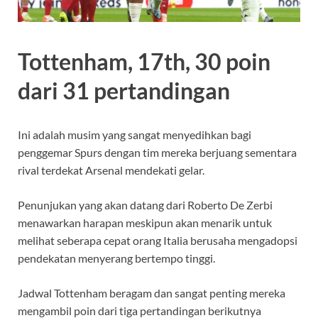
Tottenham, 17th, 30 poin
dari 31 pertandingan
Ini adalah musim yang sangat menyedihkan bagi
penggemar Spurs dengan tim mereka berjuang sementara
rival terdekat Arsenal mendekati gelar.
Penunjukan yang akan datang dari Roberto De Zerbi
menawarkan harapan meskipun akan menarik untuk
melihat seberapa cepat orang Italia berusaha mengadopsi
pendekatan menyerang bertempo tinggi.
Jadwal Tottenham beragam dan sangat penting mereka
mengambil poin dari tiga pertandingan berikutnya