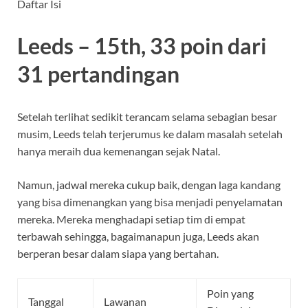
Daftar Isi
Leeds – 15th, 33 poin dari
31 pertandingan
Setelah terlihat sedikit terancam selama sebagian besar
musim, Leeds telah terjerumus ke dalam masalah setelah
hanya meraih dua kemenangan sejak Natal.
Namun, jadwal mereka cukup baik, dengan laga kandang
yang bisa dimenangkan yang bisa menjadi penyelamatan
mereka. Mereka menghadapi setiap tim di empat
terbawah sehingga, bagaimanapun juga, Leeds akan
berperan besar dalam siapa yang bertahan.
Poin yang
Tanggal
Lawanan