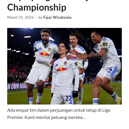
Championship
Maret 31, 2026
-
by
Fajar Wicaksono
Ada empat tim dalam perjuangan untuk tetap di Liga
Premier. Kami menilai peluang mereka…