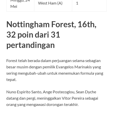
West Ham (A)
1
Mei
Nottingham Forest, 16th,
32 poin dari 31
pertandingan
Forest telah berada dalam perjuangan selama sebagian
besar musim dengan pemilik Evangelos Marinakis yang
sering mengubah-ubah untuk menemukan formula yang
tepat.
Nuno Espirito Santo, Ange Postecoglou, Sean Dyche
datang dan pergi, meninggalkan Vitor Pereira sebagai
orang yang mengawasi dorongan terakhir.