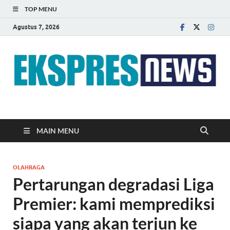
TOP MENU
Agustus 7, 2026
EKSPRES NEWS
Portal Berita Indonesia Terkini dan Terpercaya
MAIN MENU
OLAHRAGA
Pertarungan degradasi Liga
Premier: kami memprediksi
siapa yang akan terjun ke