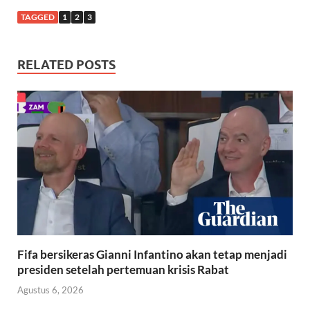
TAGGED
1
2
3
RELATED POSTS
Fifa bersikeras Gianni Infantino akan tetap menjadi
presiden setelah pertemuan krisis Rabat
Agustus 6, 2026