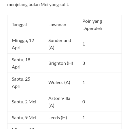
menjelang bulan Mei yang sulit.
Poin yang
Tanggal
Lawanan
Diperoleh
Minggu, 12
Sunderland
1
April
(A)
Sabtu, 18
Brighton (H)
3
April
Sabtu, 25
Wolves (A)
1
April
Aston Villa
Sabtu, 2 Mei
0
(A)
Sabtu, 9 Mei
Leeds (H)
1