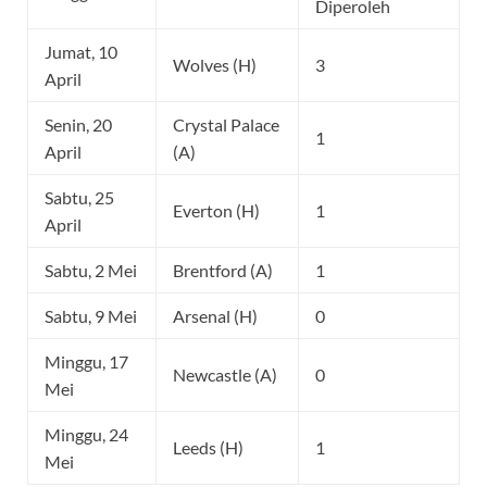
Diperoleh
Jumat, 10
Wolves (H)
3
April
Senin, 20
Crystal Palace
1
April
(A)
Sabtu, 25
Everton (H)
1
April
Sabtu, 2 Mei
Brentford (A)
1
Sabtu, 9 Mei
Arsenal (H)
0
Minggu, 17
Newcastle (A)
0
Mei
Minggu, 24
Leeds (H)
1
Mei