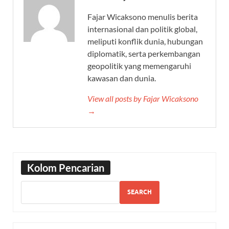
Fajar Wicaksono menulis berita
internasional dan politik global,
meliputi konflik dunia, hubungan
diplomatik, serta perkembangan
geopolitik yang memengaruhi
kawasan dan dunia.
View all posts by Fajar Wicaksono
→
Kolom Pencarian
SEARCH