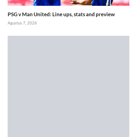
PSG v Man United: Line ups, stats and preview
Agustus 7, 2026