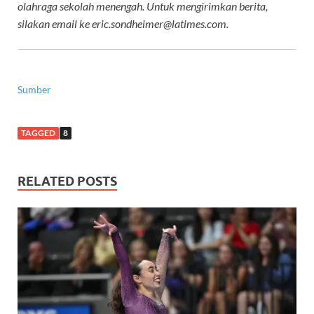
olahraga sekolah menengah. Untuk mengirimkan berita,
silakan email ke
eric.sondheimer@latimes.com
.
Sumber
TAGGED
8
RELATED POSTS