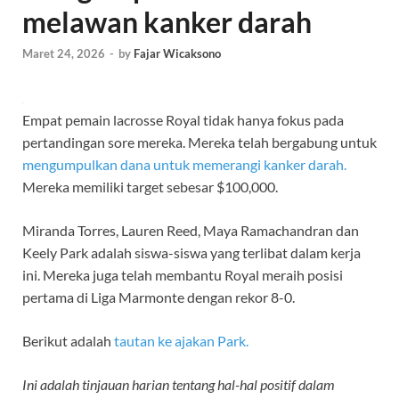
melawan kanker darah
Maret 24, 2026
-
by
Fajar Wicaksono
Empat pemain lacrosse Royal tidak hanya fokus pada
pertandingan sore mereka. Mereka telah bergabung untuk
mengumpulkan dana untuk memerangi kanker darah.
Mereka memiliki target sebesar $100,000.
Miranda Torres, Lauren Reed, Maya Ramachandran dan
Keely Park adalah siswa-siswa yang terlibat dalam kerja
ini. Mereka juga telah membantu Royal meraih posisi
pertama di Liga Marmonte dengan rekor 8-0.
Berikut adalah
tautan ke ajakan Park.
Ini adalah tinjauan harian tentang hal-hal positif dalam