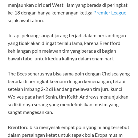
menjauhkan diri dari West Ham yang berada di peringkat
ke-18 dengan hanya kemenangan ketiga
Premier League
sejak awal tahun.
Tetapi peluang sangat jarang terjadi dalam pertandingan
yang tidak akan diingat terlalu lama, karena Brentford
kehilangan poin melawan tim yang berada di bagian
bawah tabel untuk kedua kalinya dalam enam hari.
The Bees seharusnya bisa sama poin dengan Chelsea yang
berada di peringkat keenam dengan kemenangan, tetapi
setelah imbang 2-2 di kandang melawan tim juru kunci
Wolves pada hari Senin, tim Keith Andrews menunjukkan
sedikit daya serang yang mendefinisikan musim yang
sangat mengesankan.
Brentford bisa menyesali empat poin yang hilang tersebut
dalam persaingan ketat untuk sepak bola Eropa musim