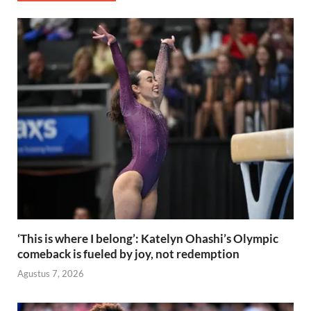
‘This is where I belong’: Katelyn Ohashi’s Olympic
comeback is fueled by joy, not redemption
Agustus 7, 2026