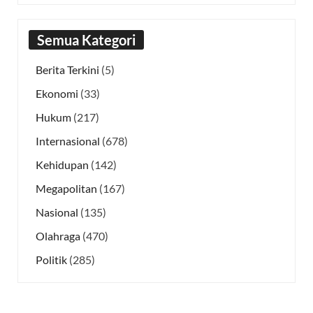
Semua Kategori
Berita Terkini
(5)
Ekonomi
(33)
Hukum
(217)
Internasional
(678)
Kehidupan
(142)
Megapolitan
(167)
Nasional
(135)
Olahraga
(470)
Politik
(285)