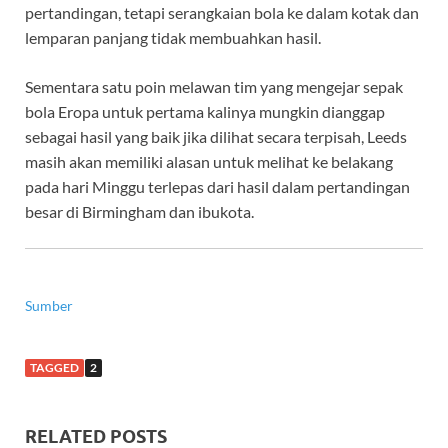
pertandingan, tetapi serangkaian bola ke dalam kotak dan
lemparan panjang tidak membuahkan hasil.
Sementara satu poin melawan tim yang mengejar sepak
bola Eropa untuk pertama kalinya mungkin dianggap
sebagai hasil yang baik jika dilihat secara terpisah, Leeds
masih akan memiliki alasan untuk melihat ke belakang
pada hari Minggu terlepas dari hasil dalam pertandingan
besar di Birmingham dan ibukota.
Sumber
TAGGED
2
RELATED POSTS