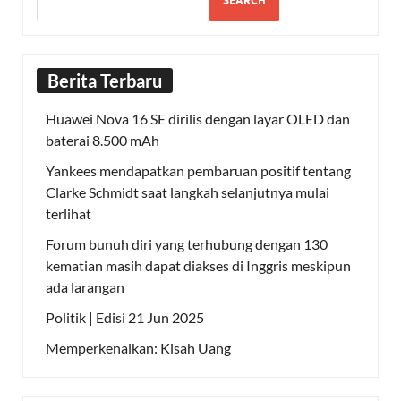
SEARCH
Berita Terbaru
Huawei Nova 16 SE dirilis dengan layar OLED dan
baterai 8.500 mAh
Yankees mendapatkan pembaruan positif tentang
Clarke Schmidt saat langkah selanjutnya mulai
terlihat
Forum bunuh diri yang terhubung dengan 130
kematian masih dapat diakses di Inggris meskipun
ada larangan
Politik | Edisi 21 Jun 2025
Memperkenalkan: Kisah Uang