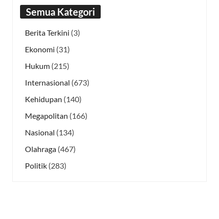
Semua Kategori
Berita Terkini
(3)
Ekonomi
(31)
Hukum
(215)
Internasional
(673)
Kehidupan
(140)
Megapolitan
(166)
Nasional
(134)
Olahraga
(467)
Politik
(283)