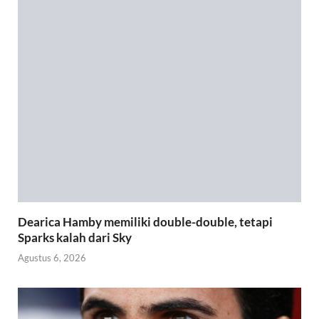
Dearica Hamby memiliki double-double, tetapi
Sparks kalah dari Sky
Agustus 6, 2026