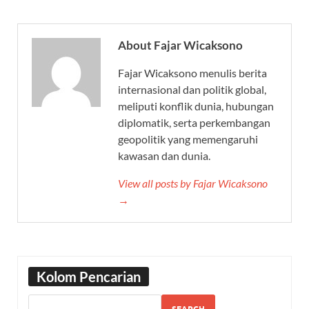
About Fajar Wicaksono
Fajar Wicaksono menulis berita
internasional dan politik global,
meliputi konflik dunia, hubungan
diplomatik, serta perkembangan
geopolitik yang memengaruhi
kawasan dan dunia.
View all posts by Fajar Wicaksono
→
Kolom Pencarian