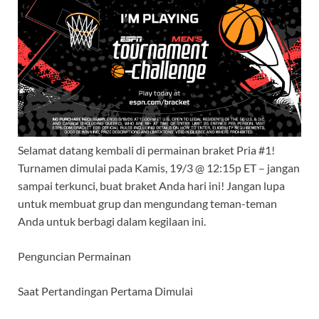
Selamat datang kembali di permainan braket Pria #1!
Turnamen dimulai pada Kamis, 19/3 @ 12:15p ET – jangan
sampai terkunci, buat braket Anda hari ini! Jangan lupa
untuk membuat grup dan mengundang teman-teman
Anda untuk berbagi dalam kegilaan ini.
Penguncian Permainan
Saat Pertandingan Pertama Dimulai