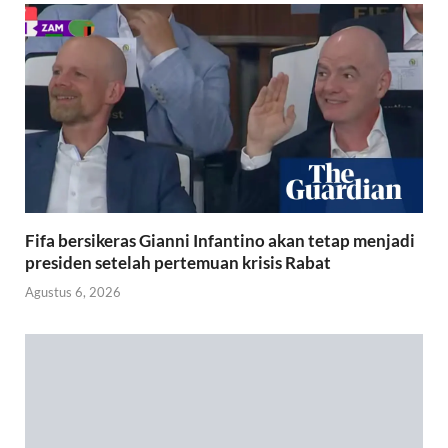
Fifa bersikeras Gianni Infantino akan tetap menjadi
presiden setelah pertemuan krisis Rabat
Agustus 6, 2026