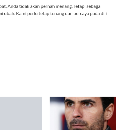
apat, Anda tidak akan pernah menang. Tetapi sebagai
i ubah. Kami perlu tetap tenang dan percaya pada diri