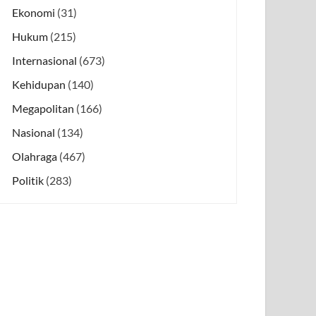
Ekonomi
(31)
Hukum
(215)
Internasional
(673)
Kehidupan
(140)
Megapolitan
(166)
Nasional
(134)
Olahraga
(467)
Politik
(283)