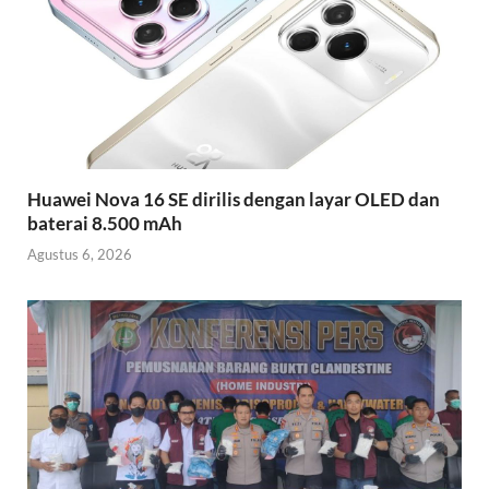
Huawei Nova 16 SE dirilis dengan layar OLED dan
baterai 8.500 mAh
Agustus 6, 2026