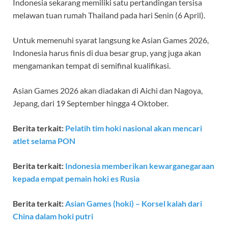
Indonesia sekarang memiliki satu pertandingan tersisa
melawan tuan rumah Thailand pada hari Senin (6 April).
Untuk memenuhi syarat langsung ke Asian Games 2026,
Indonesia harus finis di dua besar grup, yang juga akan
mengamankan tempat di semifinal kualifikasi.
Asian Games 2026 akan diadakan di Aichi dan Nagoya,
Jepang, dari 19 September hingga 4 Oktober.
Berita terkait:
Pelatih tim hoki nasional akan mencari
atlet selama PON
Berita terkait:
Indonesia memberikan kewarganegaraan
kepada empat pemain hoki es Rusia
Berita terkait:
Asian Games (hoki) – Korsel kalah dari
China dalam hoki putri