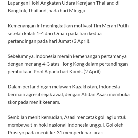
Lapangan Hoki Angkatan Udara Kerajaan Thailand di
Bangkok, Thailand, pada hari Minggu.
Kemenangan ini meningkatkan motivasi Tim Merah Putih
setelah kalah 1-4 dari Oman pada hari kedua
pertandingan pada hari Jumat (3 April).
Sebelumnya, Indonesia meraih kemenangan pertamanya
dengan menang 4-3 atas Hong Kong dalam pertandingan
pembukaan Pool A pada hari Kamis (2 April).
Dalam pertandingan melawan Kazakhstan, Indonesia
bermain agresif sejak awal, dengan Ahdan Asasi membuka
skor pada menit keenam.
Sembilan menit kemudian, Asasi mencetak gol lagi untuk
membawa tim hoki nasional Indonesia unggul. Gol oleh
Prastyo pada menit ke-31 memperlebar jarak.