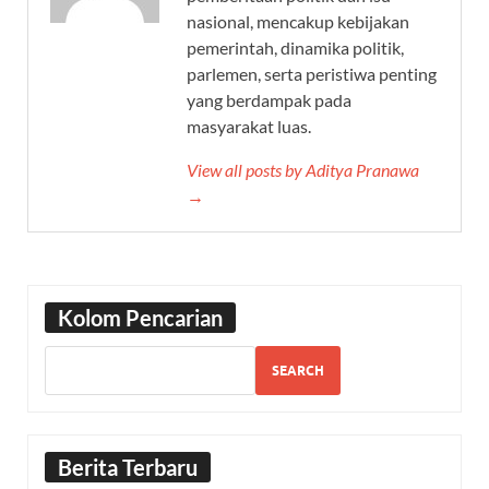
nasional, mencakup kebijakan
pemerintah, dinamika politik,
parlemen, serta peristiwa penting
yang berdampak pada
masyarakat luas.
View all posts by Aditya Pranawa
→
Kolom Pencarian
SEARCH
Berita Terbaru