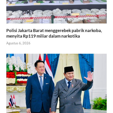
Polisi Jakarta Barat menggerebek pabrik narkoba,
menyita Rp119 miliar dalam narkotika
Agustus 6, 2026