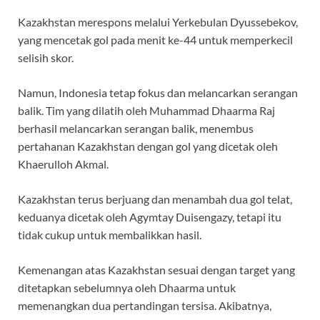
Kazakhstan merespons melalui Yerkebulan Dyussebekov,
yang mencetak gol pada menit ke-44 untuk memperkecil
selisih skor.
Namun, Indonesia tetap fokus dan melancarkan serangan
balik. Tim yang dilatih oleh Muhammad Dhaarma Raj
berhasil melancarkan serangan balik, menembus
pertahanan Kazakhstan dengan gol yang dicetak oleh
Khaerulloh Akmal.
Kazakhstan terus berjuang dan menambah dua gol telat,
keduanya dicetak oleh Agymtay Duisengazy, tetapi itu
tidak cukup untuk membalikkan hasil.
Kemenangan atas Kazakhstan sesuai dengan target yang
ditetapkan sebelumnya oleh Dhaarma untuk
memenangkan dua pertandingan tersisa. Akibatnya,