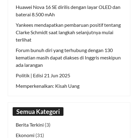
Huawei Nova 16 SE dirilis dengan layar OLED dan
baterai 8.500 mAh
Yankees mendapatkan pembaruan positif tentang
Clarke Schmidt saat langkah selanjutnya mulai
terlihat
Forum bunuh diri yang terhubung dengan 130
kematian masih dapat diakses di Inggris meskipun
ada larangan
Politik | Edisi 21 Jun 2025
Memperkenalkan: Kisah Uang
Semua Kategori
Berita Terkini
(3)
Ekonomi
(31)