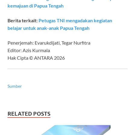
kemajuan di Papua Tengah
Berita terkait:
Petugas TNI mengadakan kegiatan
belajar untuk anak-anak Papua Tengah
Penerjemah: Evarukdijati, Tegar Nurfitra
Editor: Azis Kurmala
Hak Cipta © ANTARA 2026
Sumber
RELATED POSTS