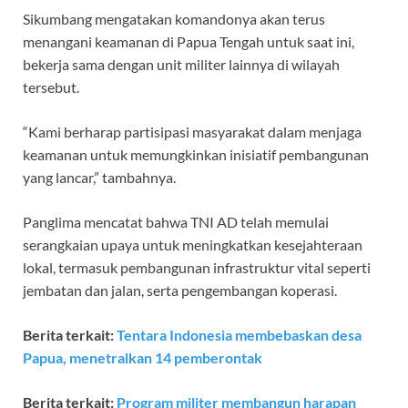
Sikumbang mengatakan komandonya akan terus
menangani keamanan di Papua Tengah untuk saat ini,
bekerja sama dengan unit militer lainnya di wilayah
tersebut.
“Kami berharap partisipasi masyarakat dalam menjaga
keamanan untuk memungkinkan inisiatif pembangunan
yang lancar,” tambahnya.
Panglima mencatat bahwa TNI AD telah memulai
serangkaian upaya untuk meningkatkan kesejahteraan
lokal, termasuk pembangunan infrastruktur vital seperti
jembatan dan jalan, serta pengembangan koperasi.
Berita terkait:
Tentara Indonesia membebaskan desa
Papua, menetralkan 14 pemberontak
Berita terkait:
Program militer membangun harapan