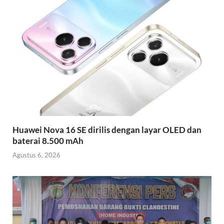
Huawei Nova 16 SE dirilis dengan layar OLED dan
baterai 8.500 mAh
Agustus 6, 2026