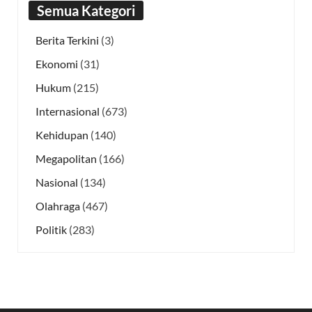
Semua Kategori
Berita Terkini
(3)
Ekonomi
(31)
Hukum
(215)
Internasional
(673)
Kehidupan
(140)
Megapolitan
(166)
Nasional
(134)
Olahraga
(467)
Politik
(283)