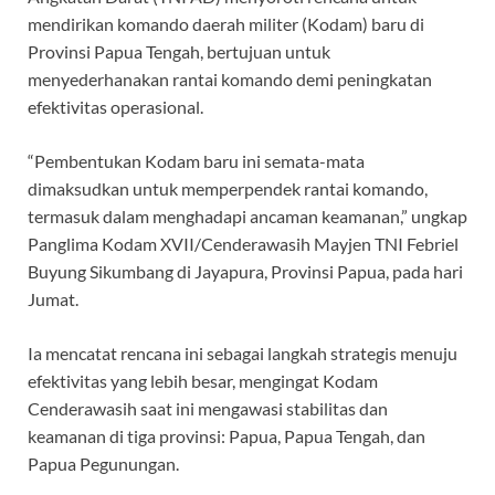
mendirikan komando daerah militer (Kodam) baru di
Provinsi Papua Tengah, bertujuan untuk
menyederhanakan rantai komando demi peningkatan
efektivitas operasional.
“Pembentukan Kodam baru ini semata-mata
dimaksudkan untuk memperpendek rantai komando,
termasuk dalam menghadapi ancaman keamanan,” ungkap
Panglima Kodam XVII/Cenderawasih Mayjen TNI Febriel
Buyung Sikumbang di Jayapura, Provinsi Papua, pada hari
Jumat.
Ia mencatat rencana ini sebagai langkah strategis menuju
efektivitas yang lebih besar, mengingat Kodam
Cenderawasih saat ini mengawasi stabilitas dan
keamanan di tiga provinsi: Papua, Papua Tengah, dan
Papua Pegunungan.