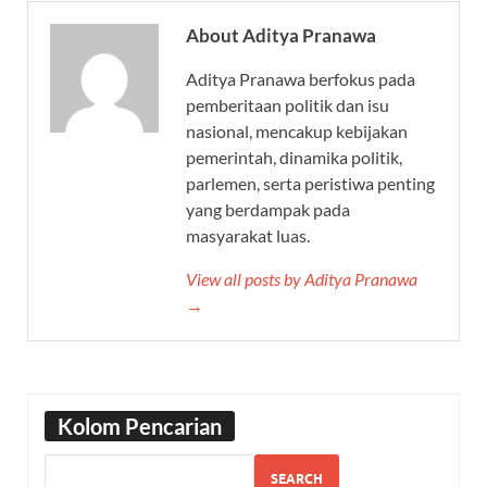
About Aditya Pranawa
Aditya Pranawa berfokus pada
pemberitaan politik dan isu
nasional, mencakup kebijakan
pemerintah, dinamika politik,
parlemen, serta peristiwa penting
yang berdampak pada
masyarakat luas.
View all posts by Aditya Pranawa
→
Kolom Pencarian
SEARCH