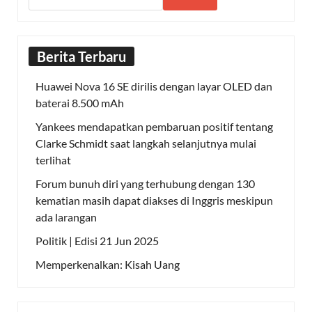
Berita Terbaru
Huawei Nova 16 SE dirilis dengan layar OLED dan
baterai 8.500 mAh
Yankees mendapatkan pembaruan positif tentang
Clarke Schmidt saat langkah selanjutnya mulai
terlihat
Forum bunuh diri yang terhubung dengan 130
kematian masih dapat diakses di Inggris meskipun
ada larangan
Politik | Edisi 21 Jun 2025
Memperkenalkan: Kisah Uang