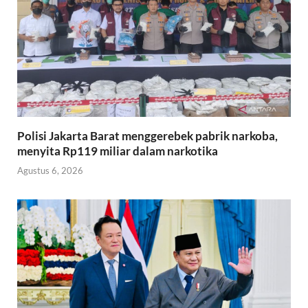
Polisi Jakarta Barat menggerebek pabrik narkoba,
menyita Rp119 miliar dalam narkotika
Agustus 6, 2026