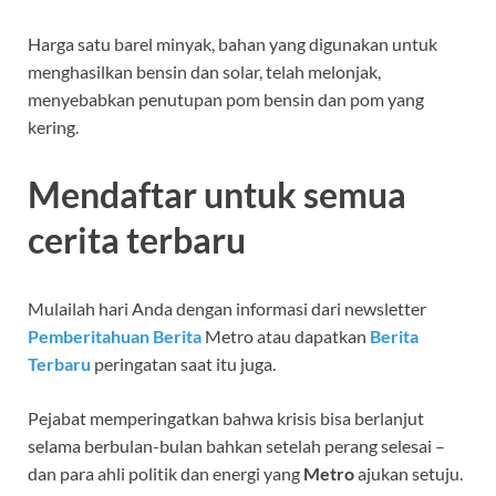
Harga satu barel minyak, bahan yang digunakan untuk
menghasilkan bensin dan solar, telah melonjak,
menyebabkan penutupan pom bensin dan pom yang
kering.
Mendaftar untuk semua
cerita terbaru
Mulailah hari Anda dengan informasi dari newsletter
Pemberitahuan Berita
Metro atau dapatkan
Berita
Terbaru
peringatan saat itu juga.
Pejabat memperingatkan bahwa krisis bisa berlanjut
selama berbulan-bulan bahkan setelah perang selesai –
dan para ahli politik dan energi yang
Metro
ajukan setuju.