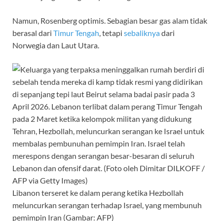
Namun, Rosenberg optimis. Sebagian besar gas alam tidak
berasal dari
Timur Tengah
, tetapi
sebaliknya
dari
Norwegia dan Laut Utara.
Libanon terseret ke dalam perang ketika Hezbollah
meluncurkan serangan terhadap Israel, yang membunuh
pemimpin Iran (Gambar: AFP)