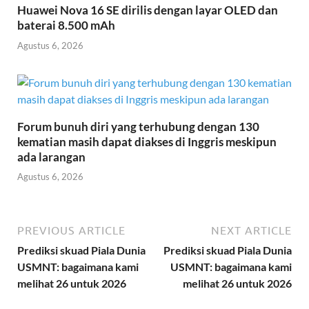
Huawei Nova 16 SE dirilis dengan layar OLED dan
baterai 8.500 mAh
Agustus 6, 2026
Forum bunuh diri yang terhubung dengan 130
kematian masih dapat diakses di Inggris meskipun
ada larangan
Agustus 6, 2026
PREVIOUS ARTICLE
NEXT ARTICLE
Prediksi skuad Piala Dunia
Prediksi skuad Piala Dunia
USMNT: bagaimana kami
USMNT: bagaimana kami
melihat 26 untuk 2026
melihat 26 untuk 2026