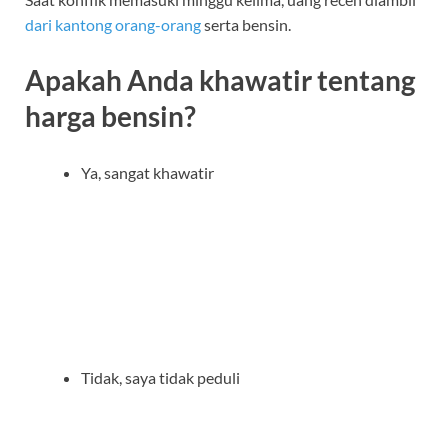
dari kantong orang-orang
serta bensin.
Apakah Anda khawatir tentang
harga bensin?
Ya, sangat khawatir
Tidak, saya tidak peduli