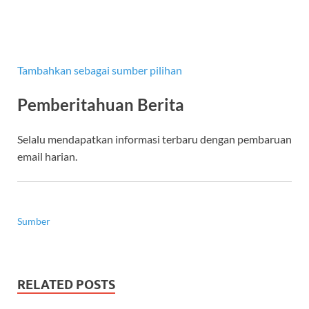
Tambahkan sebagai sumber pilihan
Pemberitahuan Berita
Selalu mendapatkan informasi terbaru dengan pembaruan
email harian.
Sumber
RELATED POSTS