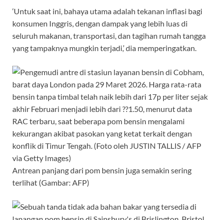
‘Untuk saat ini, bahaya utama adalah tekanan inflasi bagi
konsumen Inggris, dengan dampak yang lebih luas di
seluruh makanan, transportasi, dan tagihan rumah tangga
yang tampaknya mungkin terjadi,’ dia memperingatkan.
Antrean panjang dari pom bensin juga semakin sering
terlihat (Gambar: AFP)