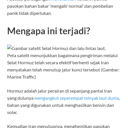
pasokan bahan bakar ‘mengalir normal’ dan pembelian
panik tidak diperlukan.
Mengapa ini terjadi?
Peta satelit menunjukkan bagaimana pengiriman melalui
Selat Hormuz telah secara efektif berhenti sejak Iran
menyatakan telah menutup jalur kunci tersebut (Gambar:
Marine Traffic)
Hormuz adalah jalur perairan di sepanjang pantai Iran
yang dulunya
mengangkut seperempat minyak laut dunia
,
bahan yang digunakan untuk menghasilkan bensin dan
solar.
Kemudian Iran menutupnya, menghentikan pasokan