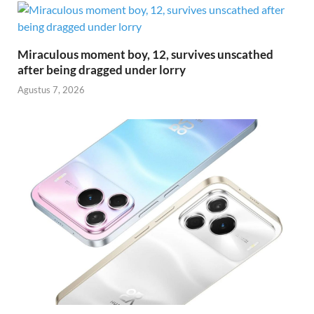
Miraculous moment boy, 12, survives unscathed
after being dragged under lorry
Agustus 7, 2026