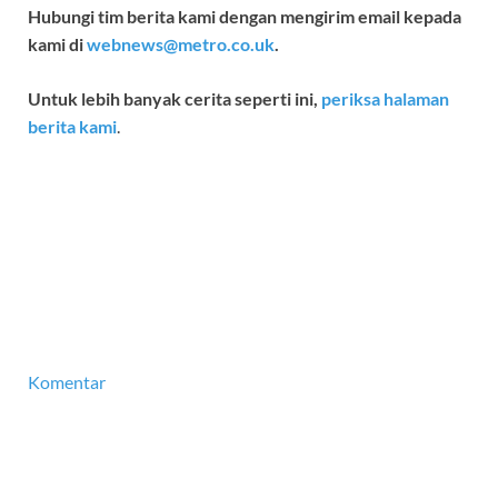
Hubungi tim berita kami dengan mengirim email kepada
kami di
webnews@metro.co.uk
.
Untuk lebih banyak cerita seperti ini,
periksa halaman
berita kami
.
Komentar