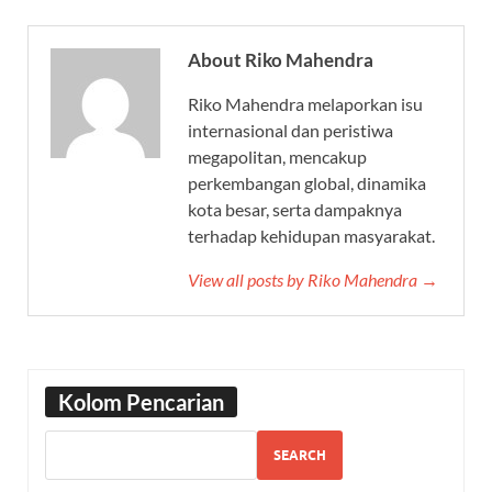
About Riko Mahendra
Riko Mahendra melaporkan isu
internasional dan peristiwa
megapolitan, mencakup
perkembangan global, dinamika
kota besar, serta dampaknya
terhadap kehidupan masyarakat.
View all posts by Riko Mahendra →
Kolom Pencarian
SEARCH