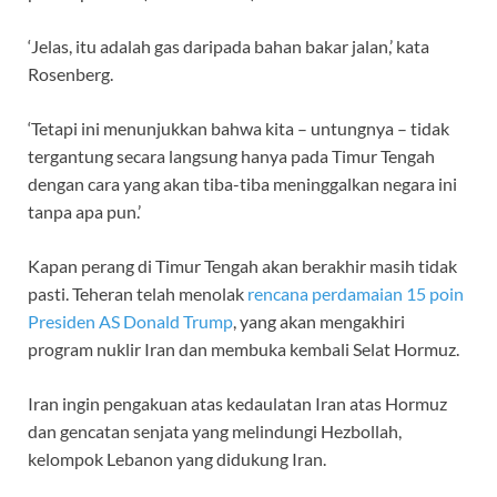
‘Jelas, itu adalah gas daripada bahan bakar jalan,’ kata
Rosenberg.
‘Tetapi ini menunjukkan bahwa kita – untungnya – tidak
tergantung secara langsung hanya pada Timur Tengah
dengan cara yang akan tiba-tiba meninggalkan negara ini
tanpa apa pun.’
Kapan perang di Timur Tengah akan berakhir masih tidak
pasti. Teheran telah menolak
rencana perdamaian 15 poin
Presiden AS Donald Trump
, yang akan mengakhiri
program nuklir Iran dan membuka kembali Selat Hormuz.
Iran ingin pengakuan atas kedaulatan Iran atas Hormuz
dan gencatan senjata yang melindungi Hezbollah,
kelompok Lebanon yang didukung Iran.