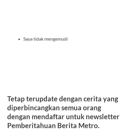
Saya tidak mengemudi
Tetap terupdate dengan cerita yang
diperbincangkan semua orang
dengan mendaftar untuk newsletter
Pemberitahuan Berita Metro.