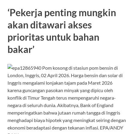
‘Pekerja penting mungkin
akan ditawari akses
prioritas untuk bahan
bakar’