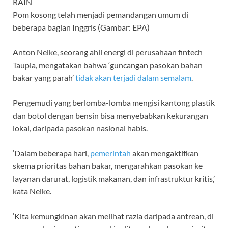
Pom kosong telah menjadi pemandangan umum di
beberapa bagian Inggris (Gambar: EPA)
Anton Neike, seorang ahli energi di perusahaan fintech
Taupia, mengatakan bahwa ‘guncangan pasokan bahan
bakar yang parah’
tidak akan terjadi dalam semalam
.
Pengemudi yang berlomba-lomba mengisi kantong plastik
dan botol dengan bensin bisa menyebabkan kekurangan
lokal, daripada pasokan nasional habis.
‘Dalam beberapa hari,
pemerintah
akan mengaktifkan
skema prioritas bahan bakar, mengarahkan pasokan ke
layanan darurat, logistik makanan, dan infrastruktur kritis,’
kata Neike.
‘Kita kemungkinan akan melihat razia daripada antrean, di