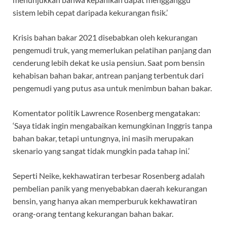
sistem lebih cepat daripada kekurangan fisik.’
Krisis bahan bakar 2021 disebabkan oleh kekurangan
pengemudi truk, yang memerlukan pelatihan panjang dan
cenderung lebih dekat ke usia pensiun. Saat pom bensin
kehabisan bahan bakar, antrean panjang terbentuk dari
pengemudi yang putus asa untuk menimbun bahan bakar.
Komentator politik Lawrence Rosenberg mengatakan:
‘Saya tidak ingin mengabaikan kemungkinan Inggris tanpa
bahan bakar, tetapi untungnya, ini masih merupakan
skenario yang sangat tidak mungkin pada tahap ini.’
Seperti Neike, kekhawatiran terbesar Rosenberg adalah
pembelian panik yang menyebabkan daerah kekurangan
bensin, yang hanya akan memperburuk kekhawatiran
orang-orang tentang kekurangan bahan bakar.