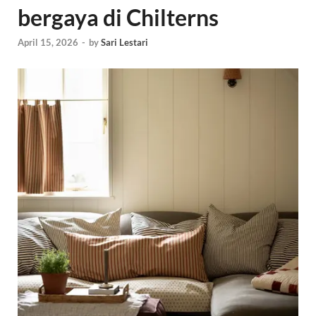
bergaya di Chilterns
April 15, 2026
-
by
Sari Lestari