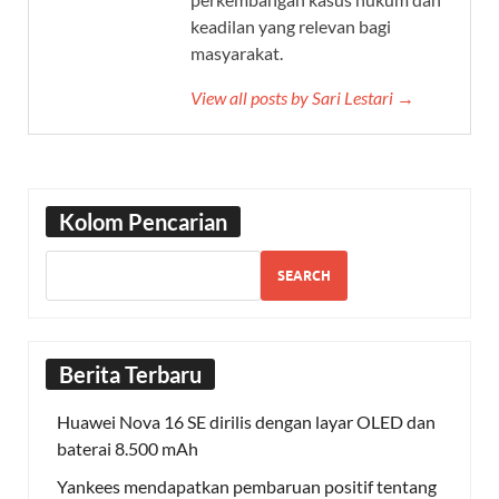
keadilan yang relevan bagi
masyarakat.
View all posts by Sari Lestari →
Kolom Pencarian
SEARCH
Berita Terbaru
Huawei Nova 16 SE dirilis dengan layar OLED dan
baterai 8.500 mAh
Yankees mendapatkan pembaruan positif tentang