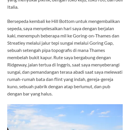
Italia.
Bersepeda kembali ke Hill Bottom untuk mengembalikan
sepeda, saya menyelesaikan hari saya dengan berjalan
kaki, menempuh beberapa mil ke Goring-on-Thames dan
Streatley melalui jalur tepi sungai melalui Goring Gap,
sebuah setengah pipa topografis di mana Thames
membelah bukit kapur. Rute saya bergabung dengan
Ridgeway, jalan tertua di Inggris, saat saya menyeberangi
sungai, dan pemandangan terasa abadi saat saya melewati
rumah-rumah bata dan flint yang indah, gereja-gereja
kuno, sebuah pabrik dengan atap berlumut, dan pub
dengan bar yang halus.