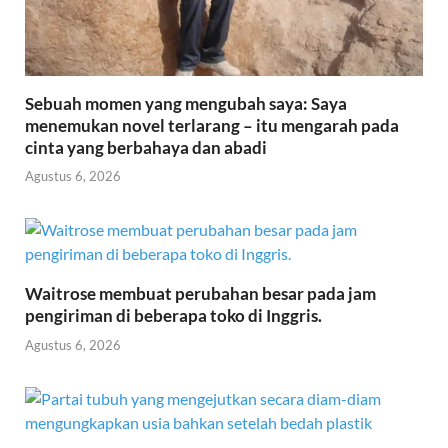
Sebuah momen yang mengubah saya: Saya
menemukan novel terlarang – itu mengarah pada
cinta yang berbahaya dan abadi
Agustus 6, 2026
Waitrose membuat perubahan besar pada jam
pengiriman di beberapa toko di Inggris.
Agustus 6, 2026